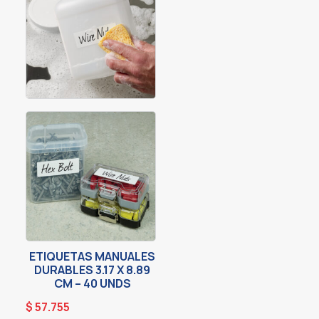
ETIQUETAS MANUALES
DURABLES 3.17 X 8.89
CM – 40 UNDS
$
57.755