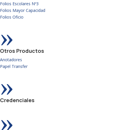
Folios Escolares Nº3
Folios Mayor Capacidad
Folios Oficio
»
Otros Productos
Anotadores
Papel Transfer
»
Credenciales
»