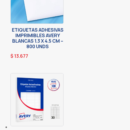
ETIQUETAS ADHESIVAS
IMPRIMIBLES AVERY
BLANCAS 1.3 X 4.5 CM –
800 UNDS
$
13.677