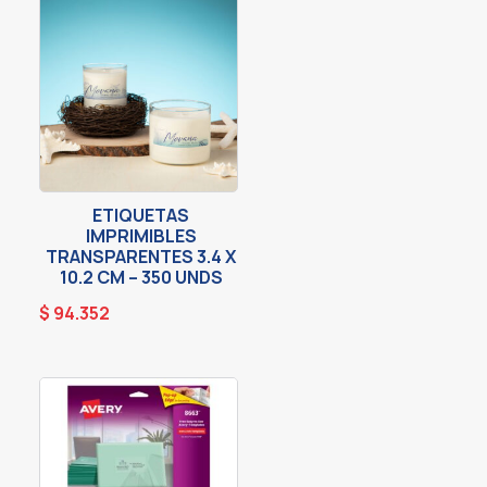
ETIQUETAS
IMPRIMIBLES
TRANSPARENTES 3.4 X
10.2 CM – 350 UNDS
$
94.352