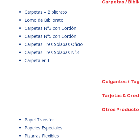
Carpetas / Bibl
Carpetas – Bibliorato
Lomo de Bibliorato
Carpetas N°3 con Cordón
Carpetas N°5 con Cordón
Carpetas Tres Solapas Oficio
Carpetas Tres Solapas N°3
Carpeta en L
Colgantes / Ta
Tarjetas & Cred
Otros Producto
Papel Transfer
Papeles Especiales
Pizarras Flexibles