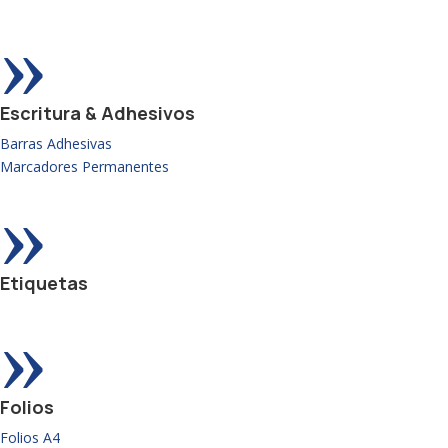
»
Escritura & Adhesivos
Barras Adhesivas
Marcadores Permanentes
»
Etiquetas
»
Folios
Folios A4