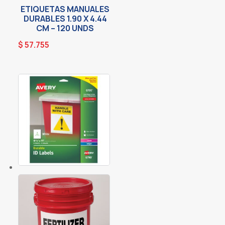
ETIQUETAS MANUALES
DURABLES 1.90 X 4.44
CM – 120 UNDS
$
57.755