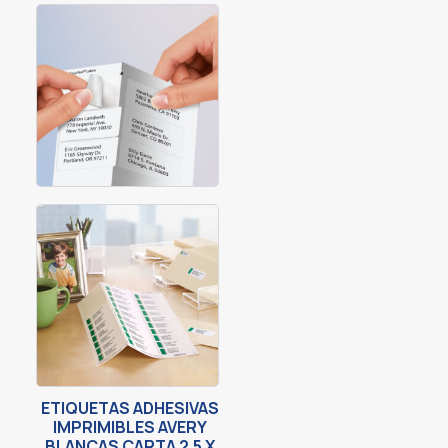
ETIQUETAS ADHESIVAS
IMPRIMIBLES AVERY
BLANCAS CARTA 2.5 X