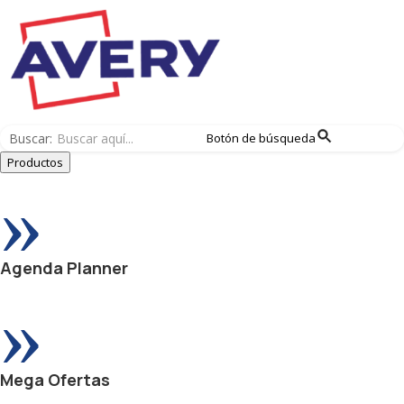
Buscar:
Botón de búsqueda
Productos
»
Agenda Planner
»
Mega Ofertas