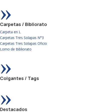
»
Carpetas / Bibliorato
Carpeta en L
Carpetas Tres Solapas N°3
Carpetas Tres Solapas Oficio
Lomo de Bibliorato
»
Colgantes / Tags
»
Destacados