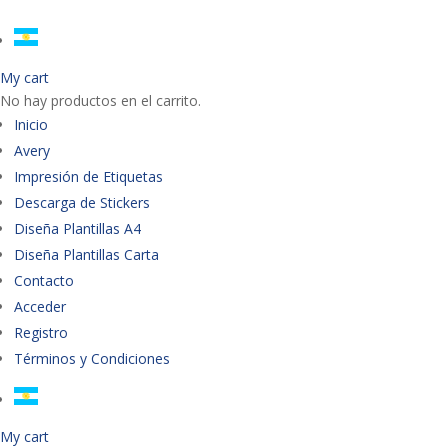
My cart
No hay productos en el carrito.
Inicio
Avery
Impresión de Etiquetas
Descarga de Stickers
Diseña Plantillas A4
Diseña Plantillas Carta
Contacto
Acceder
Registro
Términos y Condiciones
My cart