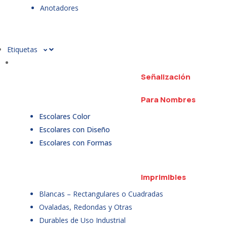
Anotadores
Etiquetas
Señalización
Para Nombres
Escolares Color
Escolares con Diseño
Escolares con Formas
Imprimibles
Blancas – Rectangulares o Cuadradas
Ovaladas, Redondas y Otras
Durables de Uso Industrial