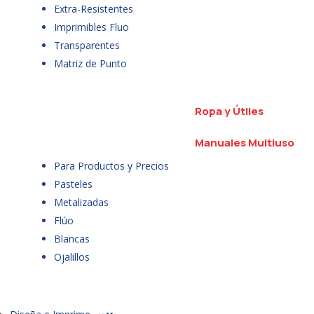
Extra-Resistentes
Imprimibles Fluo
Transparentes
Matriz de Punto
Ropa y Útiles
Manuales Multiuso
Para Productos y Precios
Pasteles
Metalizadas
Flúo
Blancas
Ojalillos