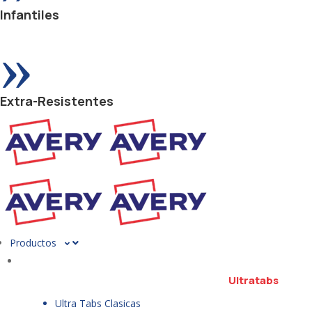
Infantiles
»
Extra-Resistentes
Productos
Ultratabs
Ultra Tabs Clasicas