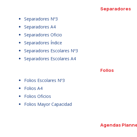
Separadores
Separadores Nº3
Separadores A4
Separadores Oficio
Separadores Índice
Separadores Escolares Nº3
Separadores Escolares A4
Folios
Folios Escolares Nº3
Folios A4
Folios Oficios
Folios Mayor Capacidad
Agendas Plann