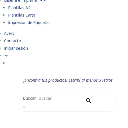
Diseña e Imprime
Plantillas A4
Plantillas Carta
Impresión de Etiquetas
Avery
Contacto
Iniciar sesión
¡Encontrá tus productos! Escribí al menos 3 letras
Buscar
×