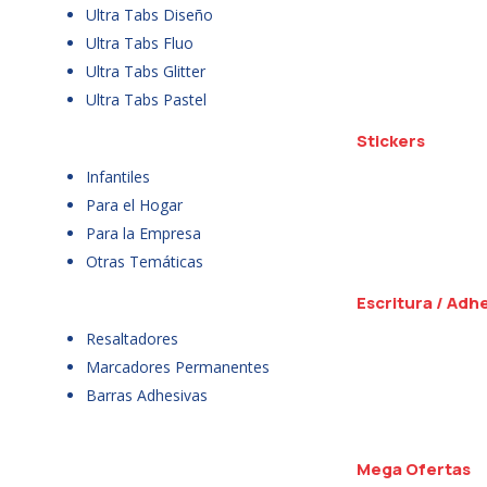
Ultra Tabs Diseño
Ultra Tabs Fluo
Ultra Tabs Glitter
Ultra Tabs Pastel
Stickers
Infantiles
Para el Hogar
Para la Empresa
Otras Temáticas
Escritura / Adh
Resaltadores
Marcadores Permanentes
Barras Adhesivas
Mega Ofertas