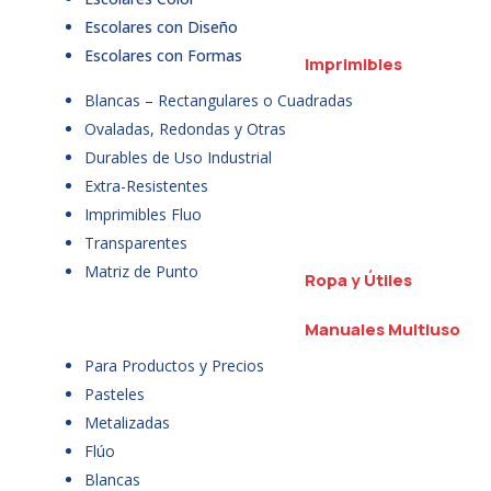
Escolares con Diseño
Escolares con Formas
Imprimibles
Blancas – Rectangulares o Cuadradas
Ovaladas, Redondas y Otras
Durables de Uso Industrial
Extra-Resistentes
Imprimibles Fluo
Transparentes
Matriz de Punto
Ropa y Útiles
Manuales Multiuso
Para Productos y Precios
Pasteles
Metalizadas
Flúo
Blancas