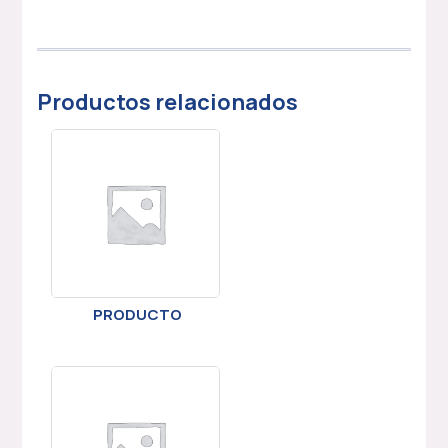
Productos relacionados
PRODUCTO