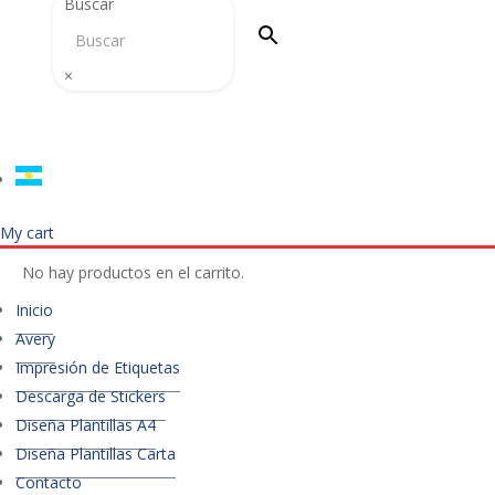
Buscar
×
My cart
No hay productos en el carrito.
Inicio
Avery
Impresión de Etiquetas
Descarga de Stickers
Diseña Plantillas A4
Diseña Plantillas Carta
Contacto