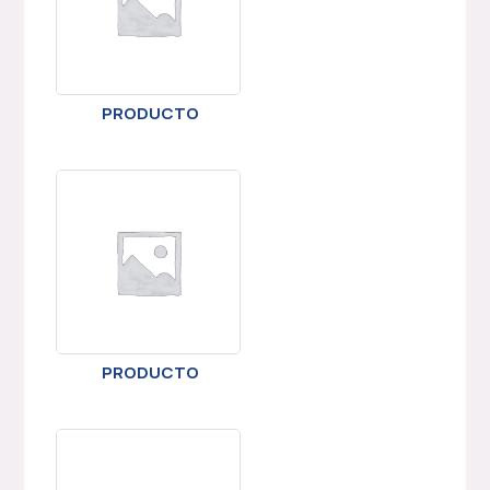
PRODUCTO
PRODUCTO