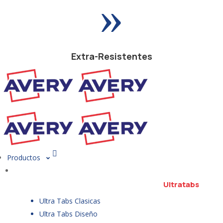
»
Extra-Resistentes
Productos
Ultratabs
Ultra Tabs Clasicas
Ultra Tabs Diseño