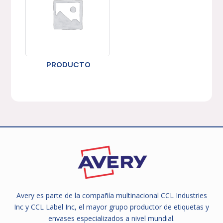
PRODUCTO
Avery es parte de la compañía multinacional CCL Industries
Inc y CCL Label Inc, el mayor grupo productor de etiquetas y
envases especializados a nivel mundial.