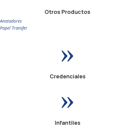
Otros Productos
Anotadores
Papel Transfer
»
Credenciales
»
Infantiles