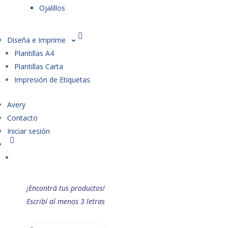
Ojalillos
Diseña e Imprime
Plantillas A4
Plantillas Carta
Impresión de Etiquetas
Avery
Contacto
Iniciar sesión
¡Encontrá tus productos!
Escribí al menos 3 letras