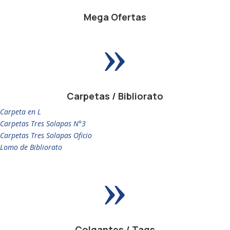
Mega Ofertas
»
Carpetas / Bibliorato
Carpeta en L
Carpetas Tres Solapas N°3
Carpetas Tres Solapas Oficio
Lomo de Bibliorato
»
Colgantes / Tags