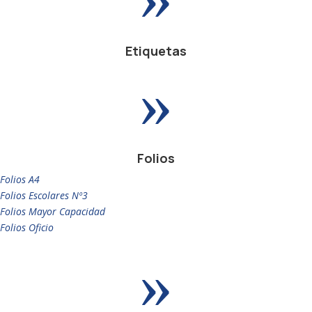
Etiquetas
»
Folios
Folios A4
Folios Escolares Nº3
Folios Mayor Capacidad
Folios Oficio
»