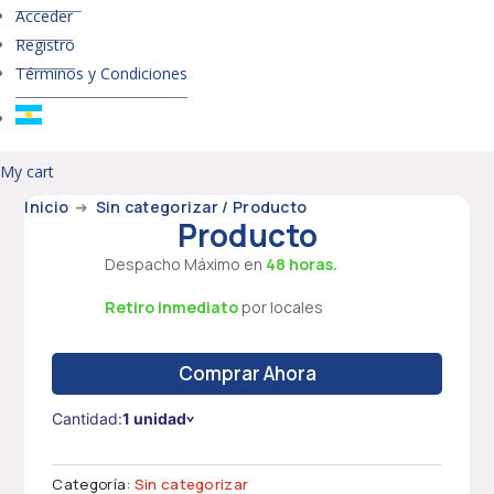
Acceder
Registro
Términos y Condiciones
My cart
Inicio
➜
Sin categorizar
/ Producto
Producto
Despacho Máximo en
48 horas.
Retiro inmediato
por locales
Comprar Ahora
Cantidad:
1 unidad
Categoría:
Sin categorizar