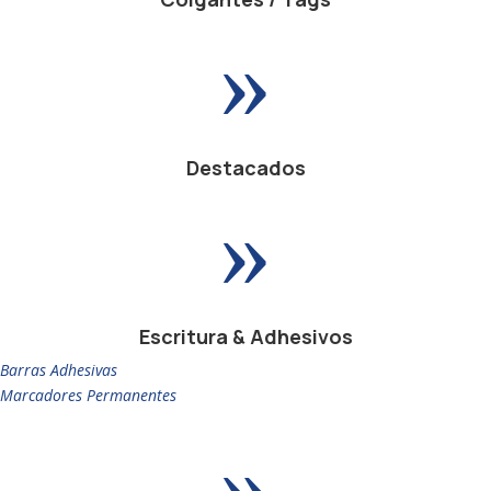
»
Destacados
»
Escritura & Adhesivos
Barras Adhesivas
Marcadores Permanentes
»