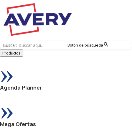
Buscar:
Botón de búsqueda
Productos
»
Agenda Planner
»
Mega Ofertas