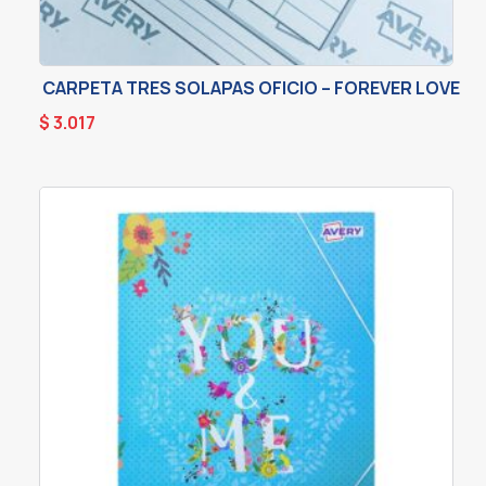
CARPETA TRES SOLAPAS OFICIO – FOREVER LOVE
$
3.017