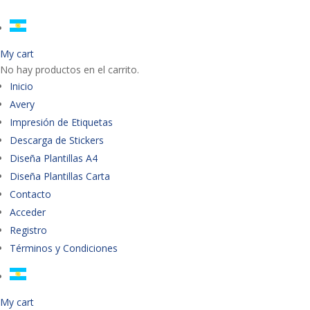
My cart
No hay productos en el carrito.
Inicio
Avery
Impresión de Etiquetas
Descarga de Stickers
Diseña Plantillas A4
Diseña Plantillas Carta
Contacto
Acceder
Registro
Términos y Condiciones
My cart