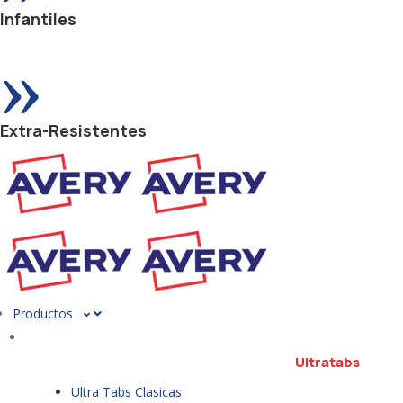
Infantiles
»
Extra-Resistentes
Productos
Ultratabs
Ultra Tabs Clasicas