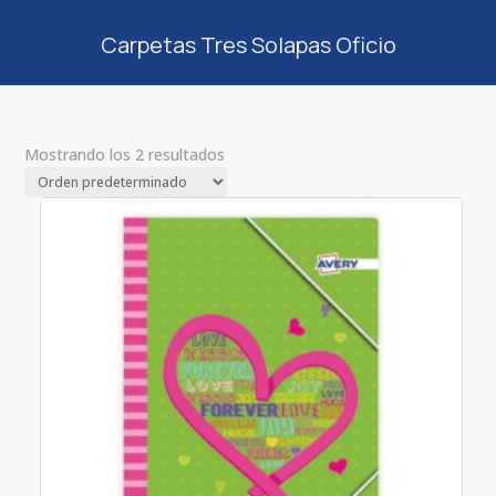
Carpetas Tres Solapas Oficio
Mostrando los 2 resultados