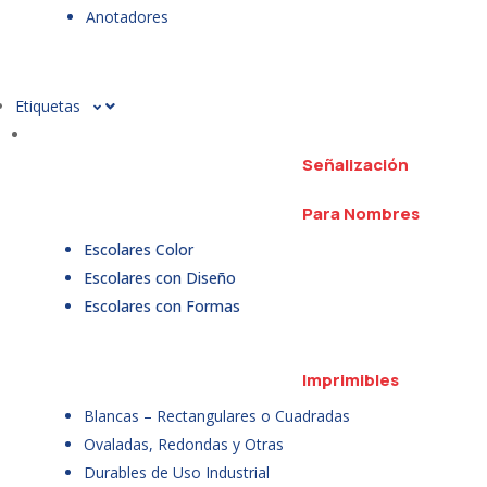
Anotadores
Etiquetas
Señalización
Para Nombres
Escolares Color
Escolares con Diseño
Escolares con Formas
Imprimibles
Blancas – Rectangulares o Cuadradas
Ovaladas, Redondas y Otras
Durables de Uso Industrial