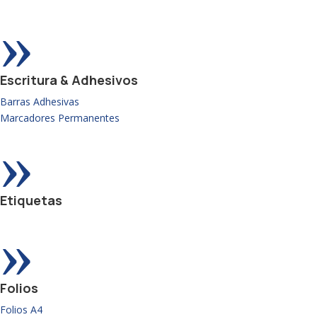
»
Escritura & Adhesivos
Barras Adhesivas
Marcadores Permanentes
»
Etiquetas
»
Folios
Folios A4