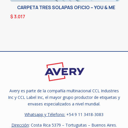
CARPETA TRES SOLAPAS OFICIO – YOU & ME
$
3.017
Avery es parte de la compañía multinacional CCL Industries
Inc y CCL Label Inc, el mayor grupo productor de etiquetas y
envases especializados a nivel mundial.
Whatsapp y Télefono:
+54 9
11 3418-3083
Dirección
: Costa Rica 5379 – Tortuguitas – Buenos Aires.