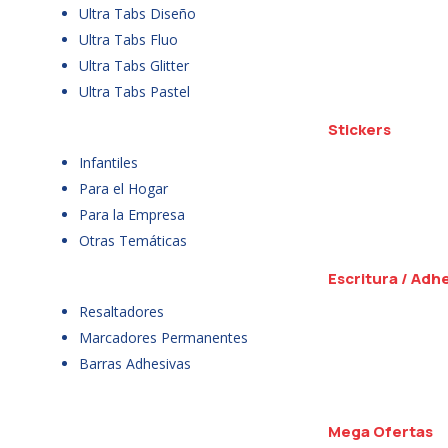
Ultra Tabs Diseño
Ultra Tabs Fluo
Ultra Tabs Glitter
Ultra Tabs Pastel
Stickers
Infantiles
Para el Hogar
Para la Empresa
Otras Temáticas
Escritura / Adh
Resaltadores
Marcadores Permanentes
Barras Adhesivas
Mega Ofertas