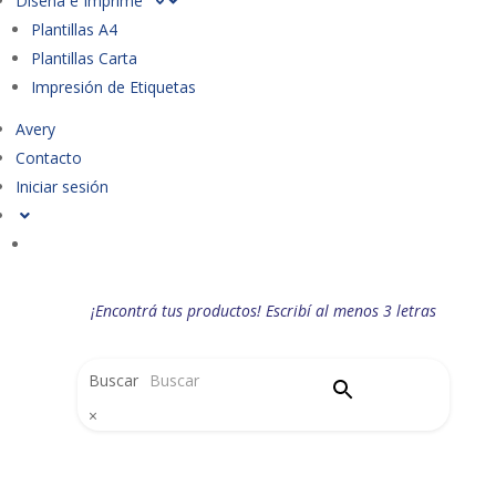
Diseña e Imprime
Plantillas A4
Plantillas Carta
Impresión de Etiquetas
Avery
Contacto
Iniciar sesión
¡Encontrá tus productos! Escribí al menos 3 letras
Buscar
×