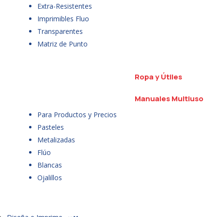
Extra-Resistentes
Imprimibles Fluo
Transparentes
Matriz de Punto
Ropa y Útiles
Manuales Multiuso
Para Productos y Precios
Pasteles
Metalizadas
Flúo
Blancas
Ojalillos