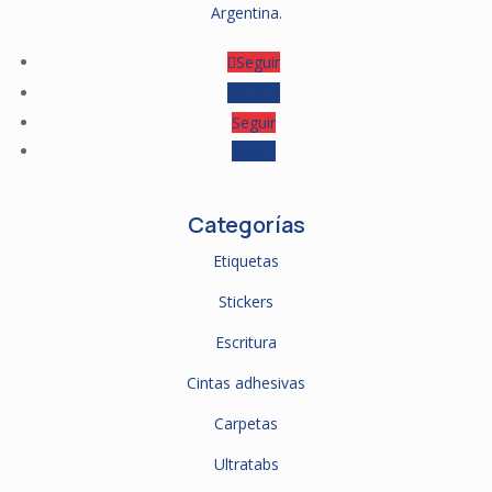
Argentina.
Seguir
Seguir
Seguir
Seguir
Categorías
Etiquetas
Stickers
Escritura
Cintas adhesivas
Carpetas
Ultratabs