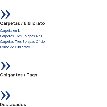
»
Carpetas / Bibliorato
Carpeta en L
Carpetas Tres Solapas N°3
Carpetas Tres Solapas Oficio
Lomo de Bibliorato
»
Colgantes / Tags
»
Destacados