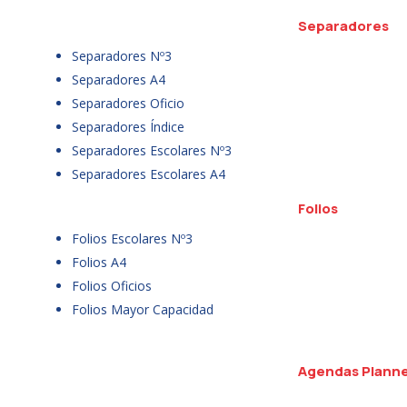
Separadores
Separadores Nº3
Separadores A4
Separadores Oficio
Separadores Índice
Separadores Escolares Nº3
Separadores Escolares A4
Folios
Folios Escolares Nº3
Folios A4
Folios Oficios
Folios Mayor Capacidad
Agendas Plann