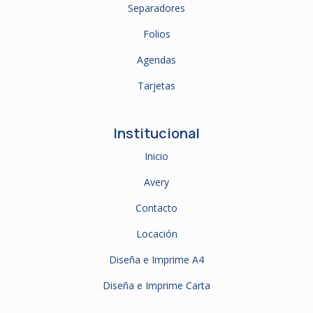
Separadores
Folios
Agendas
Tarjetas
Institucional
Inicio
Avery
Contacto
Locación
Diseña e Imprime A4
Diseña e Imprime Carta