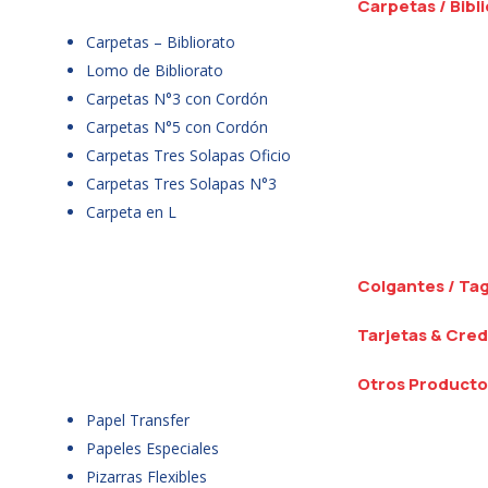
Carpetas / Bibl
Carpetas – Bibliorato
Lomo de Bibliorato
Carpetas N°3 con Cordón
Carpetas N°5 con Cordón
Carpetas Tres Solapas Oficio
Carpetas Tres Solapas N°3
Carpeta en L
Colgantes / Ta
Tarjetas & Cred
Otros Producto
Papel Transfer
Papeles Especiales
Pizarras Flexibles