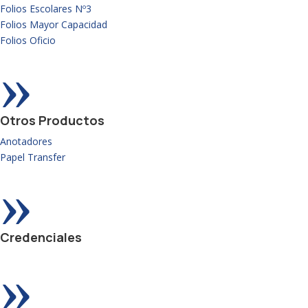
Folios Escolares Nº3
Folios Mayor Capacidad
Folios Oficio
»
Otros Productos
Anotadores
Papel Transfer
»
Credenciales
»