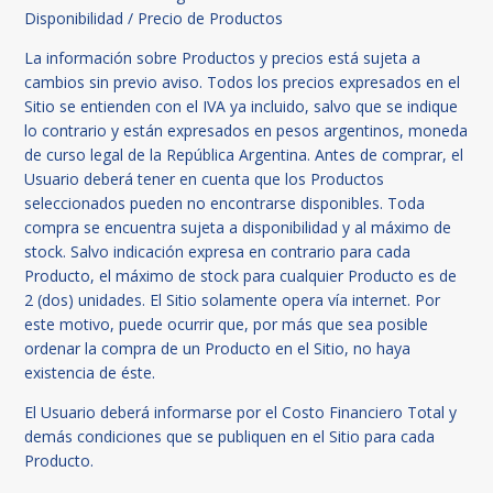
Disponibilidad / Precio de Productos
La información sobre Productos y precios está sujeta a
cambios sin previo aviso. Todos los precios expresados en el
Sitio se entienden con el IVA ya incluido, salvo que se indique
lo contrario y están expresados en pesos argentinos, moneda
de curso legal de la República Argentina. Antes de comprar, el
Usuario deberá tener en cuenta que los Productos
seleccionados pueden no encontrarse disponibles. Toda
compra se encuentra sujeta a disponibilidad y al máximo de
stock. Salvo indicación expresa en contrario para cada
Producto, el máximo de stock para cualquier Producto es de
2 (dos) unidades. El Sitio solamente opera vía internet. Por
este motivo, puede ocurrir que, por más que sea posible
ordenar la compra de un Producto en el Sitio, no haya
existencia de éste.
El Usuario deberá informarse por el Costo Financiero Total y
demás condiciones que se publiquen en el Sitio para cada
Producto.