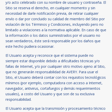
y/o acto celebrado con su nombre de usuario y contraseña. El
Sitio se reserva el derecho, en cualquier momento y sin
necesidad de darle notificación previa, de retirar cualquier
envío o dar por concluido su calidad de miembro del Sitio por
violación de los Términos y Condiciones, incluyendo pero no
limitado a violaciones a la normativa aplicable. En caso de que
la información o los datos suministrados por el usuario no
sean verdaderos, éste será responsable por los daños que
este hecho pudiera ocasionar.
El Usuario acepta y reconoce que el sistema puede no
siempre estar disponible debido a dificultades técnicas y/o
fallas de Internet, y/o por cualquier otro motivo ajeno al Sitio,
que no generarán responsabilidad de AVERY. Para usar el
Sitio, el Usuario deberá contar con los requisitos tecnológicos
mínimos (por ejemplo, computadora con acceso a Internet,
navegador, antivirus, cortafuegos y demás requerimientos
usuales), a costo del Usuario y que son de su exclusiva
responsabilidad.
El Usuario acepta que la transmisión y procesamiento técnico