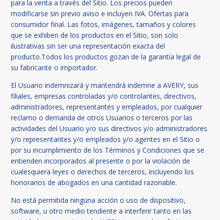
para la venta a través del Sitio. Los precios pueden
modificarse sin previo aviso e incluyen IVA. Ofertas para
consumidor final. Las fotos, imágenes, tamaños y colores
que se exhiben de los productos en el Sitio, son solo
ilustrativas sin ser una representación exacta del
producto.Todos los productos gozan de la garantía legal de
su fabricante o importador.
El Usuario indemnizará y mantendrá indemne a AVERY, sus
filiales, empresas controladas y/o controlantes, directivos,
administradores, representantes y empleados, por cualquier
reclamo o demanda de otros Usuarios o terceros por las
actividades del Usuario y/o sus directivos y/o administradores
y/o representantes y/o empleados y/o agentes en el Sitio o
por su incumplimiento de los Términos y Condiciones que se
entienden incorporados al presente o por la violación de
cualesquiera leyes o derechos de terceros, incluyendo los
honorarios de abogados en una cantidad razonable.
No está permitida ninguna acción o uso de dispositivo,
software, u otro medio tendiente a interferir tanto en las