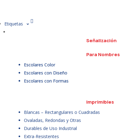
Etiquetas
Señalización
Para Nombres
Escolares Color
Escolares con Diseño
Escolares con Formas
Imprimibles
Blancas – Rectangulares o Cuadradas
Ovaladas, Redondas y Otras
Durables de Uso Industrial
Extra-Resistentes