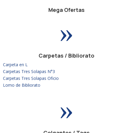
Mega Ofertas
»
Carpetas / Bibliorato
Carpeta en L
Carpetas Tres Solapas N°3
Carpetas Tres Solapas Oficio
Lomo de Bibliorato
»
Colgantes / Tags