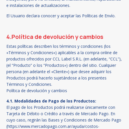
e instalaciones de actualizaciones.
El Usuario declara conocer y aceptar las Políticas de Envío.
4.Política de devolución y cambios
Estas políticas describen los términos y condiciones (los
«Términos y Condiciones») aplicables a la compra online de
productos ofrecidos por CCL Label S.R.L. (en adelante, “CCL”),
(el “Producto” o los “Productos») dentro del sitio. Cualquier
persona (en adelante el «Cliente») que desee adquirir los
Productos podrá hacerlo sujetándose a los presentes
Términos y Condiciones.
Política de devolución y cambios
4.1. Modalidades de Pago de los Productos:
El pago de los Productos podrá realizarse únicamente con
Tarjeta de Débito o Crédito a través de Mercado Pago. En
cuyo caso, regirán las Bases y Condiciones de Mercado Pago
(https://www.mercadopago.com.ar/ayuda/costos-