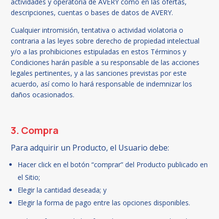
actividades y operatoria de AVERY como en las ofertas,
descripciones, cuentas o bases de datos de AVERY.
Cualquier intromisión, tentativa o actividad violatoria o
contraria a las leyes sobre derecho de propiedad intelectual
y/o a las prohibiciones estipuladas en estos Términos y
Condiciones harán pasible a su responsable de las acciones
legales pertinentes, y a las sanciones previstas por este
acuerdo, así como lo hará responsable de indemnizar los
daños ocasionados.
3. Compra
Para adquirir un Producto, el Usuario debe:
Hacer click en el botón “comprar” del Producto publicado en
el Sitio;
Elegir la cantidad deseada; y
Elegir la forma de pago entre las opciones disponibles.