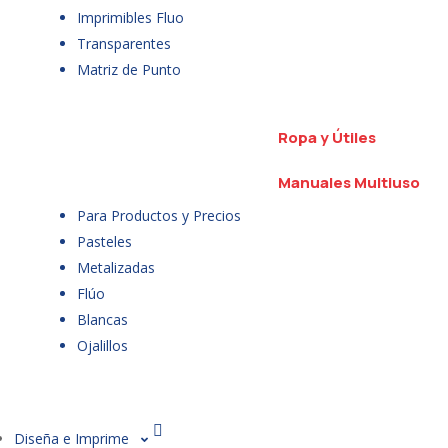
Imprimibles Fluo
Transparentes
Matriz de Punto
Ropa y Útiles
Manuales Multiuso
Para Productos y Precios
Pasteles
Metalizadas
Flúo
Blancas
Ojalillos
Diseña e Imprime