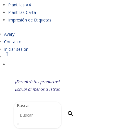
Plantillas A4
Plantillas Carta
Impresión de Etiquetas
Avery
Contacto
Iniciar sesión
¡Encontrá tus productos!
Escribí al menos 3 letras
Buscar
×