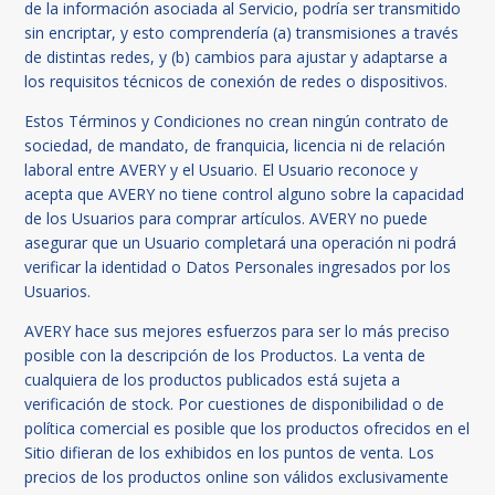
de la información asociada al Servicio, podría ser transmitido
sin encriptar, y esto comprendería (a) transmisiones a través
de distintas redes, y (b) cambios para ajustar y adaptarse a
los requisitos técnicos de conexión de redes o dispositivos.
Estos Términos y Condiciones no crean ningún contrato de
sociedad, de mandato, de franquicia, licencia ni de relación
laboral entre AVERY y el Usuario. El Usuario reconoce y
acepta que AVERY no tiene control alguno sobre la capacidad
de los Usuarios para comprar artículos. AVERY no puede
asegurar que un Usuario completará una operación ni podrá
verificar la identidad o Datos Personales ingresados por los
Usuarios.
AVERY hace sus mejores esfuerzos para ser lo más preciso
posible con la descripción de los Productos. La venta de
cualquiera de los productos publicados está sujeta a
verificación de stock. Por cuestiones de disponibilidad o de
política comercial es posible que los productos ofrecidos en el
Sitio difieran de los exhibidos en los puntos de venta. Los
precios de los productos online son válidos exclusivamente