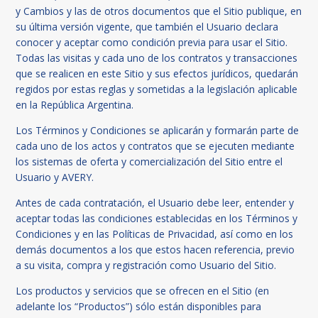
y Cambios y las de otros documentos que el Sitio publique, en
su última versión vigente, que también el Usuario declara
conocer y aceptar como condición previa para usar el Sitio.
Todas las visitas y cada uno de los contratos y transacciones
que se realicen en este Sitio y sus efectos jurídicos, quedarán
regidos por estas reglas y sometidas a la legislación aplicable
en la República Argentina.
Los Términos y Condiciones se aplicarán y formarán parte de
cada uno de los actos y contratos que se ejecuten mediante
los sistemas de oferta y comercialización del Sitio entre el
Usuario y AVERY.
Antes de cada contratación, el Usuario debe leer, entender y
aceptar todas las condiciones establecidas en los Términos y
Condiciones y en las Políticas de Privacidad, así como en los
demás documentos a los que estos hacen referencia, previo
a su visita, compra y registración como Usuario del Sitio.
Los productos y servicios que se ofrecen en el Sitio (en
adelante los “Productos”) sólo están disponibles para