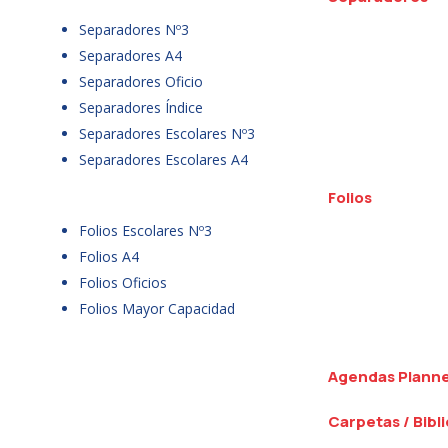
Separadores Nº3
Separadores A4
Separadores Oficio
Separadores Índice
Separadores Escolares Nº3
Separadores Escolares A4
Folios
Folios Escolares Nº3
Folios A4
Folios Oficios
Folios Mayor Capacidad
Agendas Plann
Carpetas / Bibl