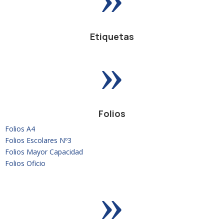
Etiquetas
»
Folios
Folios A4
Folios Escolares Nº3
Folios Mayor Capacidad
Folios Oficio
»