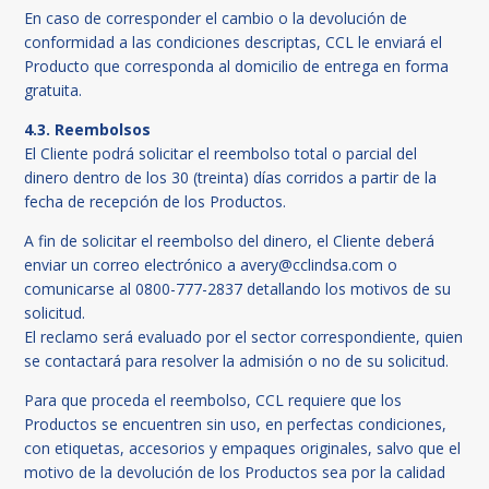
En caso de corresponder el cambio o la devolución de
conformidad a las condiciones descriptas, CCL le enviará el
Producto que corresponda al domicilio de entrega en forma
gratuita.
4.3. Reembolsos
El Cliente podrá solicitar el reembolso total o parcial del
dinero dentro de los 30 (treinta) días corridos a partir de la
fecha de recepción de los Productos.
A fin de solicitar el reembolso del dinero, el Cliente deberá
enviar un correo electrónico a avery@cclindsa.com o
comunicarse al 0800-777-2837 detallando los motivos de su
solicitud.
El reclamo será evaluado por el sector correspondiente, quien
se contactará para resolver la admisión o no de su solicitud.
Para que proceda el reembolso, CCL requiere que los
Productos se encuentren sin uso, en perfectas condiciones,
con etiquetas, accesorios y empaques originales, salvo que el
motivo de la devolución de los Productos sea por la calidad