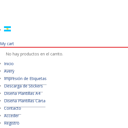
My cart
No hay productos en el carrito.
Inicio
Avery
Impresión de Etiquetas
Descarga de Stickers
Diseña Plantillas A4
Diseña Plantillas Carta
Contacto
Acceder
Registro