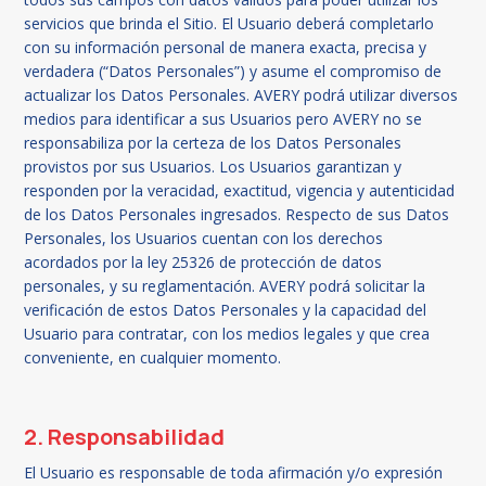
servicios que brinda el Sitio. El Usuario deberá completarlo
con su información personal de manera exacta, precisa y
verdadera (“Datos Personales”) y asume el compromiso de
actualizar los Datos Personales. AVERY podrá utilizar diversos
medios para identificar a sus Usuarios pero AVERY no se
responsabiliza por la certeza de los Datos Personales
provistos por sus Usuarios. Los Usuarios garantizan y
responden por la veracidad, exactitud, vigencia y autenticidad
de los Datos Personales ingresados. Respecto de sus Datos
Personales, los Usuarios cuentan con los derechos
acordados por la ley 25326 de protección de datos
personales, y su reglamentación. AVERY podrá solicitar la
verificación de estos Datos Personales y la capacidad del
Usuario para contratar, con los medios legales y que crea
conveniente, en cualquier momento.
2. Responsabilidad
El Usuario es responsable de toda afirmación y/o expresión