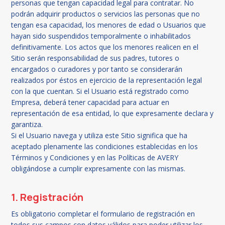
personas que tengan capacidad legal para contratar. No
podrán adquirir productos o servicios las personas que no
tengan esa capacidad, los menores de edad o Usuarios que
hayan sido suspendidos temporalmente o inhabilitados
definitivamente. Los actos que los menores realicen en el
Sitio serán responsabilidad de sus padres, tutores o
encargados o curadores y por tanto se considerarán
realizados por éstos en ejercicio de la representación legal
con la que cuentan. Si el Usuario está registrado como
Empresa, deberá tener capacidad para actuar en
representación de esa entidad, lo que expresamente declara y
garantiza.
Si el Usuario navega y utiliza este Sitio significa que ha
aceptado plenamente las condiciones establecidas en los
Términos y Condiciones y en las Políticas de AVERY
obligándose a cumplir expresamente con las mismas.
1. Registración
Es obligatorio completar el formulario de registración en
todos sus campos con datos válidos para poder utilizar los