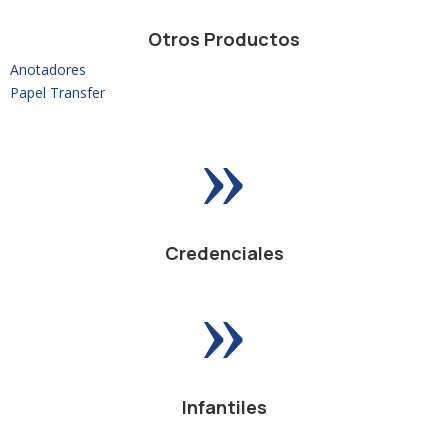
Otros Productos
Anotadores
Papel Transfer
»
Credenciales
»
Infantiles