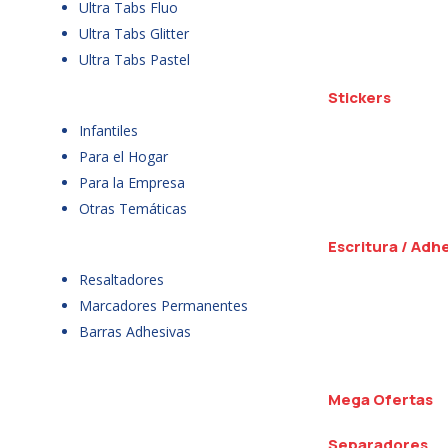
Ultra Tabs Fluo
Ultra Tabs Glitter
Ultra Tabs Pastel
Stickers
Infantiles
Para el Hogar
Para la Empresa
Otras Temáticas
Escritura / Adh
Resaltadores
Marcadores Permanentes
Barras Adhesivas
Mega Ofertas
Separadores