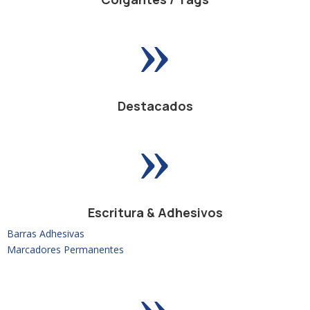
»
Destacados
»
Escritura & Adhesivos
Barras Adhesivas
Marcadores Permanentes
»