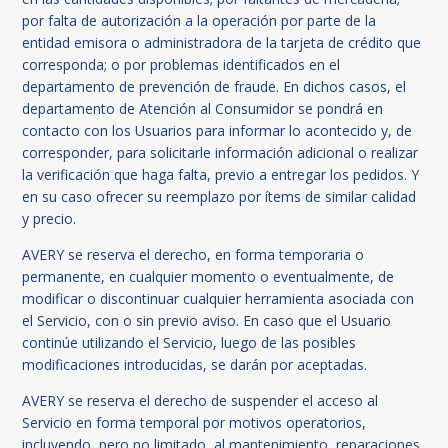
por falta de autorización a la operación por parte de la
entidad emisora o administradora de la tarjeta de crédito que
corresponda; o por problemas identificados en el
departamento de prevención de fraude. En dichos casos, el
departamento de Atención al Consumidor se pondrá en
contacto con los Usuarios para informar lo acontecido y, de
corresponder, para solicitarle información adicional o realizar
la verificación que haga falta, previo a entregar los pedidos. Y
en su caso ofrecer su reemplazo por ítems de similar calidad
y precio.
AVERY se reserva el derecho, en forma temporaria o
permanente, en cualquier momento o eventualmente, de
modificar o discontinuar cualquier herramienta asociada con
el Servicio, con o sin previo aviso. En caso que el Usuario
continúe utilizando el Servicio, luego de las posibles
modificaciones introducidas, se darán por aceptadas.
AVERY se reserva el derecho de suspender el acceso al
Servicio en forma temporal por motivos operatorios,
incluyendo, pero no limitado, al mantenimiento, reparaciones