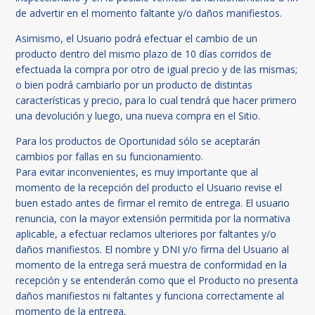
de advertir en el momento faltante y/o daños manifiestos.
Asimismo, el Usuario podrá efectuar el cambio de un
producto dentro del mismo plazo de 10 días corridos de
efectuada la compra por otro de igual precio y de las mismas;
o bien podrá cambiarlo por un producto de distintas
características y precio, para lo cual tendrá que hacer primero
una devolución y luego, una nueva compra en el Sitio.
Para los productos de Oportunidad sólo se aceptarán
cambios por fallas en su funcionamiento.
Para evitar inconvenientes, es muy importante que al
momento de la recepción del producto el Usuario revise el
buen estado antes de firmar el remito de entrega. El usuario
renuncia, con la mayor extensión permitida por la normativa
aplicable, a efectuar reclamos ulteriores por faltantes y/o
daños manifiestos. El nombre y DNI y/o firma del Usuario al
momento de la entrega será muestra de conformidad en la
recepción y se entenderán como que el Producto no presenta
daños manifiestos ni faltantes y funciona correctamente al
momento de la entrega.