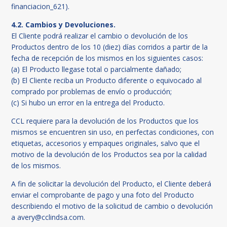
financiacion_621).
4.2. Cambios y Devoluciones.
El Cliente podrá realizar el cambio o devolución de los
Productos dentro de los 10 (diez) días corridos a partir de la
fecha de recepción de los mismos en los siguientes casos:
(a) El Producto llegase total o parcialmente dañado;
(b) El Cliente reciba un Producto diferente o equivocado al
comprado por problemas de envío o producción;
(c) Si hubo un error en la entrega del Producto.
CCL requiere para la devolución de los Productos que los
mismos se encuentren sin uso, en perfectas condiciones, con
etiquetas, accesorios y empaques originales, salvo que el
motivo de la devolución de los Productos sea por la calidad
de los mismos.
A fin de solicitar la devolución del Producto, el Cliente deberá
enviar el comprobante de pago y una foto del Producto
describiendo el motivo de la solicitud de cambio o devolución
a
avery@cclindsa.com
.