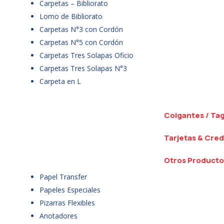
Carpetas – Bibliorato
Lomo de Bibliorato
Carpetas N°3 con Cordón
Carpetas N°5 con Cordón
Carpetas Tres Solapas Oficio
Carpetas Tres Solapas N°3
Carpeta en L
Colgantes / Ta
Tarjetas & Cred
Otros Producto
Papel Transfer
Papeles Especiales
Pizarras Flexibles
Anotadores