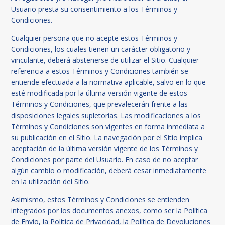
Usuario presta su consentimiento a los Términos y
Condiciones.
Cualquier persona que no acepte estos Términos y
Condiciones, los cuales tienen un carácter obligatorio y
vinculante, deberá abstenerse de utilizar el Sitio. Cualquier
referencia a estos Términos y Condiciones también se
entiende efectuada a la normativa aplicable, salvo en lo que
esté modificada por la última versión vigente de estos
Términos y Condiciones, que prevalecerán frente a las
disposiciones legales supletorias. Las modificaciones a los
Términos y Condiciones son vigentes en forma inmediata a
su publicación en el Sitio. La navegación por el Sitio implica
aceptación de la última versión vigente de los Términos y
Condiciones por parte del Usuario. En caso de no aceptar
algún cambio o modificación, deberá cesar inmediatamente
en la utilización del Sitio.
Asimismo, estos Términos y Condiciones se entienden
integrados por los documentos anexos, como ser la Política
de Envío, la Política de Privacidad, la Política de Devoluciones