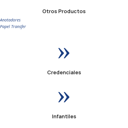
Otros Productos
Anotadores
Papel Transfer
»
Credenciales
»
Infantiles