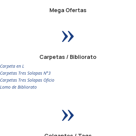
Mega Ofertas
»
Carpetas / Bibliorato
Carpeta en L
Carpetas Tres Solapas N°3
Carpetas Tres Solapas Oficio
Lomo de Bibliorato
»
Colgantes / Tags