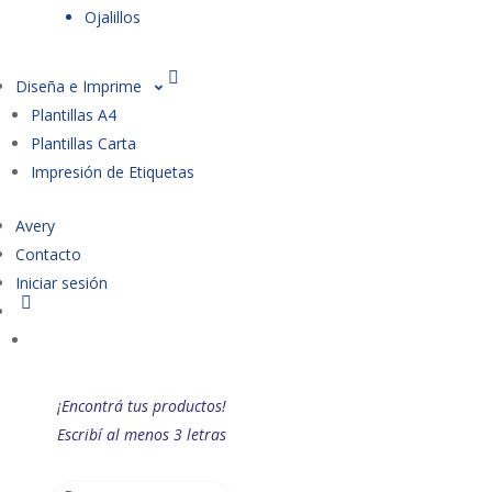
Ojalillos
Diseña e Imprime
Plantillas A4
Plantillas Carta
Impresión de Etiquetas
Avery
Contacto
Iniciar sesión
¡Encontrá tus productos!
Escribí al menos 3 letras