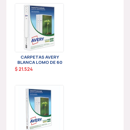
CARPETAS AVERY
BLANCA LOMO DE 60
$
21.524