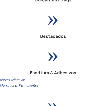
»
Destacados
»
Escritura & Adhesivos
Barras Adhesivas
Marcadores Permanentes
»