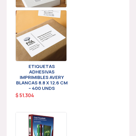
ETIQUETAS
ADHESIVAS
IMPRIMIBLES AVERY
BLANCAS 8.8 X 12.6 CM
– 400 UNDS
$
51.304