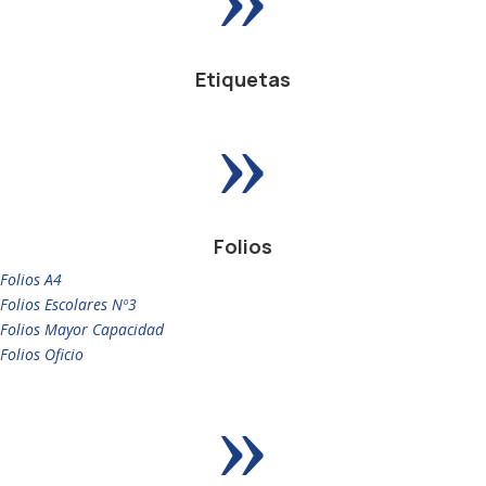
Etiquetas
»
Folios
Folios A4
Folios Escolares Nº3
Folios Mayor Capacidad
Folios Oficio
»