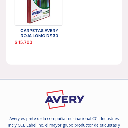
CARPETAS AVERY
ROJA LOMO DE 30
$
15.700
Avery es parte de la compañía multinacional CCL Industries
Inc y CCL Label Inc, el mayor grupo productor de etiquetas y