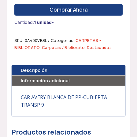
Comprar Ahora
Cantidad:
1 unidad
SKU:
0A490VBBL
Categorías:
CARPETAS -
BIBLIORATO
,
Carpetas / Bibliorato
,
Destacados
Descripción
Información adicional
CAR AVERY BLANCA DE PP-CUBIERTA
TRANSP 9
Productos relacionados