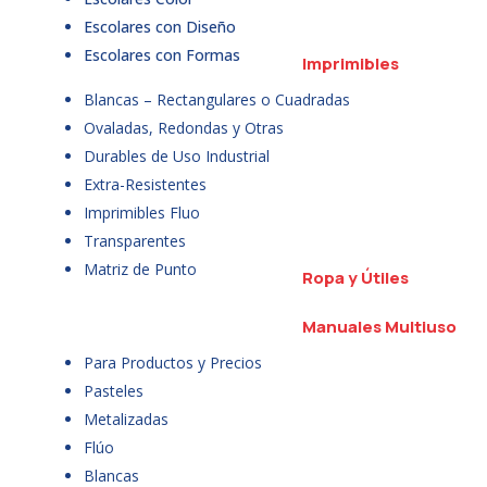
Escolares con Diseño
Escolares con Formas
Imprimibles
Blancas – Rectangulares o Cuadradas
Ovaladas, Redondas y Otras
Durables de Uso Industrial
Extra-Resistentes
Imprimibles Fluo
Transparentes
Matriz de Punto
Ropa y Útiles
Manuales Multiuso
Para Productos y Precios
Pasteles
Metalizadas
Flúo
Blancas