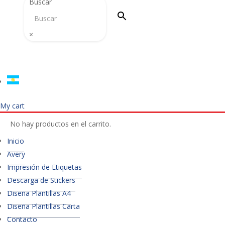
Buscar
×
My cart
No hay productos en el carrito.
Inicio
Avery
Impresión de Etiquetas
Descarga de Stickers
Diseña Plantillas A4
Diseña Plantillas Carta
Contacto