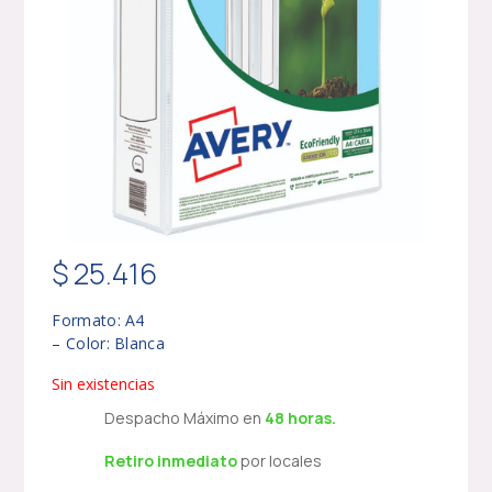
$
25.416
Formato: A4
– Color: Blanca
Sin existencias
Despacho Máximo en
48 horas.
Retiro inmediato
por locales