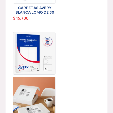
CARPETAS AVERY
BLANCA LOMO DE 30
$
15.700