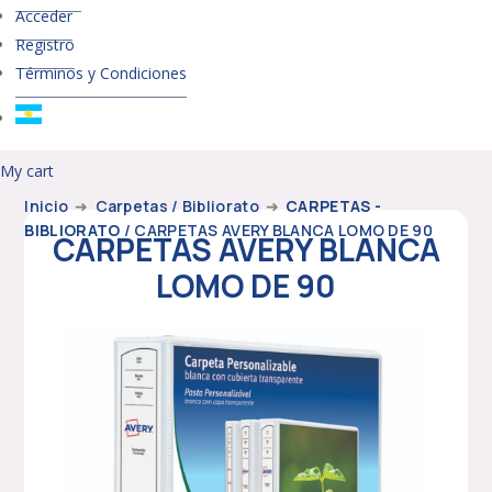
Acceder
Registro
Términos y Condiciones
My cart
Inicio
➜
Carpetas / Bibliorato
➜
CARPETAS -
BIBLIORATO
/ CARPETAS AVERY BLANCA LOMO DE 90
CARPETAS AVERY BLANCA
LOMO DE 90