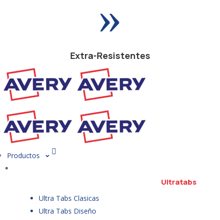
»
Extra-Resistentes
Productos
Ultratabs
Ultra Tabs Clasicas
Ultra Tabs Diseño