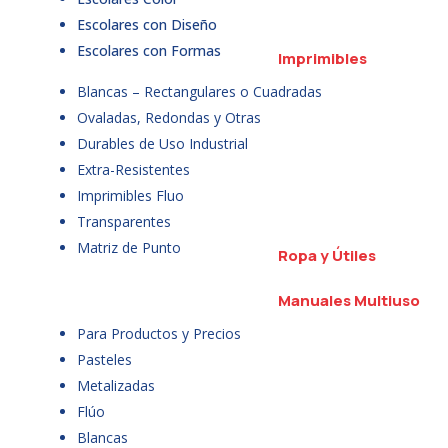
Escolares con Diseño
Escolares con Formas
Imprimibles
Blancas – Rectangulares o Cuadradas
Ovaladas, Redondas y Otras
Durables de Uso Industrial
Extra-Resistentes
Imprimibles Fluo
Transparentes
Matriz de Punto
Ropa y Útiles
Manuales Multiuso
Para Productos y Precios
Pasteles
Metalizadas
Flúo
Blancas