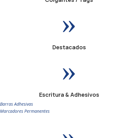
»
Destacados
»
Escritura & Adhesivos
Barras Adhesivas
Marcadores Permanentes
»