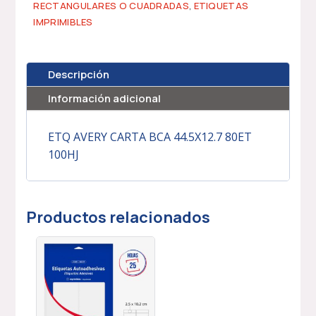
RECTANGULARES O CUADRADAS
,
ETIQUETAS
IMPRIMIBLES
Descripción
Información adicional
ETQ AVERY CARTA BCA 44.5X12.7 80ET
100HJ
Productos relacionados