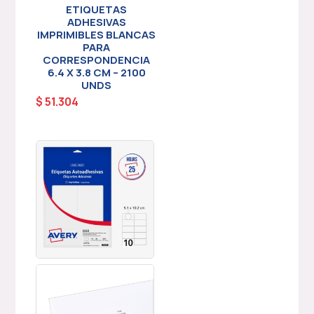
ETIQUETAS
ADHESIVAS
IMPRIMIBLES BLANCAS
PARA
CORRESPONDENCIA
6.4 X 3.8 CM – 2100
UNDS
$
51.304