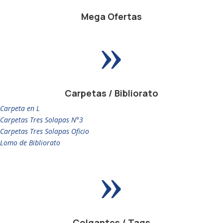
Mega Ofertas
»
Carpetas / Bibliorato
Carpeta en L
Carpetas Tres Solapas N°3
Carpetas Tres Solapas Oficio
Lomo de Bibliorato
»
Colgantes / Tags