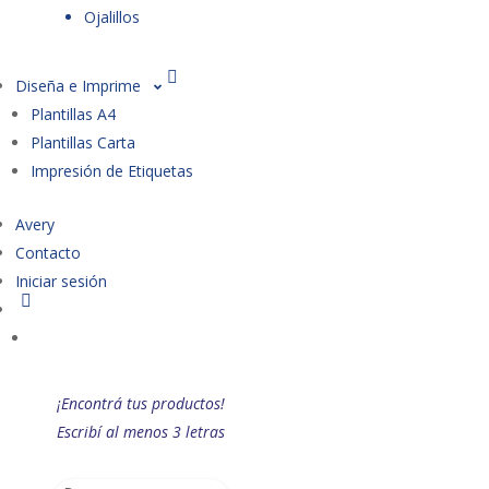
Ojalillos
Diseña e Imprime
Plantillas A4
Plantillas Carta
Impresión de Etiquetas
Avery
Contacto
Iniciar sesión
¡Encontrá tus productos!
Escribí al menos 3 letras