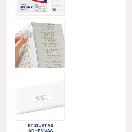
ETIQUETAS
ADHESIVAS