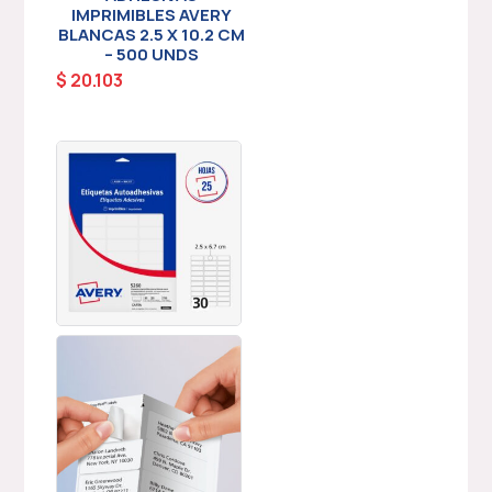
IMPRIMIBLES AVERY
BLANCAS 2.5 X 10.2 CM
– 500 UNDS
$
20.103