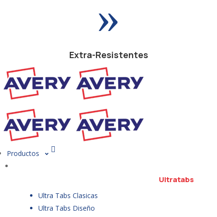
»
Extra-Resistentes
Productos
Ultratabs
Ultra Tabs Clasicas
Ultra Tabs Diseño