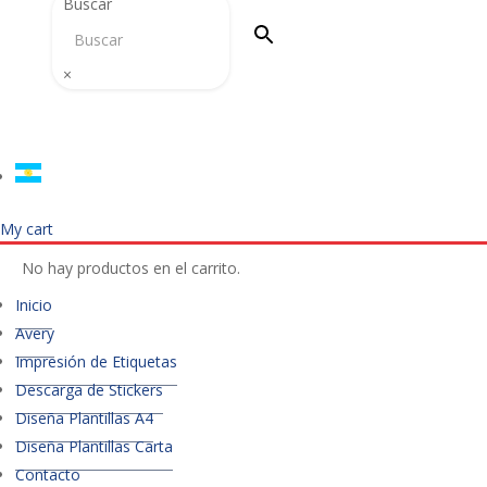
Buscar
×
My cart
No hay productos en el carrito.
Inicio
Avery
Impresión de Etiquetas
Descarga de Stickers
Diseña Plantillas A4
Diseña Plantillas Carta
Contacto