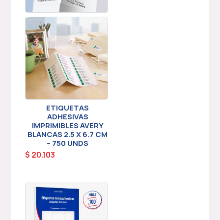
ETIQUETAS
ADHESIVAS
IMPRIMIBLES AVERY
BLANCAS 2.5 X 6.7 CM
– 750 UNDS
$
20.103