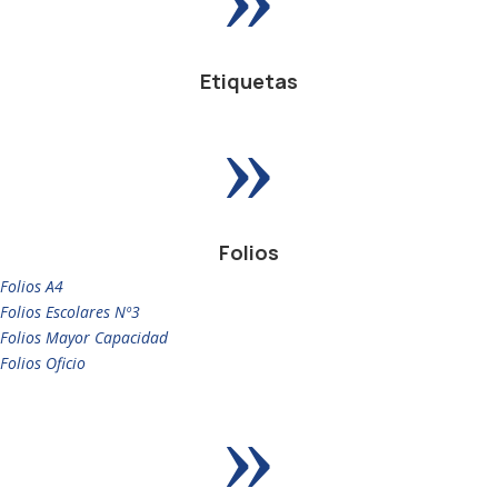
Etiquetas
»
Folios
Folios A4
Folios Escolares Nº3
Folios Mayor Capacidad
Folios Oficio
»