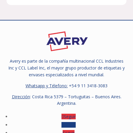
Avery es parte de la compañía multinacional CCL Industries
Inc y CCL Label Inc, el mayor grupo productor de etiquetas y
envases especializados a nivel mundial.
Whatsapp y Télefono:
+54 9
11 3418-3083
Dirección
: Costa Rica 5379 – Tortuguitas – Buenos Aires.
Argentina.
Seguir
Seguir
Seguir