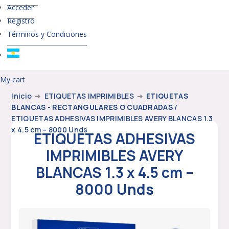
Acceder
Registro
Términos y Condiciones
My cart
Inicio
➜
ETIQUETAS IMPRIMIBLES
➜
ETIQUETAS
BLANCAS - RECTANGULARES O CUADRADAS
/
ETIQUETAS ADHESIVAS IMPRIMIBLES AVERY BLANCAS 1.3
x 4.5 cm – 8000 Unds
ETIQUETAS ADHESIVAS
IMPRIMIBLES AVERY
BLANCAS 1.3 x 4.5 cm –
8000 Unds