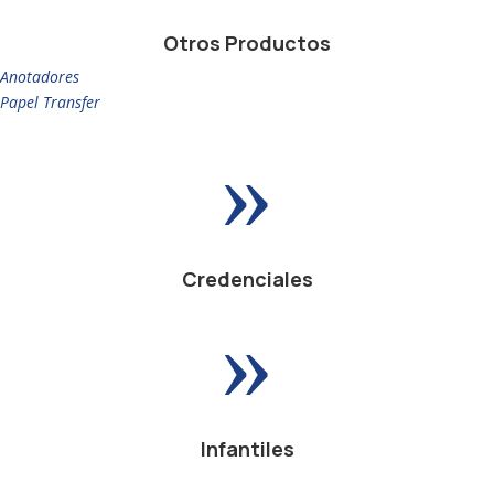
Otros Productos
Anotadores
Papel Transfer
»
Credenciales
»
Infantiles