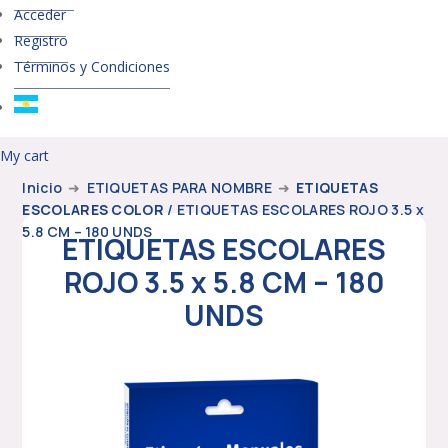
Acceder
Registro
Términos y Condiciones
My cart
Inicio
➜
ETIQUETAS PARA NOMBRE
➜
ETIQUETAS
ESCOLARES COLOR
/ ETIQUETAS ESCOLARES ROJO 3.5 x
5.8 CM – 180 UNDS
ETIQUETAS ESCOLARES
ROJO 3.5 x 5.8 CM – 180
UNDS