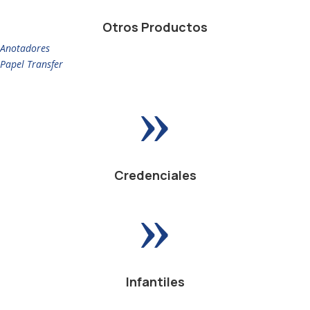
Otros Productos
Anotadores
Papel Transfer
»
Credenciales
»
Infantiles