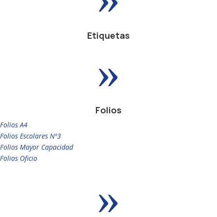
Etiquetas
»
Folios
Folios A4
Folios Escolares Nº3
Folios Mayor Capacidad
Folios Oficio
»