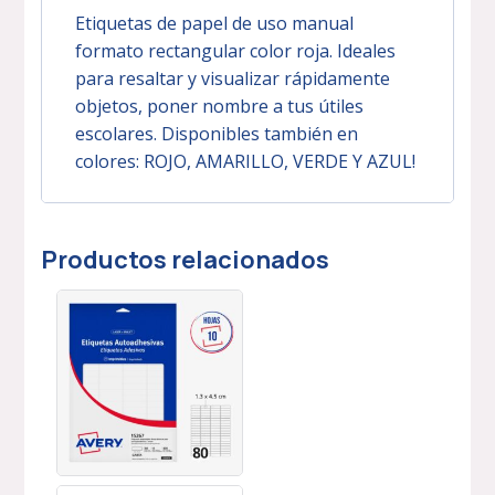
Etiquetas de papel de uso manual
formato rectangular color roja. Ideales
para resaltar y visualizar rápidamente
objetos, poner nombre a tus útiles
escolares. Disponibles también en
colores: ROJO, AMARILLO, VERDE Y AZUL!
Productos relacionados