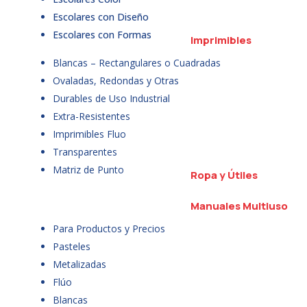
Escolares con Diseño
Escolares con Formas
Imprimibles
Blancas – Rectangulares o Cuadradas
Ovaladas, Redondas y Otras
Durables de Uso Industrial
Extra-Resistentes
Imprimibles Fluo
Transparentes
Matriz de Punto
Ropa y Útiles
Manuales Multiuso
Para Productos y Precios
Pasteles
Metalizadas
Flúo
Blancas