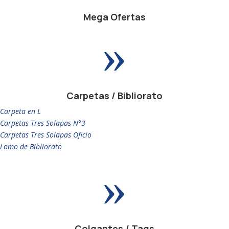
Mega Ofertas
»
Carpetas / Bibliorato
Carpeta en L
Carpetas Tres Solapas N°3
Carpetas Tres Solapas Oficio
Lomo de Bibliorato
»
Colgantes / Tags