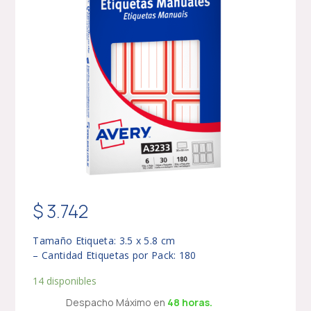
$
3.742
Tamaño Etiqueta: 3.5 x 5.8 cm
– Cantidad Etiquetas por Pack: 180
14 disponibles
Despacho Máximo en
48 horas.