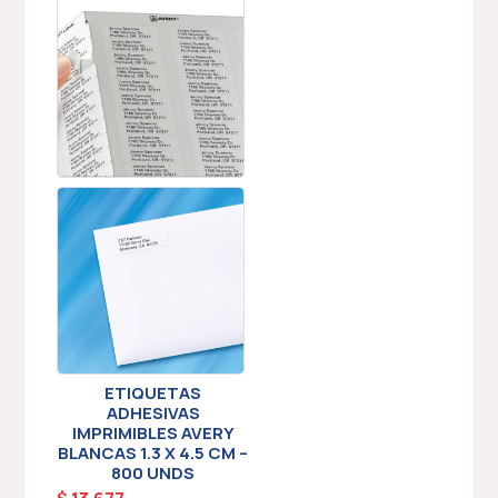
ETIQUETAS
ADHESIVAS
IMPRIMIBLES AVERY
BLANCAS 1.3 X 4.5 CM –
800 UNDS