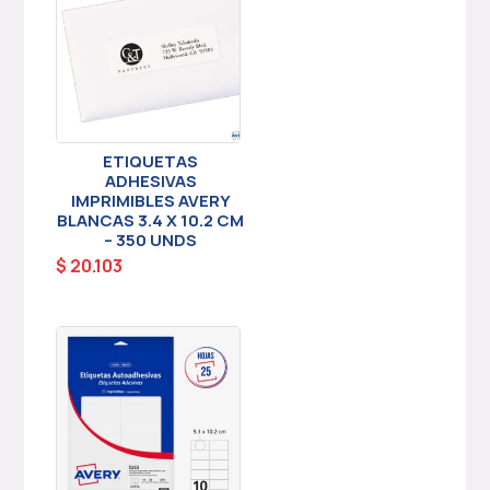
ETIQUETAS
ADHESIVAS
IMPRIMIBLES AVERY
BLANCAS 3.4 X 10.2 CM
– 350 UNDS
$
20.103