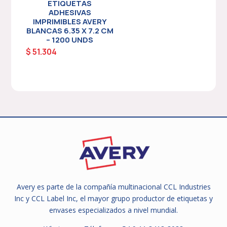
ETIQUETAS
ADHESIVAS
IMPRIMIBLES AVERY
BLANCAS 6.35 X 7.2 CM
– 1200 UNDS
$
51.304
Avery es parte de la compañía multinacional CCL Industries
Inc y CCL Label Inc, el mayor grupo productor de etiquetas y
envases especializados a nivel mundial.