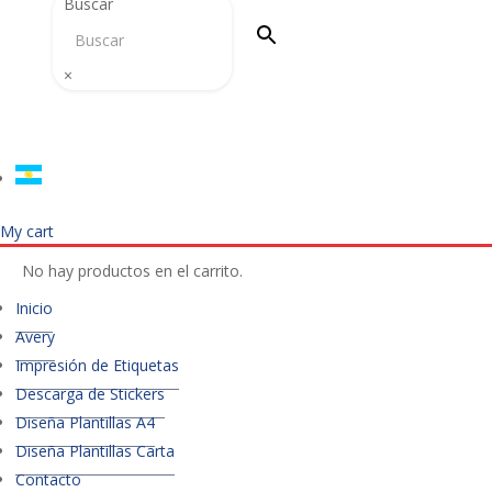
Buscar
×
My cart
No hay productos en el carrito.
Inicio
Avery
Impresión de Etiquetas
Descarga de Stickers
Diseña Plantillas A4
Diseña Plantillas Carta
Contacto