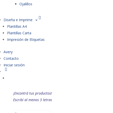
Ojalillos
Diseña e Imprime
Plantillas A4
Plantillas Carta
Impresión de Etiquetas
Avery
Contacto
Iniciar sesión
¡Encontrá tus productos!
Escribí al menos 3 letras