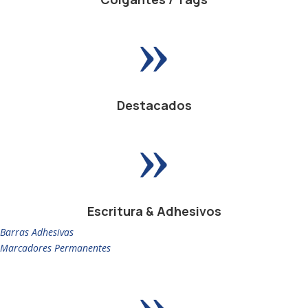
»
Destacados
»
Escritura & Adhesivos
Barras Adhesivas
Marcadores Permanentes
»