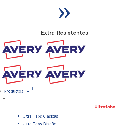
»
Extra-Resistentes
Productos
Ultratabs
Ultra Tabs Clasicas
Ultra Tabs Diseño