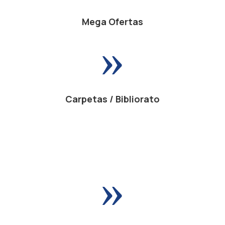
Mega Ofertas
»
Carpetas / Bibliorato
»