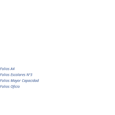
Folios A4
Folios Escolares Nº3
Folios Mayor Capacidad
Folios Oficio