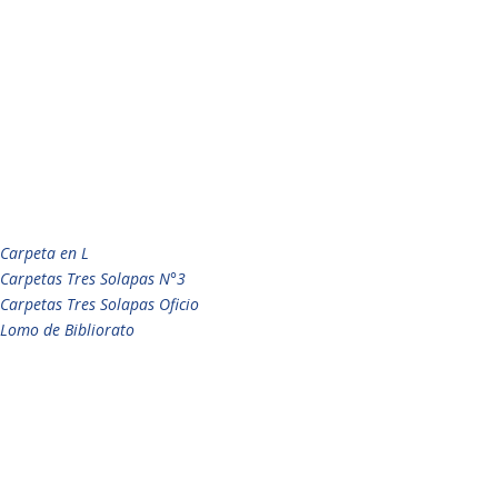
Carpeta en L
Carpetas Tres Solapas N°3
Carpetas Tres Solapas Oficio
Lomo de Bibliorato