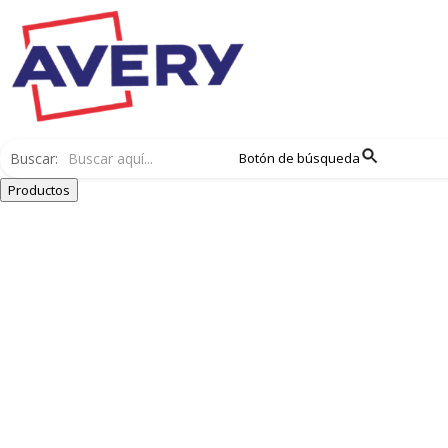
Buscar:
Botón de búsqueda
Productos