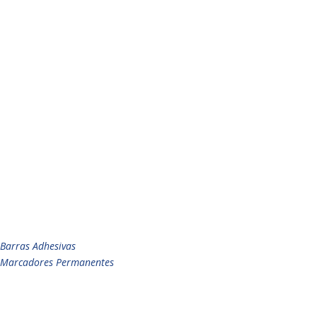
Barras Adhesivas
Marcadores Permanentes