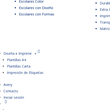
Escolares Color
Durabl
Escolares con Diseño
Extra-
Escolares con Formas
Imprim
Trans
Matriz
Diseña e Imprime
Plantillas A4
Plantillas Carta
Impresión de Etiquetas
Avery
Contacto
Iniciar sesión