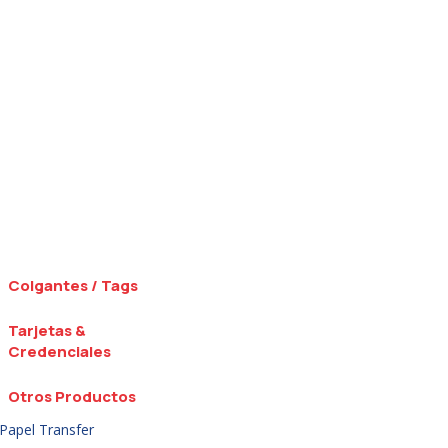
Colgantes / Tags
Tarjetas &
Credenciales
Otros Productos
Papel Transfer