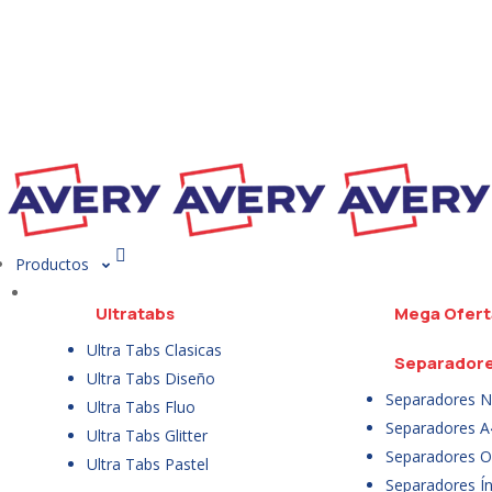
Productos
Ultratabs
Mega Ofert
Ultra Tabs Clasicas
Separador
Ultra Tabs Diseño
Separadores N
Ultra Tabs Fluo
Separadores A
Ultra Tabs Glitter
Separadores Of
Ultra Tabs Pastel
Separadores Ín