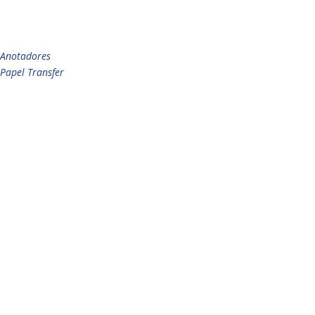
Anotadores
Papel Transfer