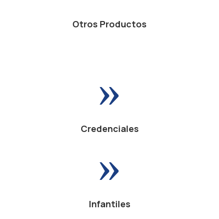
Otros Productos
»
Credenciales
»
Infantiles