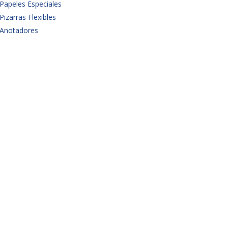
Papeles Especiales
Pizarras Flexibles
Anotadores