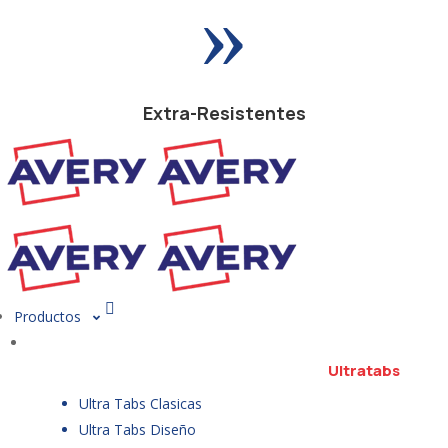
»
Extra-Resistentes
Productos
Ultratabs
Ultra Tabs Clasicas
Ultra Tabs Diseño