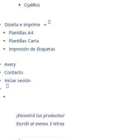
Ojalillos
Diseña e Imprime
Plantillas A4
Plantillas Carta
Impresión de Etiquetas
Avery
Contacto
Iniciar sesión
¡Encontrá tus productos!
Escribí al menos 3 letras