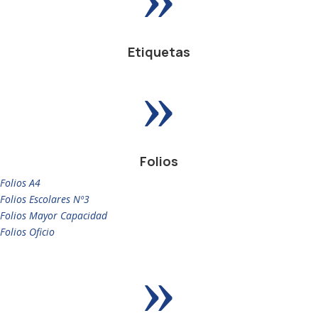
Etiquetas
»
Folios
Folios A4
Folios Escolares Nº3
Folios Mayor Capacidad
Folios Oficio
»