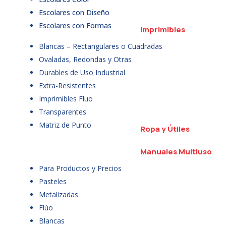
Escolares con Diseño
Escolares con Formas
Imprimibles
Blancas – Rectangulares o Cuadradas
Ovaladas, Redondas y Otras
Durables de Uso Industrial
Extra-Resistentes
Imprimibles Fluo
Transparentes
Matriz de Punto
Ropa y Útiles
Manuales Multiuso
Para Productos y Precios
Pasteles
Metalizadas
Flúo
Blancas