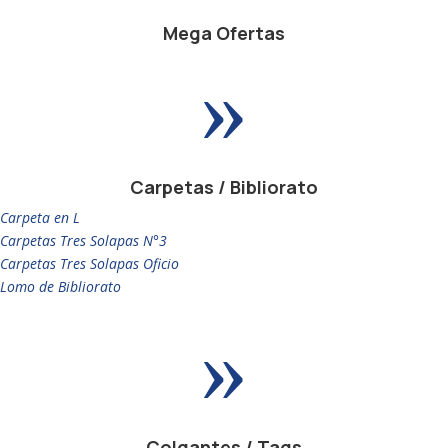
Mega Ofertas
»
Carpetas / Bibliorato
Carpeta en L
Carpetas Tres Solapas N°3
Carpetas Tres Solapas Oficio
Lomo de Bibliorato
»
Colgantes / Tags