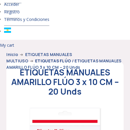
Acceder
Registro
Términos y Condiciones
My cart
Inicio
➜
ETIQUETAS MANUALES
MULTIUSO
➜
ETIQUETAS FLÚO
/ ETIQUETAS MANUALES
AMARILLO FLÚO 3 x 10 CM – 20 Unds
ETIQUETAS MANUALES
AMARILLO FLÚO 3 x 10 CM –
20 Unds