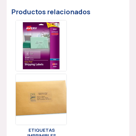
Productos relacionados
ETIQUETAS
IMPRIMIBLES