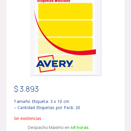
$
3.893
Tamaño Etiqueta: 3 x 10 cm
– Cantidad Etiquetas por Pack: 20
Sin existencias
Despacho Máximo en
48 horas.