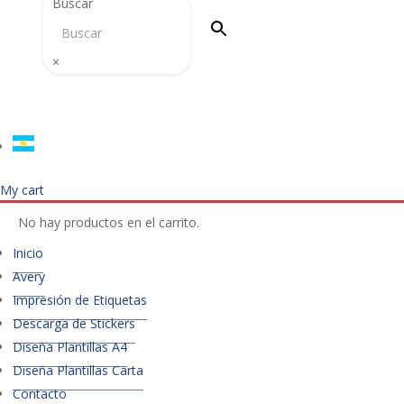
Buscar
×
My cart
No hay productos en el carrito.
Inicio
Avery
Impresión de Etiquetas
Descarga de Stickers
Diseña Plantillas A4
Diseña Plantillas Carta
Contacto