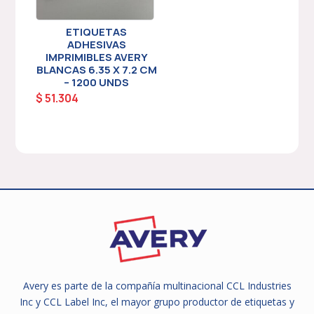
ETIQUETAS
ADHESIVAS
IMPRIMIBLES AVERY
BLANCAS 6.35 X 7.2 CM
– 1200 UNDS
$
51.304
Avery es parte de la compañía multinacional CCL Industries
Inc y CCL Label Inc, el mayor grupo productor de etiquetas y