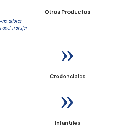
Otros Productos
Anotadores
Papel Transfer
»
Credenciales
»
Infantiles