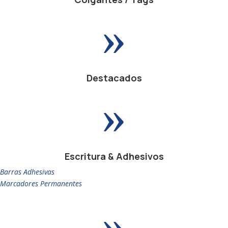
»
Destacados
»
Escritura & Adhesivos
Barras Adhesivas
Marcadores Permanentes
»