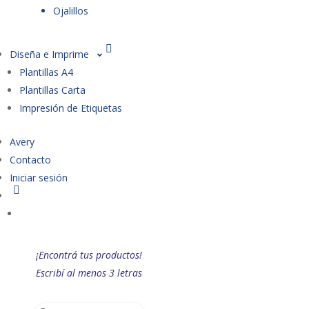
Ojalillos
Diseña e Imprime
Plantillas A4
Plantillas Carta
Impresión de Etiquetas
Avery
Contacto
Iniciar sesión
¡Encontrá tus productos!
Escribí al menos 3 letras