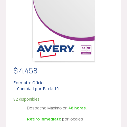
$
4.458
Formato: Oficio
– Cantidad por Pack: 10
82 disponibles
Despacho Máximo en
48 horas.
Retiro inmediato
por locales