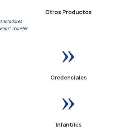
Otros Productos
Anotadores
Papel Transfer
»
Credenciales
»
Infantiles