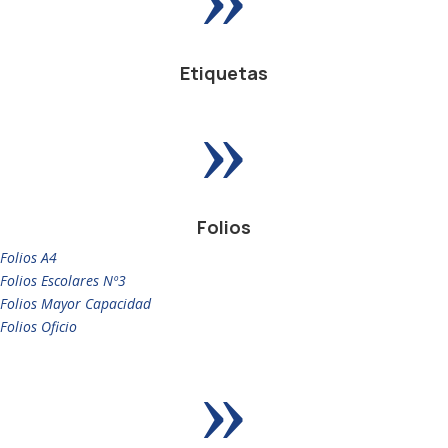
Etiquetas
»
Folios
Folios A4
Folios Escolares Nº3
Folios Mayor Capacidad
Folios Oficio
»