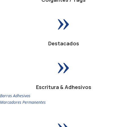
»
Destacados
»
Escritura & Adhesivos
Barras Adhesivas
Marcadores Permanentes
»