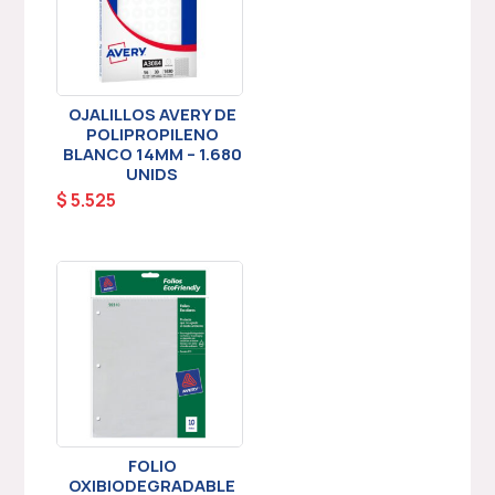
OJALILLOS AVERY DE
POLIPROPILENO
BLANCO 14MM – 1.680
UNIDS
$
5.525
FOLIO
OXIBIODEGRADABLE