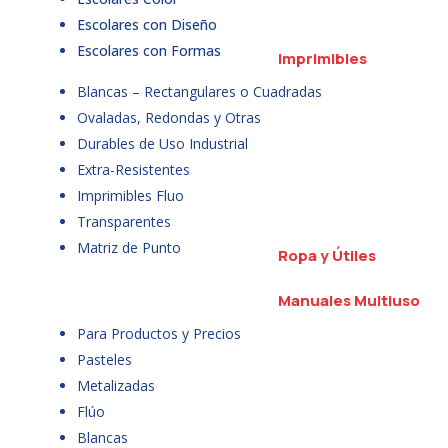
Escolares con Diseño
Escolares con Formas
Imprimibles
Blancas – Rectangulares o Cuadradas
Ovaladas, Redondas y Otras
Durables de Uso Industrial
Extra-Resistentes
Imprimibles Fluo
Transparentes
Matriz de Punto
Ropa y Útiles
Manuales Multiuso
Para Productos y Precios
Pasteles
Metalizadas
Flúo
Blancas