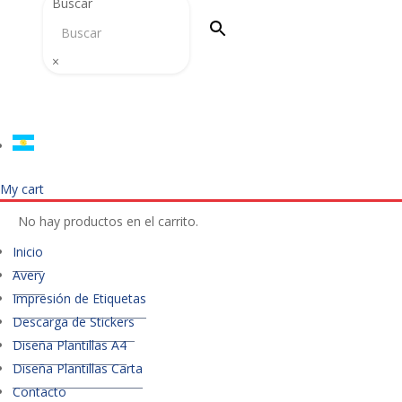
Buscar
×
My cart
No hay productos en el carrito.
Inicio
Avery
Impresión de Etiquetas
Descarga de Stickers
Diseña Plantillas A4
Diseña Plantillas Carta
Contacto