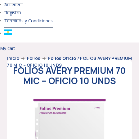
Acceder
Registro
Términos y Condiciones
My cart
Inicio
➜
Folios
➜
Folios Oficio
/ FOLIOS AVERY PREMIUM
70 MIC – OFICIO 10 UNDS
FOLIOS AVERY PREMIUM 70
MIC – OFICIO 10 UNDS