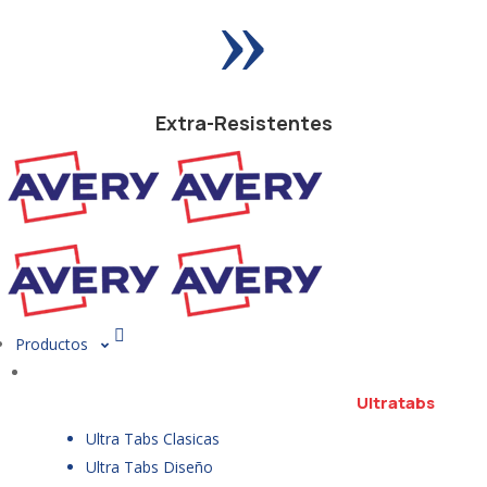
»
Extra-Resistentes
Productos
Ultratabs
Ultra Tabs Clasicas
Ultra Tabs Diseño