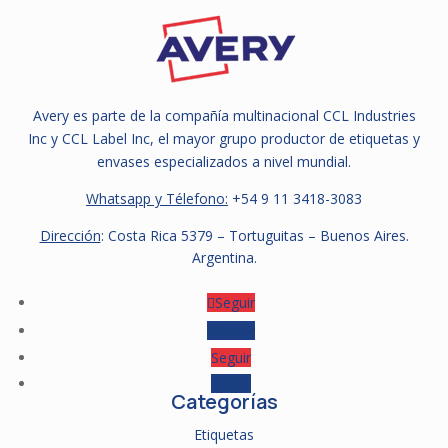
Avery es parte de la compañía multinacional CCL Industries
Inc y CCL Label Inc, el mayor grupo productor de etiquetas y
envases especializados a nivel mundial.
Whatsapp y Télefono:
+54 9
11 3418-3083
Dirección
: Costa Rica 5379 – Tortuguitas – Buenos Aires.
Argentina.
Seguir
Seguir
Seguir
Seguir
Categorías
Etiquetas