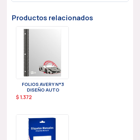
Productos relacionados
FOLIOS AVERY N°3
DISEÑO AUTO
$
1.372