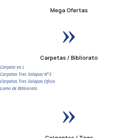
Mega Ofertas
»
Carpetas / Bibliorato
Carpeta en L
Carpetas Tres Solapas N°3
Carpetas Tres Solapas Oficio
Lomo de Bibliorato
»
Colgantes / Tags