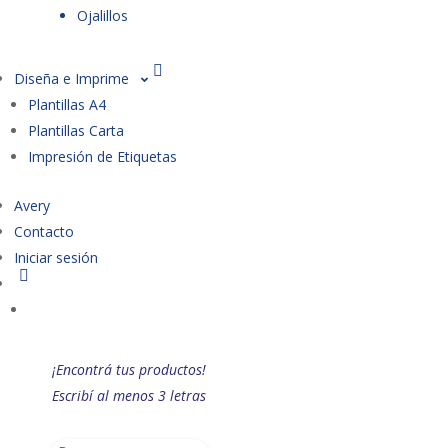
Ojalillos
Diseña e Imprime
Plantillas A4
Plantillas Carta
Impresión de Etiquetas
Avery
Contacto
Iniciar sesión
¡Encontrá tus productos!
Escribí al menos 3 letras