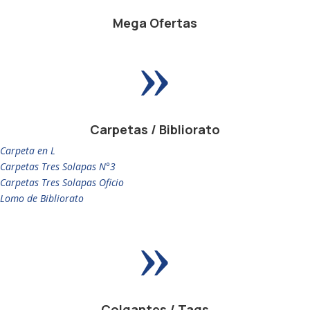
Mega Ofertas
»
Carpetas / Bibliorato
Carpeta en L
Carpetas Tres Solapas N°3
Carpetas Tres Solapas Oficio
Lomo de Bibliorato
»
Colgantes / Tags