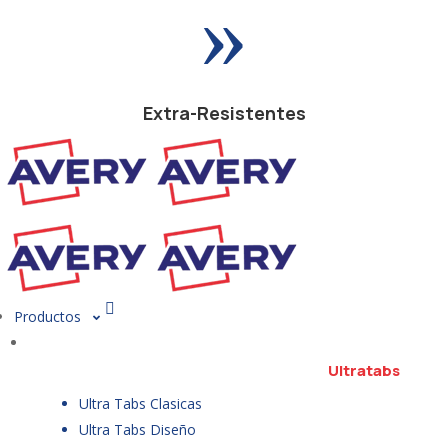
»
Extra-Resistentes
Productos
Ultratabs
Ultra Tabs Clasicas
Ultra Tabs Diseño