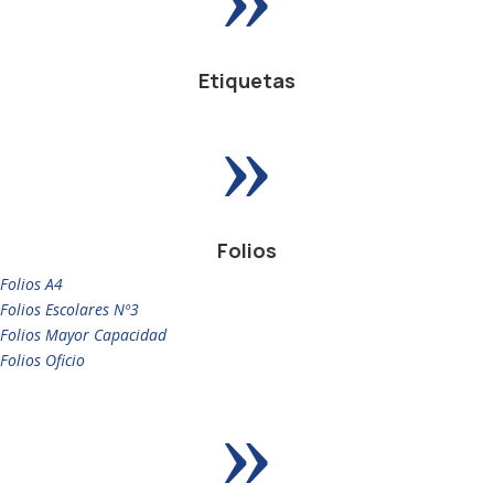
Etiquetas
»
Folios
Folios A4
Folios Escolares Nº3
Folios Mayor Capacidad
Folios Oficio
»