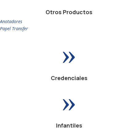
Otros Productos
Anotadores
Papel Transfer
»
Credenciales
»
Infantiles