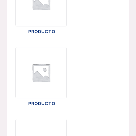
PRODUCTO
PRODUCTO