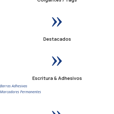
»
Destacados
»
Escritura & Adhesivos
Barras Adhesivas
Marcadores Permanentes
»