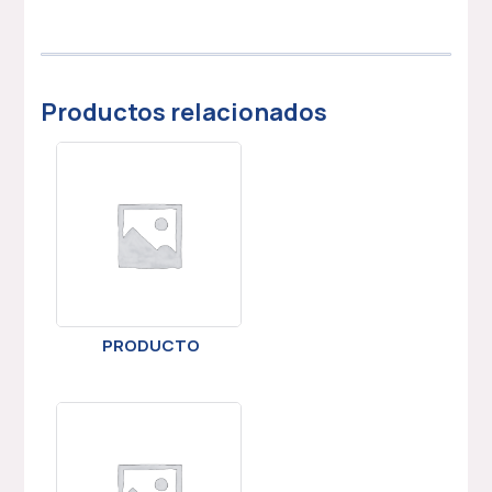
Productos relacionados
PRODUCTO