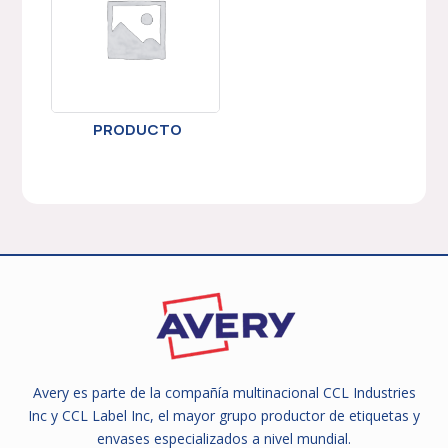
PRODUCTO
Avery es parte de la compañía multinacional CCL Industries
Inc y CCL Label Inc, el mayor grupo productor de etiquetas y
envases especializados a nivel mundial.