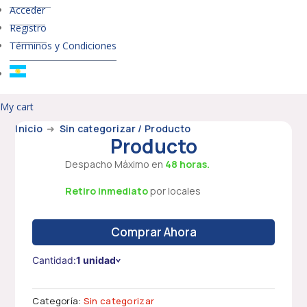
Acceder
Registro
Términos y Condiciones
My cart
Inicio
➜
Sin categorizar
/ Producto
Producto
Despacho Máximo en
48 horas.
Retiro inmediato
por locales
Comprar Ahora
Cantidad:
1 unidad
Categoría:
Sin categorizar