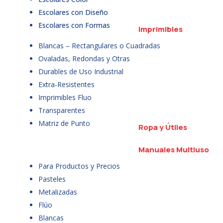
Escolares con Diseño
Escolares con Formas
Imprimibles
Blancas – Rectangulares o Cuadradas
Ovaladas, Redondas y Otras
Durables de Uso Industrial
Extra-Resistentes
Imprimibles Fluo
Transparentes
Matriz de Punto
Ropa y Útiles
Manuales Multiuso
Para Productos y Precios
Pasteles
Metalizadas
Flúo
Blancas