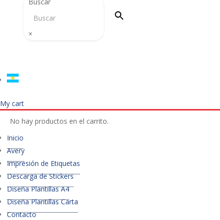
Buscar
×
My cart
No hay productos en el carrito.
Inicio
Avery
Impresión de Etiquetas
Descarga de Stickers
Diseña Plantillas A4
Diseña Plantillas Carta
Contacto