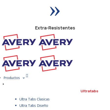
»
Extra-Resistentes
Productos
Ultratabs
Ultra Tabs Clasicas
Ultra Tabs Diseño