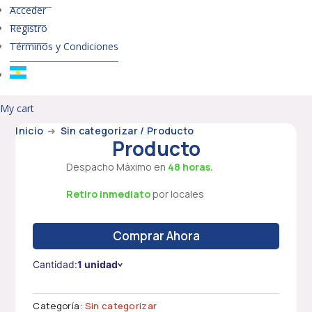
Acceder
Registro
Términos y Condiciones
My cart
Inicio
➜
Sin categorizar
/ Producto
Producto
Despacho Máximo en
48 horas.
Retiro inmediato
por locales
Comprar Ahora
Cantidad:
1 unidad
Categoría:
Sin categorizar