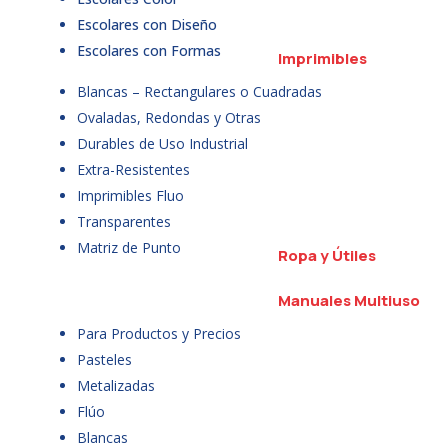
Escolares con Diseño
Escolares con Formas
Imprimibles
Blancas – Rectangulares o Cuadradas
Ovaladas, Redondas y Otras
Durables de Uso Industrial
Extra-Resistentes
Imprimibles Fluo
Transparentes
Matriz de Punto
Ropa y Útiles
Manuales Multiuso
Para Productos y Precios
Pasteles
Metalizadas
Flúo
Blancas