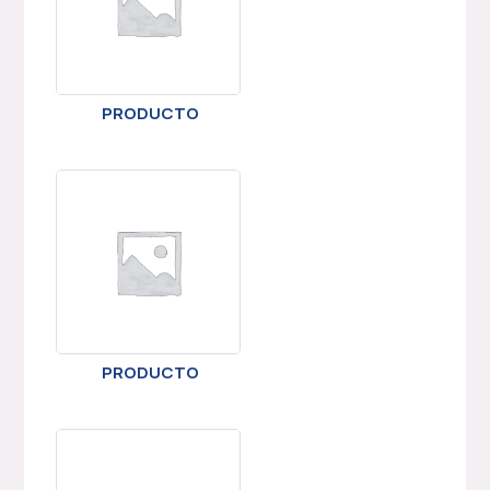
PRODUCTO
PRODUCTO