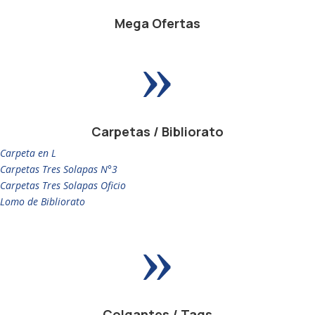
Mega Ofertas
»
Carpetas / Bibliorato
Carpeta en L
Carpetas Tres Solapas N°3
Carpetas Tres Solapas Oficio
Lomo de Bibliorato
»
Colgantes / Tags