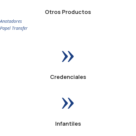
Otros Productos
Anotadores
Papel Transfer
»
Credenciales
»
Infantiles