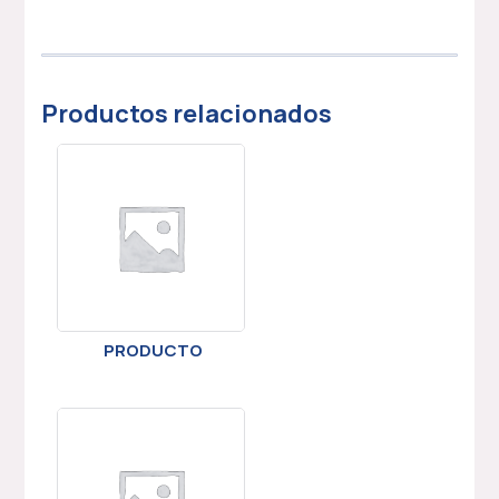
Productos relacionados
PRODUCTO