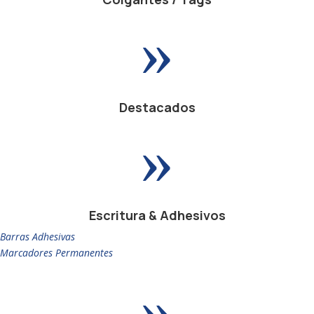
»
Destacados
»
Escritura & Adhesivos
Barras Adhesivas
Marcadores Permanentes
»