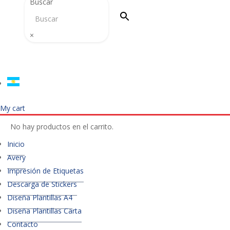
Buscar
×
My cart
No hay productos en el carrito.
Inicio
Avery
Impresión de Etiquetas
Descarga de Stickers
Diseña Plantillas A4
Diseña Plantillas Carta
Contacto