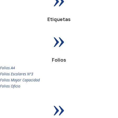
Etiquetas
»
Folios
Folios A4
Folios Escolares Nº3
Folios Mayor Capacidad
Folios Oficio
»