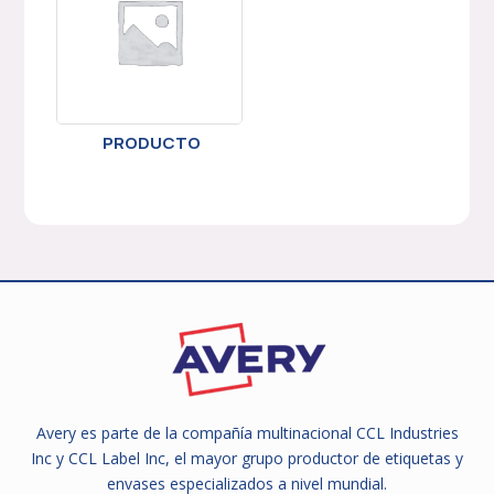
PRODUCTO
Avery es parte de la compañía multinacional CCL Industries
Inc y CCL Label Inc, el mayor grupo productor de etiquetas y
envases especializados a nivel mundial.