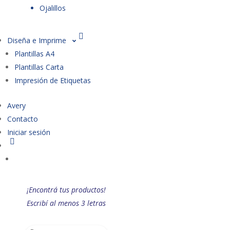
Ojalillos
Diseña e Imprime
Plantillas A4
Plantillas Carta
Impresión de Etiquetas
Avery
Contacto
Iniciar sesión
¡Encontrá tus productos!
Escribí al menos 3 letras