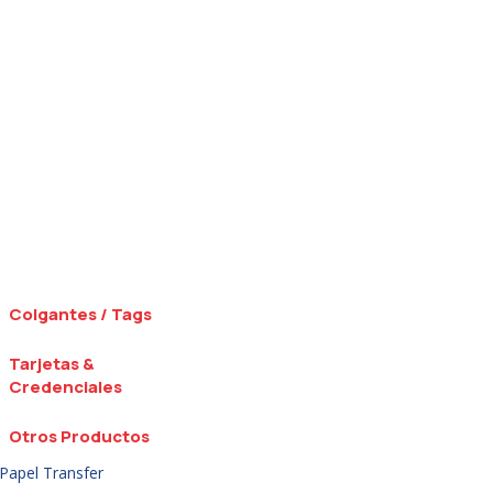
Colgantes / Tags
Tarjetas &
Credenciales
Otros Productos
Papel Transfer