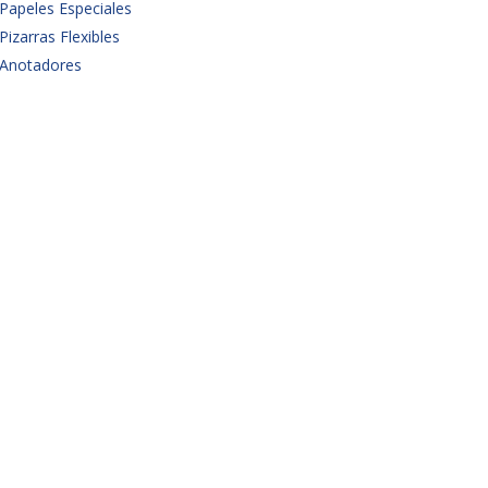
Papeles Especiales
Pizarras Flexibles
Anotadores