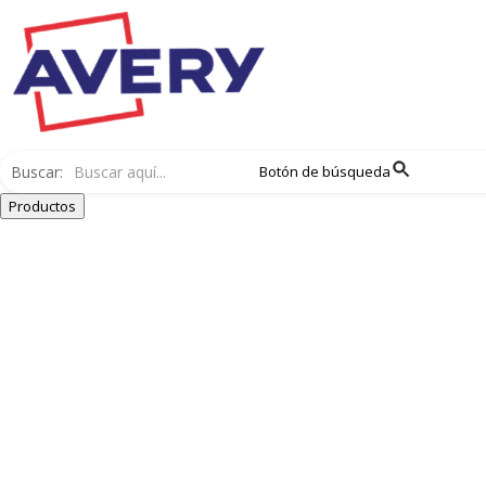
Buscar:
Botón de búsqueda
Productos