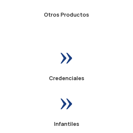
Otros Productos
»
Credenciales
»
Infantiles