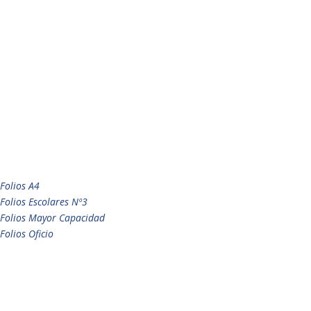
Folios A4
Folios Escolares Nº3
Folios Mayor Capacidad
Folios Oficio