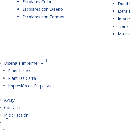
Escolares Color
Durabl
Escolares con Diseño
Extra-
Escolares con Formas
Imprim
Trans
Matriz
Diseña e Imprime
Plantillas A4
Plantillas Carta
Impresión de Etiquetas
Avery
Contacto
Iniciar sesión