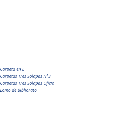
Carpeta en L
Carpetas Tres Solapas N°3
Carpetas Tres Solapas Oficio
Lomo de Bibliorato