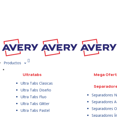
Productos
Ultratabs
Mega Ofert
Ultra Tabs Clasicas
Separador
Ultra Tabs Diseño
Separadores N
Ultra Tabs Fluo
Separadores A
Ultra Tabs Glitter
Separadores Of
Ultra Tabs Pastel
Separadores Ín