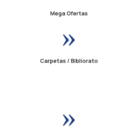
Mega Ofertas
»
Carpetas / Bibliorato
»