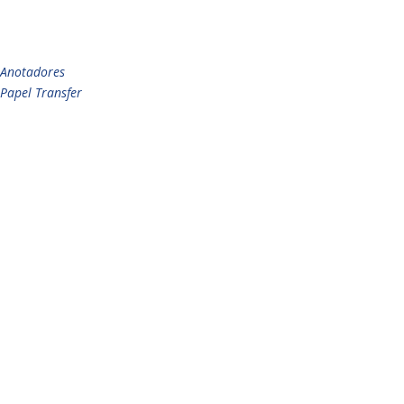
Anotadores
Papel Transfer