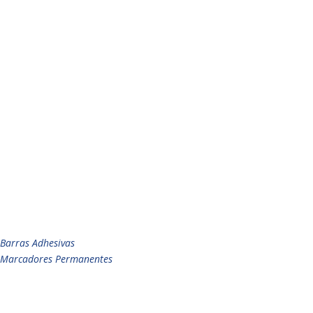
Barras Adhesivas
Marcadores Permanentes