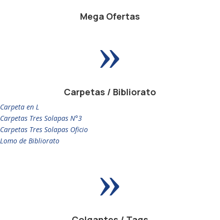
Mega Ofertas
»
Carpetas / Bibliorato
Carpeta en L
Carpetas Tres Solapas N°3
Carpetas Tres Solapas Oficio
Lomo de Bibliorato
»
Colgantes / Tags