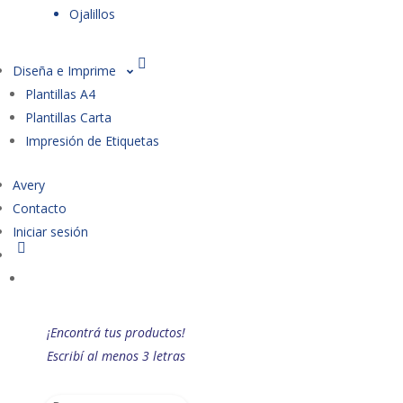
Ojalillos
Diseña e Imprime
Plantillas A4
Plantillas Carta
Impresión de Etiquetas
Avery
Contacto
Iniciar sesión
¡Encontrá tus productos!
Escribí al menos 3 letras