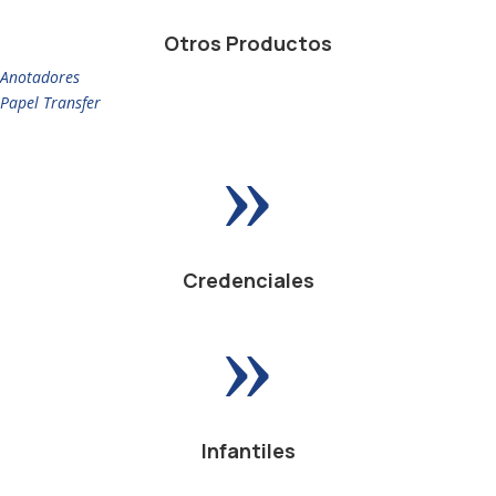
Otros Productos
Anotadores
Papel Transfer
»
Credenciales
»
Infantiles