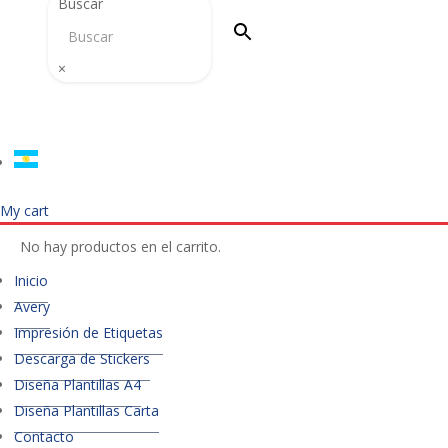
Buscar
×
My cart
No hay productos en el carrito.
Inicio
Avery
Impresión de Etiquetas
Descarga de Stickers
Diseña Plantillas A4
Diseña Plantillas Carta
Contacto