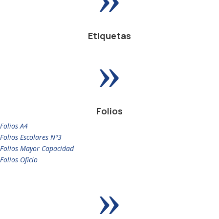
Etiquetas
»
Folios
Folios A4
Folios Escolares Nº3
Folios Mayor Capacidad
Folios Oficio
»