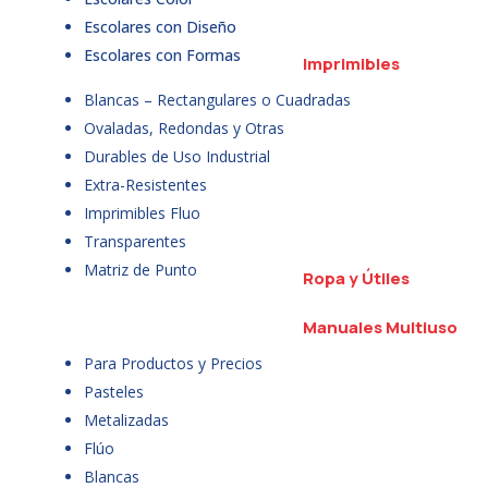
Escolares con Diseño
Escolares con Formas
Imprimibles
Blancas – Rectangulares o Cuadradas
Ovaladas, Redondas y Otras
Durables de Uso Industrial
Extra-Resistentes
Imprimibles Fluo
Transparentes
Matriz de Punto
Ropa y Útiles
Manuales Multiuso
Para Productos y Precios
Pasteles
Metalizadas
Flúo
Blancas