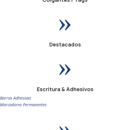
»
Destacados
»
Escritura & Adhesivos
Barras Adhesivas
Marcadores Permanentes
»