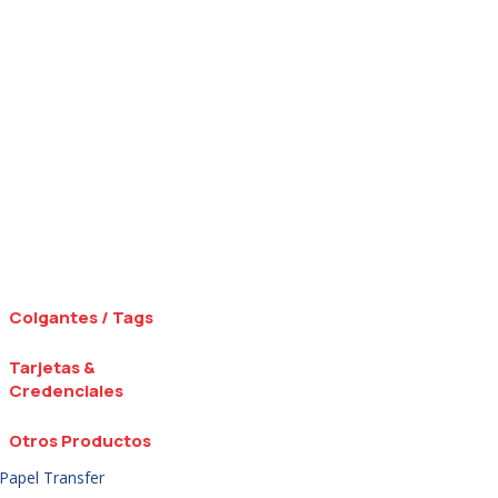
Colgantes / Tags
Tarjetas &
Credenciales
Otros Productos
Papel Transfer