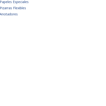
Papeles Especiales
Pizarras Flexibles
Anotadores