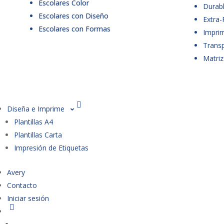
Escolares Color
Durabl
Escolares con Diseño
Extra-
Escolares con Formas
Imprim
Trans
Matriz
Diseña e Imprime
Plantillas A4
Plantillas Carta
Impresión de Etiquetas
Avery
Contacto
Iniciar sesión