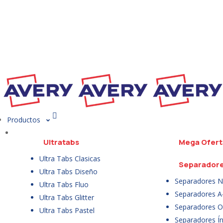
Productos
Ultratabs
Mega Ofert
Ultra Tabs Clasicas
Separador
Ultra Tabs Diseño
Separadores N
Ultra Tabs Fluo
Separadores A
Ultra Tabs Glitter
Separadores Of
Ultra Tabs Pastel
Separadores Ín