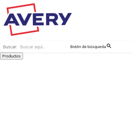
Buscar:
Botón de búsqueda
Productos