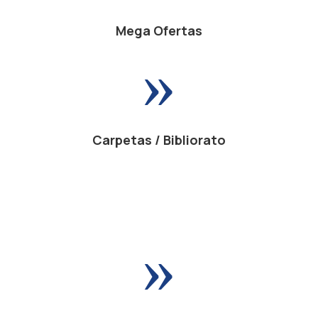
Mega Ofertas
»
Carpetas / Bibliorato
»