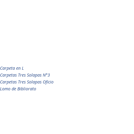
Carpeta en L
Carpetas Tres Solapas N°3
Carpetas Tres Solapas Oficio
Lomo de Bibliorato