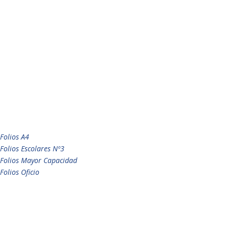
Folios A4
Folios Escolares Nº3
Folios Mayor Capacidad
Folios Oficio