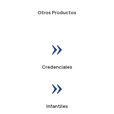
Otros Productos
»
Credenciales
»
Infantiles