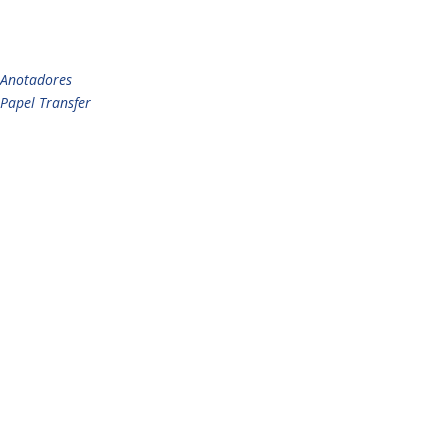
Anotadores
Papel Transfer