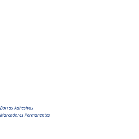
Barras Adhesivas
Marcadores Permanentes