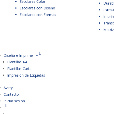
Escolares Color
Durabl
Escolares con Diseño
Extra-
Escolares con Formas
Imprim
Trans
Matriz
Diseña e Imprime
Plantillas A4
Plantillas Carta
Impresión de Etiquetas
Avery
Contacto
Iniciar sesión