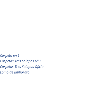
Carpeta en L
Carpetas Tres Solapas N°3
Carpetas Tres Solapas Oficio
Lomo de Bibliorato