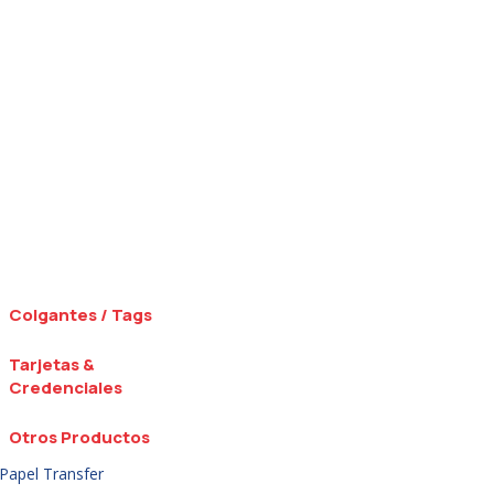
Colgantes / Tags
Tarjetas &
Credenciales
Otros Productos
Papel Transfer