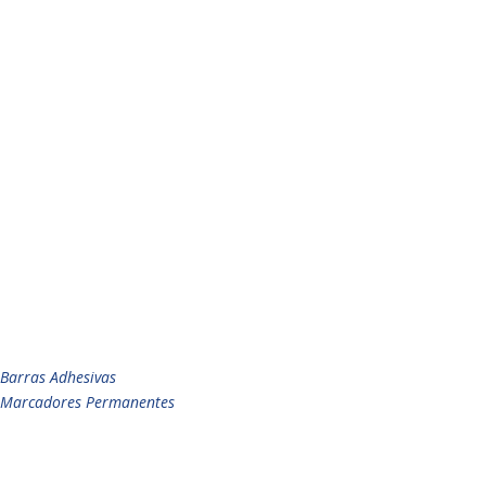
Barras Adhesivas
Marcadores Permanentes