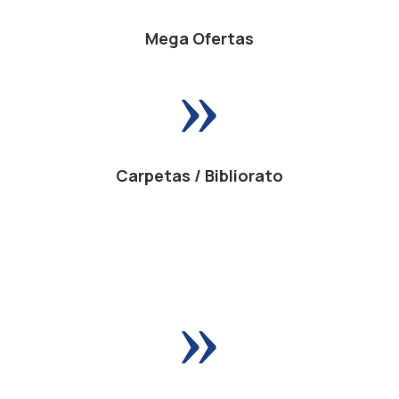
Mega Ofertas
»
Carpetas / Bibliorato
»