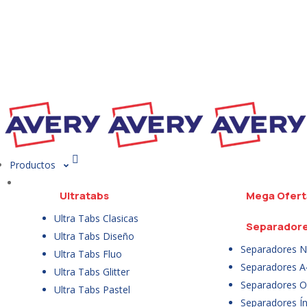
Productos
Ultratabs
Mega Ofert
Ultra Tabs Clasicas
Separador
Ultra Tabs Diseño
Separadores N
Ultra Tabs Fluo
Separadores A
Ultra Tabs Glitter
Separadores Of
Ultra Tabs Pastel
Separadores Ín