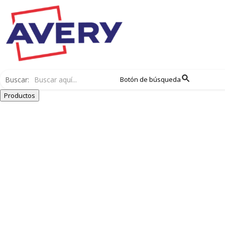
Buscar:
Botón de búsqueda
Productos