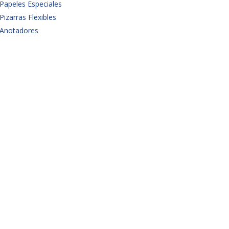
Papeles Especiales
Pizarras Flexibles
Anotadores