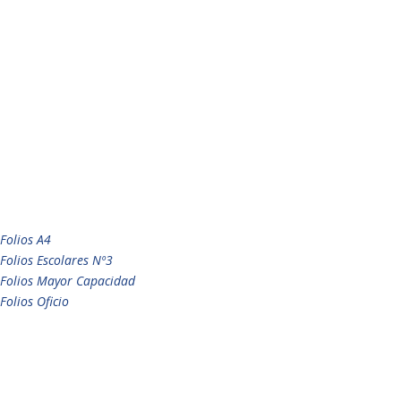
Folios A4
Folios Escolares Nº3
Folios Mayor Capacidad
Folios Oficio