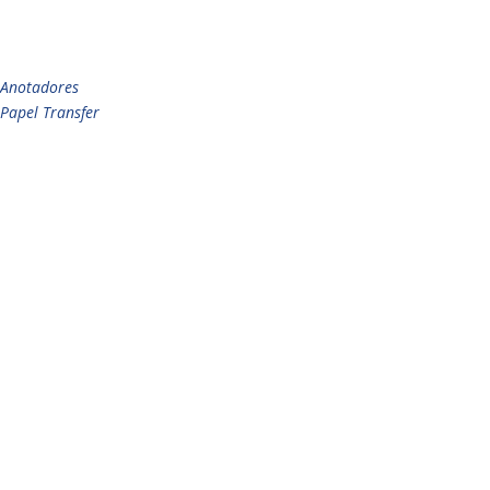
Anotadores
Papel Transfer