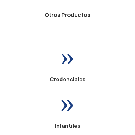
Otros Productos
»
Credenciales
»
Infantiles