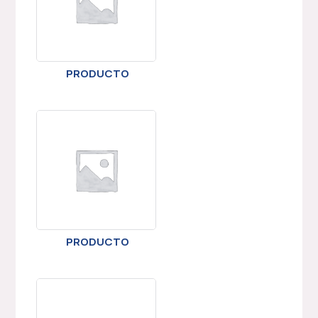
PRODUCTO
PRODUCTO