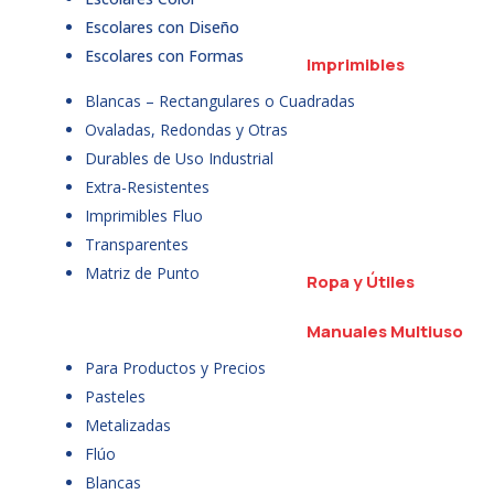
Escolares con Diseño
Escolares con Formas
Imprimibles
Blancas – Rectangulares o Cuadradas
Ovaladas, Redondas y Otras
Durables de Uso Industrial
Extra-Resistentes
Imprimibles Fluo
Transparentes
Matriz de Punto
Ropa y Útiles
Manuales Multiuso
Para Productos y Precios
Pasteles
Metalizadas
Flúo
Blancas