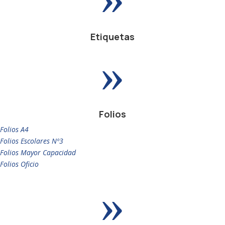
Etiquetas
»
Folios
Folios A4
Folios Escolares Nº3
Folios Mayor Capacidad
Folios Oficio
»