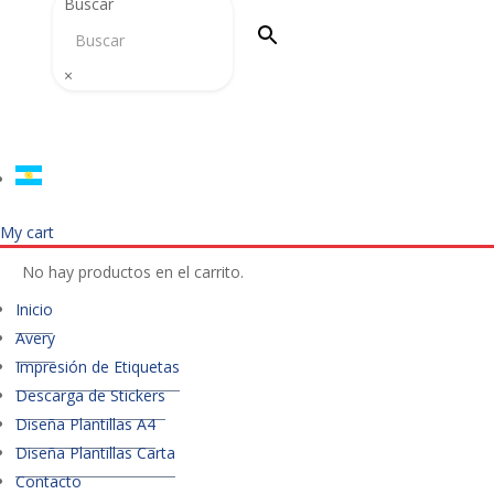
Buscar
×
My cart
No hay productos en el carrito.
Inicio
Avery
Impresión de Etiquetas
Descarga de Stickers
Diseña Plantillas A4
Diseña Plantillas Carta
Contacto