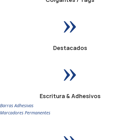
»
Destacados
»
Escritura & Adhesivos
Barras Adhesivas
Marcadores Permanentes
»