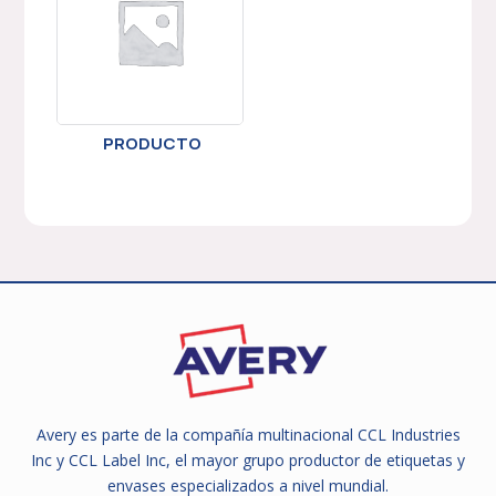
PRODUCTO
Avery es parte de la compañía multinacional CCL Industries
Inc y CCL Label Inc, el mayor grupo productor de etiquetas y
envases especializados a nivel mundial.