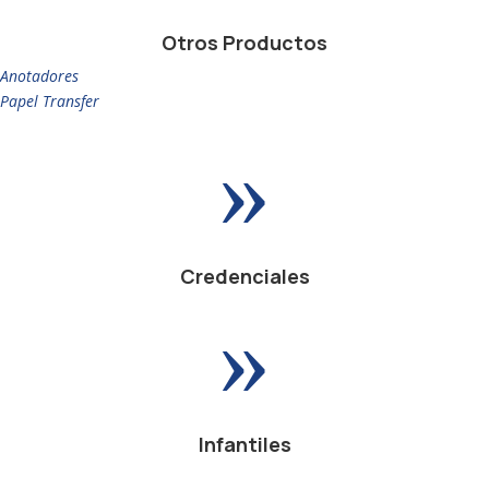
Otros Productos
Anotadores
Papel Transfer
»
Credenciales
»
Infantiles