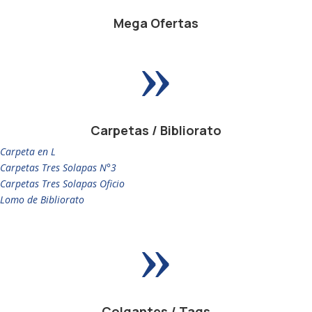
Mega Ofertas
»
Carpetas / Bibliorato
Carpeta en L
Carpetas Tres Solapas N°3
Carpetas Tres Solapas Oficio
Lomo de Bibliorato
»
Colgantes / Tags