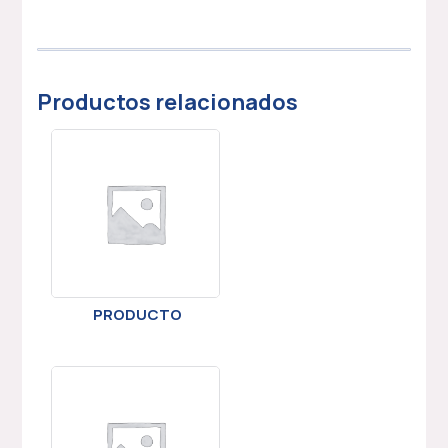
Productos relacionados
PRODUCTO