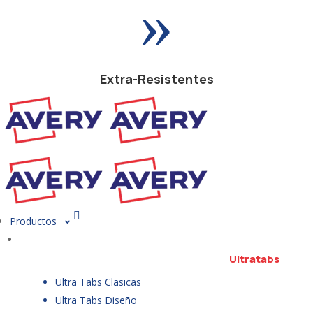
»
Extra-Resistentes
Productos
Ultratabs
Ultra Tabs Clasicas
Ultra Tabs Diseño