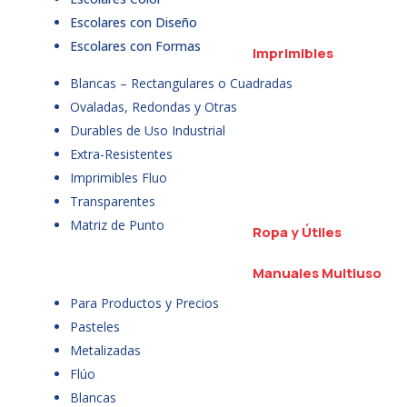
Escolares con Diseño
Escolares con Formas
Imprimibles
Blancas – Rectangulares o Cuadradas
Ovaladas, Redondas y Otras
Durables de Uso Industrial
Extra-Resistentes
Imprimibles Fluo
Transparentes
Matriz de Punto
Ropa y Útiles
Manuales Multiuso
Para Productos y Precios
Pasteles
Metalizadas
Flúo
Blancas