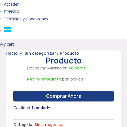
Acceder
Registro
Términos y Condiciones
My cart
Inicio
➜
Sin categorizar
/ Producto
Producto
Despacho Máximo en
48 horas.
Retiro inmediato
por locales
Comprar Ahora
Cantidad:
1 unidad
Categoría:
Sin categorizar