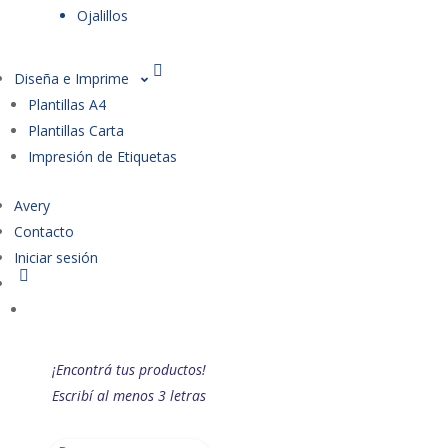
Ojalillos
Diseña e Imprime
Plantillas A4
Plantillas Carta
Impresión de Etiquetas
Avery
Contacto
Iniciar sesión
¡Encontrá tus productos!
Escribí al menos 3 letras