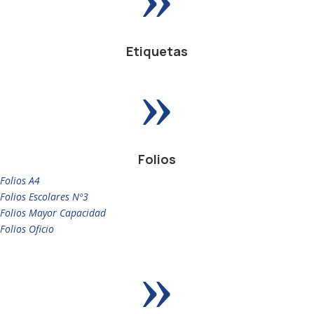
Etiquetas
»
Folios
Folios A4
Folios Escolares Nº3
Folios Mayor Capacidad
Folios Oficio
»