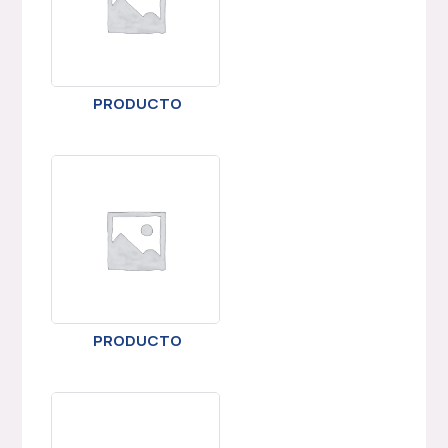
PRODUCTO
PRODUCTO