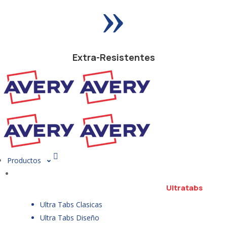
»
Extra-Resistentes
Productos
Ultratabs
Ultra Tabs Clasicas
Ultra Tabs Diseño