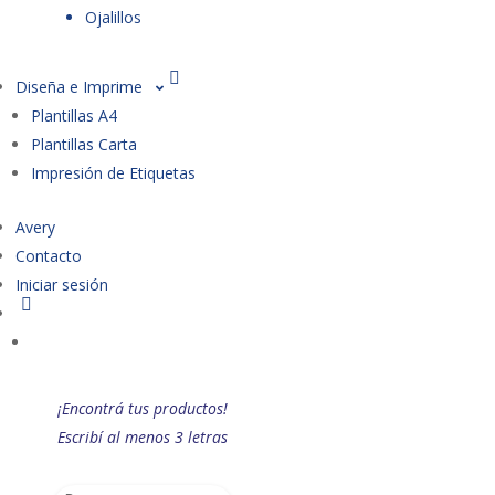
Ojalillos
Diseña e Imprime
Plantillas A4
Plantillas Carta
Impresión de Etiquetas
Avery
Contacto
Iniciar sesión
¡Encontrá tus productos!
Escribí al menos 3 letras