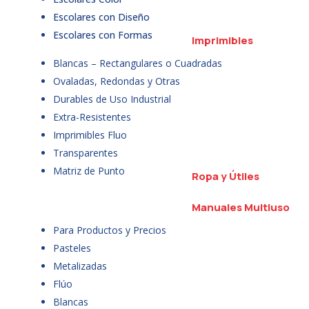
Escolares con Diseño
Escolares con Formas
Imprimibles
Blancas – Rectangulares o Cuadradas
Ovaladas, Redondas y Otras
Durables de Uso Industrial
Extra-Resistentes
Imprimibles Fluo
Transparentes
Matriz de Punto
Ropa y Útiles
Manuales Multiuso
Para Productos y Precios
Pasteles
Metalizadas
Flúo
Blancas