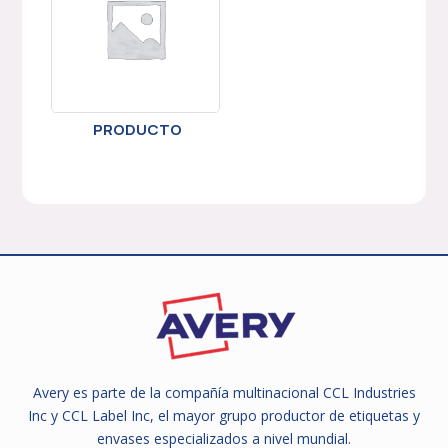
PRODUCTO
Avery es parte de la compañía multinacional CCL Industries
Inc y CCL Label Inc, el mayor grupo productor de etiquetas y
envases especializados a nivel mundial.