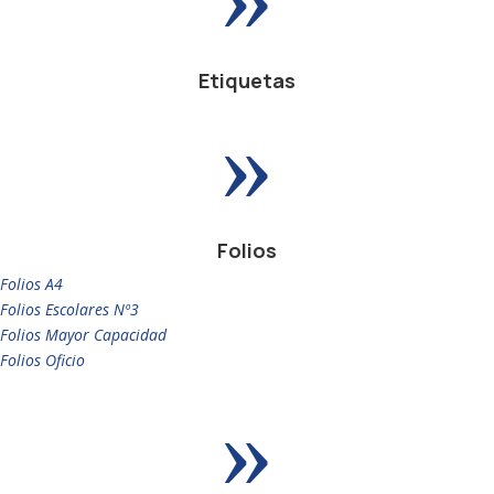
Etiquetas
»
Folios
Folios A4
Folios Escolares Nº3
Folios Mayor Capacidad
Folios Oficio
»