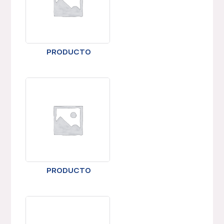
PRODUCTO
PRODUCTO