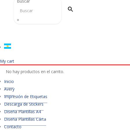
Buscar
×
My cart
No hay productos en el carrito.
Inicio
Avery
Impresión de Etiquetas
Descarga de Stickers
Diseña Plantillas A4
Diseña Plantillas Carta
Contacto