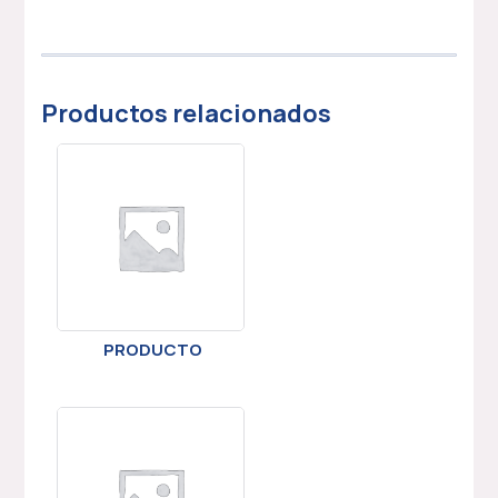
Productos relacionados
PRODUCTO