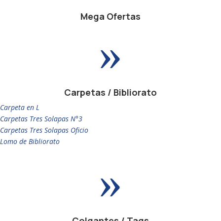
Mega Ofertas
»
Carpetas / Bibliorato
Carpeta en L
Carpetas Tres Solapas N°3
Carpetas Tres Solapas Oficio
Lomo de Bibliorato
»
Colgantes / Tags