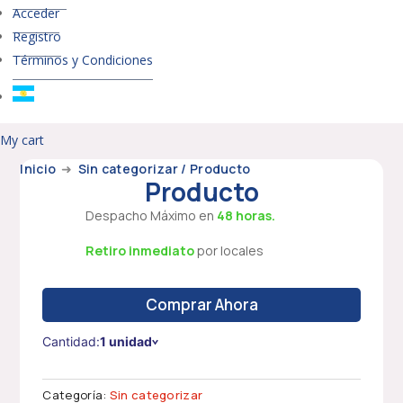
Acceder
Registro
Términos y Condiciones
My cart
Inicio
➜
Sin categorizar
/ Producto
Producto
Despacho Máximo en
48 horas.
Retiro inmediato
por locales
Comprar Ahora
Cantidad:
1 unidad
Categoría:
Sin categorizar