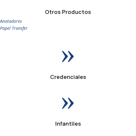
Otros Productos
Anotadores
Papel Transfer
»
Credenciales
»
Infantiles