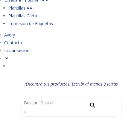
Diseña e Imprime
Plantillas A4
Plantillas Carta
Impresión de Etiquetas
Avery
Contacto
Iniciar sesión
¡Encontrá tus productos! Escribí al menos 3 letras
Buscar
×