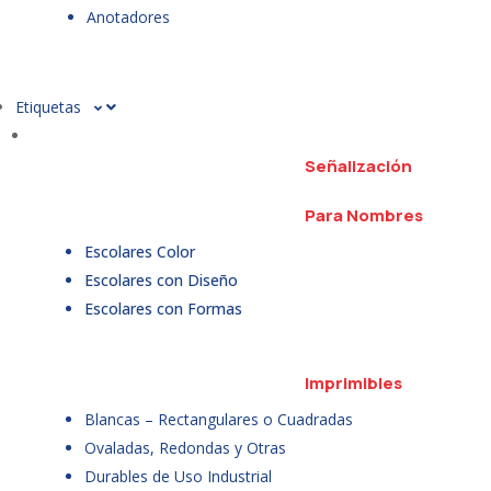
Anotadores
Etiquetas
Señalización
Para Nombres
Escolares Color
Escolares con Diseño
Escolares con Formas
Imprimibles
Blancas – Rectangulares o Cuadradas
Ovaladas, Redondas y Otras
Durables de Uso Industrial