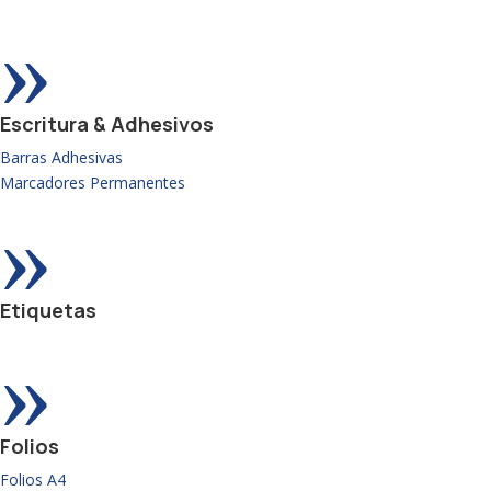
»
Escritura & Adhesivos
Barras Adhesivas
Marcadores Permanentes
»
Etiquetas
»
Folios
Folios A4