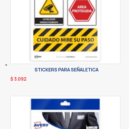
STICKERS PARA SEÑALETICA
$
3.092