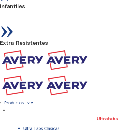
Infantiles
»
Extra-Resistentes
Productos
Ultratabs
Ultra Tabs Clasicas