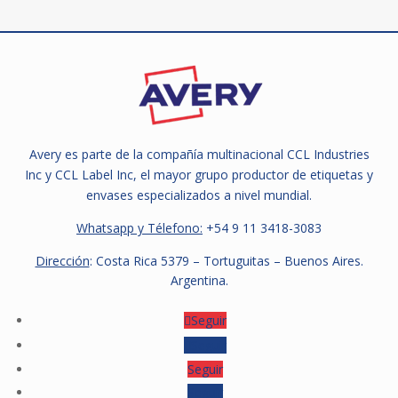
Avery es parte de la compañía multinacional CCL Industries
Inc y CCL Label Inc, el mayor grupo productor de etiquetas y
envases especializados a nivel mundial.
Whatsapp y Télefono:
+54 9
11 3418-3083
Dirección
: Costa Rica 5379 – Tortuguitas – Buenos Aires.
Argentina.
Seguir
Seguir
Seguir
Seguir