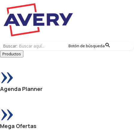
Buscar:
Botón de búsqueda
Productos
»
Agenda Planner
»
Mega Ofertas