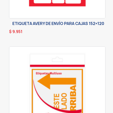
ETIQUETA AVERY DE ENVÍO PARA CAJAS 152×120
$
9.951