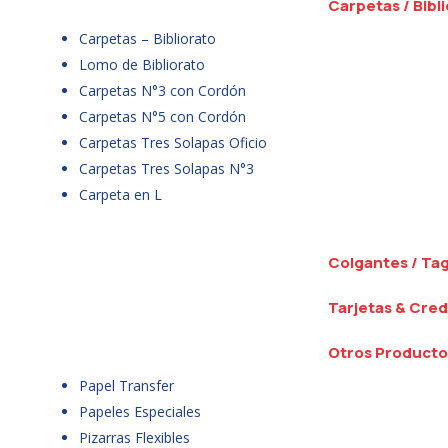
Carpetas / Bibl
Carpetas – Bibliorato
Lomo de Bibliorato
Carpetas N°3 con Cordón
Carpetas N°5 con Cordón
Carpetas Tres Solapas Oficio
Carpetas Tres Solapas N°3
Carpeta en L
Colgantes / Ta
Tarjetas & Cred
Otros Producto
Papel Transfer
Papeles Especiales
Pizarras Flexibles