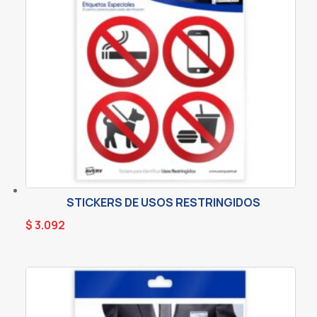
STICKERS DE USOS RESTRINGIDOS
$
3.092