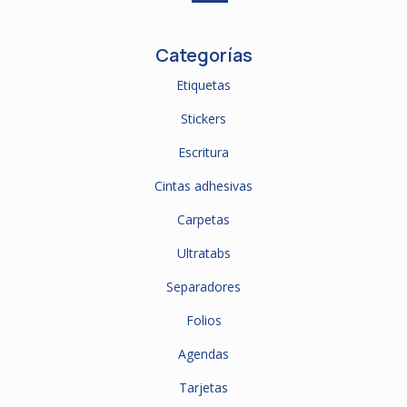
Categorías
Etiquetas
Stickers
Escritura
Cintas adhesivas
Carpetas
Ultratabs
Separadores
Folios
Agendas
Tarjetas