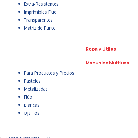
Extra-Resistentes
Imprimibles Fluo
Transparentes
Matriz de Punto
Ropa y Útiles
Manuales Multiuso
Para Productos y Precios
Pasteles
Metalizadas
Flúo
Blancas
Ojalillos