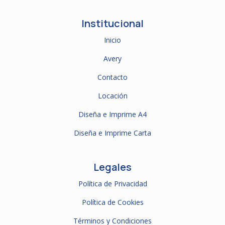
Institucional
Inicio
Avery
Contacto
Locación
Diseña e Imprime A4
Diseña e Imprime Carta
Legales
Política de Privacidad
Política de Cookies
Términos y Condiciones