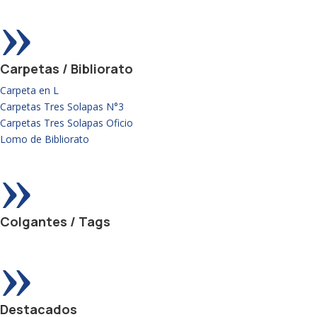
»
Carpetas / Bibliorato
Carpeta en L
Carpetas Tres Solapas N°3
Carpetas Tres Solapas Oficio
Lomo de Bibliorato
»
Colgantes / Tags
»
Destacados