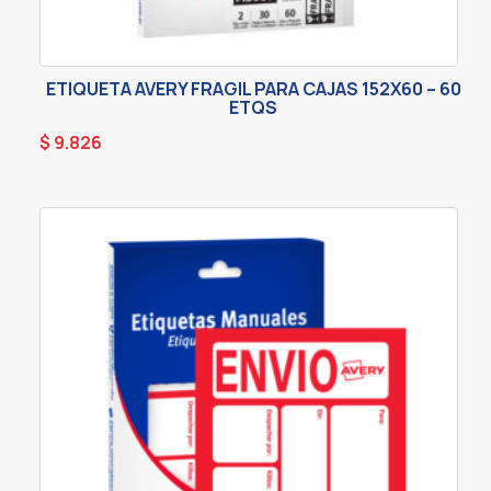
ETIQUETA AVERY FRAGIL PARA CAJAS 152X60 – 60
ETQS
$
9.826