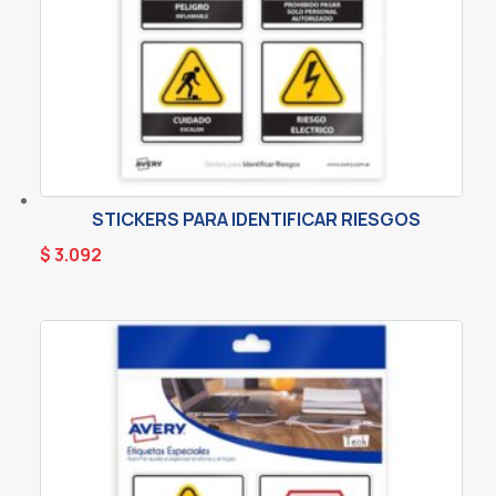
STICKERS PARA IDENTIFICAR RIESGOS
$
3.092