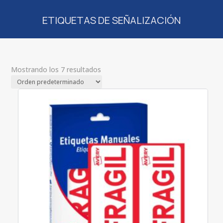
ETIQUETAS DE SEÑALIZACIÓN
Mostrando los 7 resultados