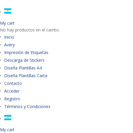
My cart
No hay productos en el carrito.
Inicio
Avery
Impresión de Etiquetas
Descarga de Stickers
Diseña Plantillas A4
Diseña Plantillas Carta
Contacto
Acceder
Registro
Términos y Condiciones
My cart