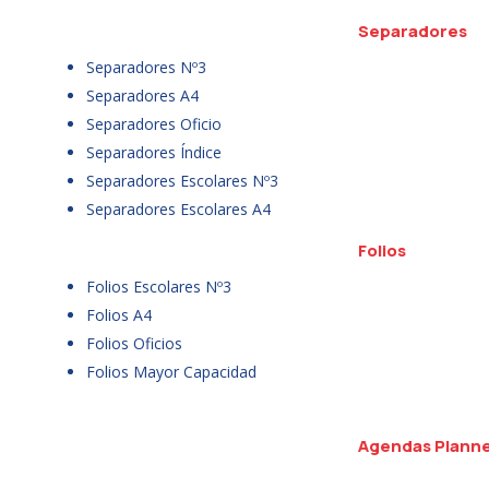
Separadores
Separadores Nº3
Separadores A4
Separadores Oficio
Separadores Índice
Separadores Escolares Nº3
Separadores Escolares A4
Folios
Folios Escolares Nº3
Folios A4
Folios Oficios
Folios Mayor Capacidad
Agendas Plann