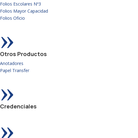
Folios Escolares Nº3
Folios Mayor Capacidad
Folios Oficio
»
Otros Productos
Anotadores
Papel Transfer
»
Credenciales
»