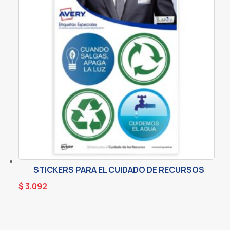
STICKERS PARA EL CUIDADO DE RECURSOS
$
3.092