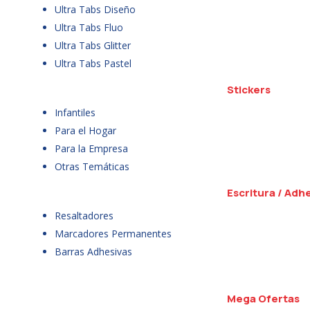
Ultra Tabs Diseño
Ultra Tabs Fluo
Ultra Tabs Glitter
Ultra Tabs Pastel
Stickers
Infantiles
Para el Hogar
Para la Empresa
Otras Temáticas
Escritura / Adh
Resaltadores
Marcadores Permanentes
Barras Adhesivas
Mega Ofertas