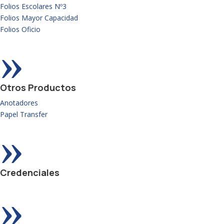
Folios Escolares Nº3
Folios Mayor Capacidad
Folios Oficio
»
Otros Productos
Anotadores
Papel Transfer
»
Credenciales
»