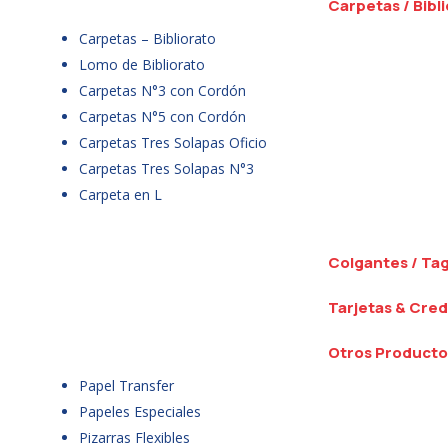
Carpetas / Bibl
Carpetas – Bibliorato
Lomo de Bibliorato
Carpetas N°3 con Cordón
Carpetas N°5 con Cordón
Carpetas Tres Solapas Oficio
Carpetas Tres Solapas N°3
Carpeta en L
Colgantes / Ta
Tarjetas & Cred
Otros Producto
Papel Transfer
Papeles Especiales
Pizarras Flexibles