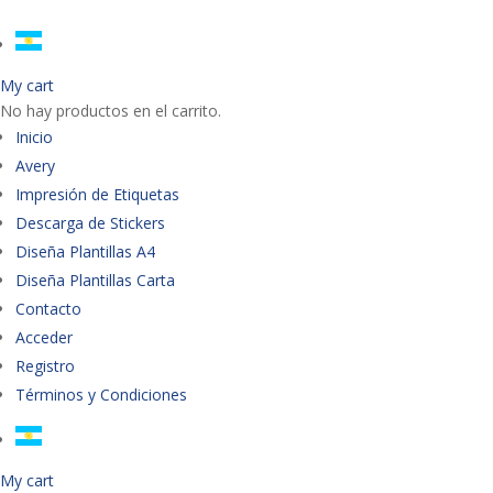
My cart
No hay productos en el carrito.
Inicio
Avery
Impresión de Etiquetas
Descarga de Stickers
Diseña Plantillas A4
Diseña Plantillas Carta
Contacto
Acceder
Registro
Términos y Condiciones
My cart