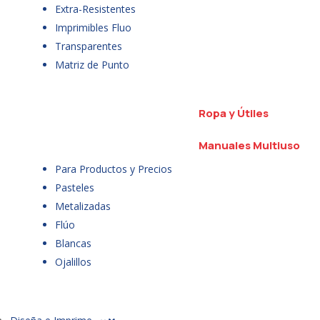
Extra-Resistentes
Imprimibles Fluo
Transparentes
Matriz de Punto
Ropa y Útiles
Manuales Multiuso
Para Productos y Precios
Pasteles
Metalizadas
Flúo
Blancas
Ojalillos