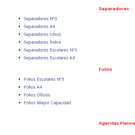
Separadores
Separadores Nº3
Separadores A4
Separadores Oficio
Separadores Índice
Separadores Escolares Nº3
Separadores Escolares A4
Folios
Folios Escolares Nº3
Folios A4
Folios Oficios
Folios Mayor Capacidad
Agendas Plann