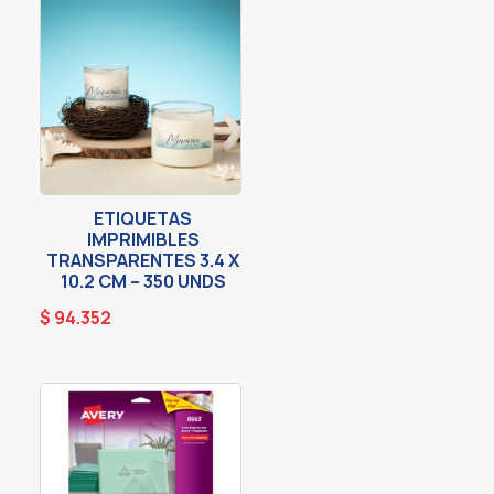
ETIQUETAS
IMPRIMIBLES
TRANSPARENTES 3.4 X
10.2 CM – 350 UNDS
$
94.352