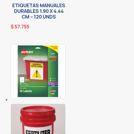
ETIQUETAS MANUALES
DURABLES 1.90 X 4.44
CM – 120 UNDS
$
57.755