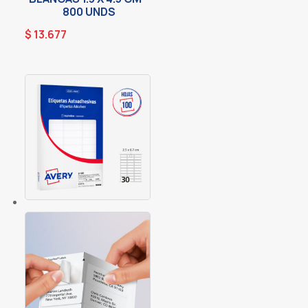
800 UNDS
$
13.677