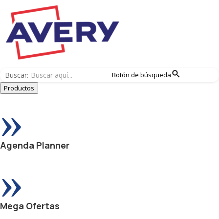
Buscar:
Botón de búsqueda
Productos
»
Agenda Planner
»
Mega Ofertas