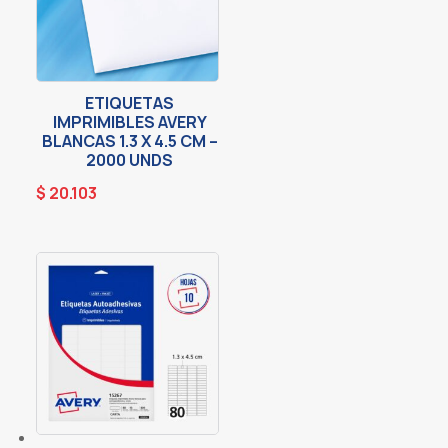
ETIQUETAS
IMPRIMIBLES AVERY
BLANCAS 1.3 X 4.5 CM –
2000 UNDS
$
20.103