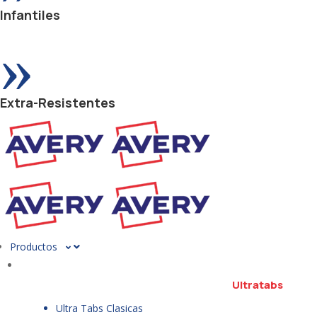
Infantiles
»
Extra-Resistentes
Productos
Ultratabs
Ultra Tabs Clasicas