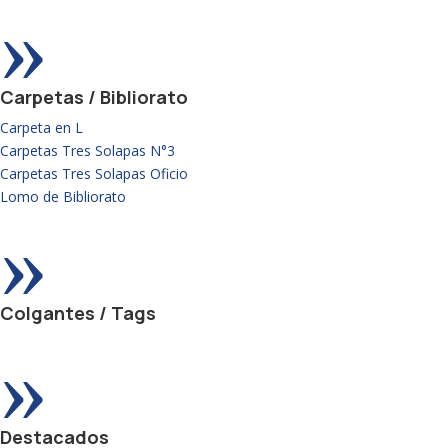
»
Carpetas / Bibliorato
Carpeta en L
Carpetas Tres Solapas N°3
Carpetas Tres Solapas Oficio
Lomo de Bibliorato
»
Colgantes / Tags
»
Destacados