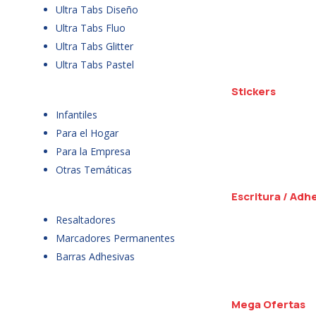
Ultra Tabs Diseño
Ultra Tabs Fluo
Ultra Tabs Glitter
Ultra Tabs Pastel
Stickers
Infantiles
Para el Hogar
Para la Empresa
Otras Temáticas
Escritura / Adh
Resaltadores
Marcadores Permanentes
Barras Adhesivas
Mega Ofertas