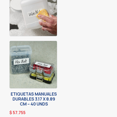
ETIQUETAS MANUALES
DURABLES 3.17 X 8.89
CM – 40 UNDS
$
57.755