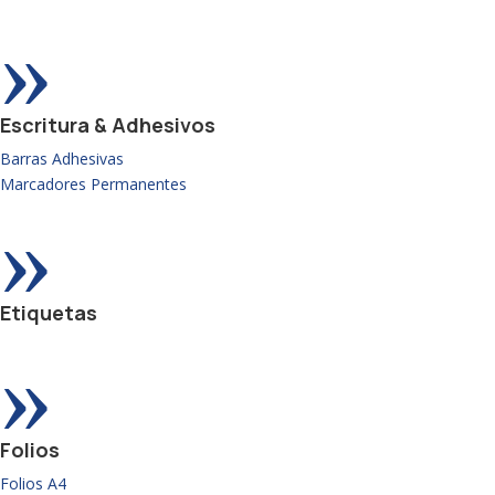
»
Escritura & Adhesivos
Barras Adhesivas
Marcadores Permanentes
»
Etiquetas
»
Folios
Folios A4