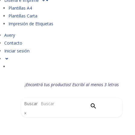
Diseña e Imprime
Plantillas A4
Plantillas Carta
Impresión de Etiquetas
Avery
Contacto
Iniciar sesión
¡Encontrá tus productos! Escribí al menos 3 letras
Buscar
×