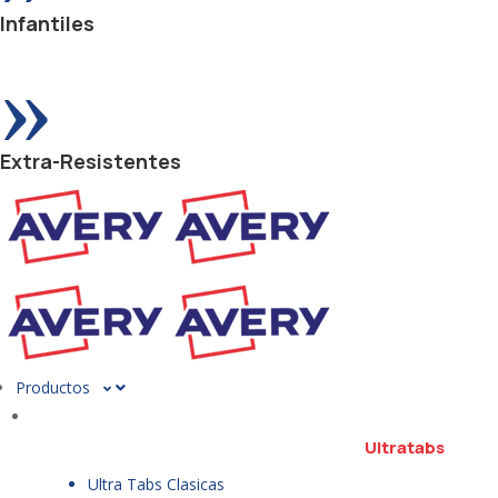
Infantiles
»
Extra-Resistentes
Productos
Ultratabs
Ultra Tabs Clasicas