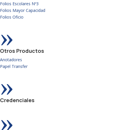
Folios Escolares Nº3
Folios Mayor Capacidad
Folios Oficio
»
Otros Productos
Anotadores
Papel Transfer
»
Credenciales
»