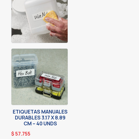
ETIQUETAS MANUALES
DURABLES 3.17 X 8.89
CM – 40 UNDS
$
57.755