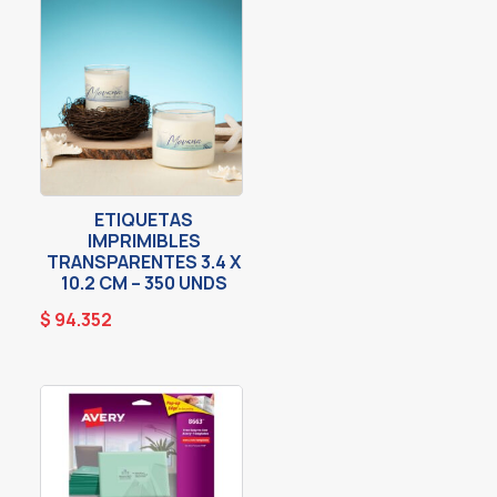
ETIQUETAS
IMPRIMIBLES
TRANSPARENTES 3.4 X
10.2 CM – 350 UNDS
$
94.352