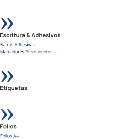
»
Escritura & Adhesivos
Barras Adhesivas
Marcadores Permanentes
»
Etiquetas
»
Folios
Folios A4