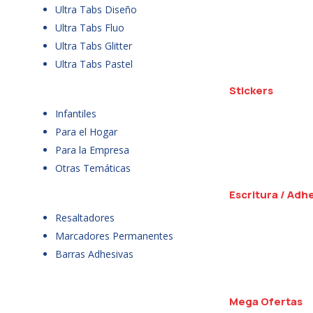
Ultra Tabs Diseño
Ultra Tabs Fluo
Ultra Tabs Glitter
Ultra Tabs Pastel
Stickers
Infantiles
Para el Hogar
Para la Empresa
Otras Temáticas
Escritura / Adh
Resaltadores
Marcadores Permanentes
Barras Adhesivas
Mega Ofertas