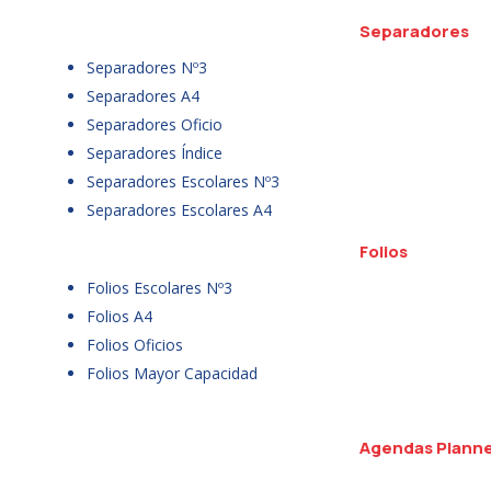
Separadores
Separadores Nº3
Separadores A4
Separadores Oficio
Separadores Índice
Separadores Escolares Nº3
Separadores Escolares A4
Folios
Folios Escolares Nº3
Folios A4
Folios Oficios
Folios Mayor Capacidad
Agendas Plann