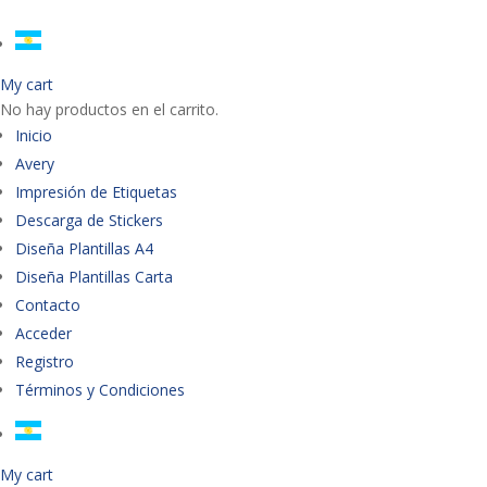
My cart
No hay productos en el carrito.
Inicio
Avery
Impresión de Etiquetas
Descarga de Stickers
Diseña Plantillas A4
Diseña Plantillas Carta
Contacto
Acceder
Registro
Términos y Condiciones
My cart