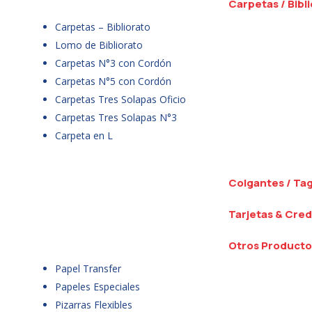
Carpetas / Bibl
Carpetas – Bibliorato
Lomo de Bibliorato
Carpetas N°3 con Cordón
Carpetas N°5 con Cordón
Carpetas Tres Solapas Oficio
Carpetas Tres Solapas N°3
Carpeta en L
Colgantes / Ta
Tarjetas & Cred
Otros Producto
Papel Transfer
Papeles Especiales
Pizarras Flexibles