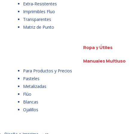
Extra-Resistentes
Imprimibles Fluo
Transparentes
Matriz de Punto
Ropa y Útiles
Manuales Multiuso
Para Productos y Precios
Pasteles
Metalizadas
Flúo
Blancas
Ojalillos