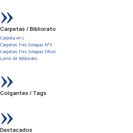
»
Carpetas / Bibliorato
Carpeta en L
Carpetas Tres Solapas N°3
Carpetas Tres Solapas Oficio
Lomo de Bibliorato
»
Colgantes / Tags
»
Destacados