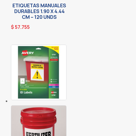
ETIQUETAS MANUALES
DURABLES 1.90 X 4.44
CM – 120 UNDS
$
57.755