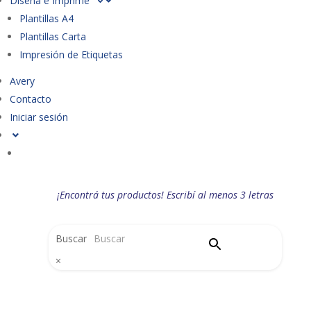
Diseña e Imprime
Plantillas A4
Plantillas Carta
Impresión de Etiquetas
Avery
Contacto
Iniciar sesión
¡Encontrá tus productos! Escribí al menos 3 letras
Buscar
×