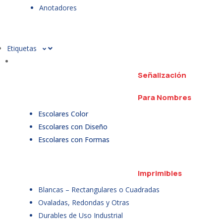
Anotadores
Etiquetas
Señalización
Para Nombres
Escolares Color
Escolares con Diseño
Escolares con Formas
Imprimibles
Blancas – Rectangulares o Cuadradas
Ovaladas, Redondas y Otras
Durables de Uso Industrial