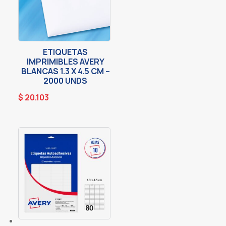
ETIQUETAS
IMPRIMIBLES AVERY
BLANCAS 1.3 X 4.5 CM –
2000 UNDS
$
20.103