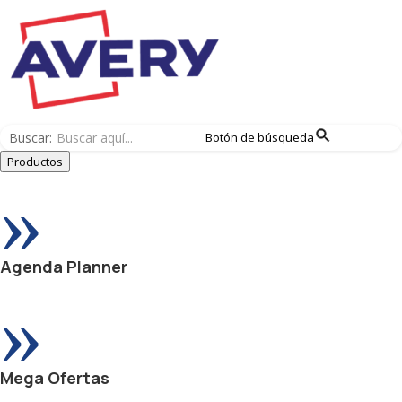
Buscar:
Botón de búsqueda
Productos
»
Agenda Planner
»
Mega Ofertas