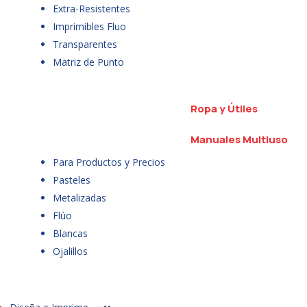
Extra-Resistentes
Imprimibles Fluo
Transparentes
Matriz de Punto
Ropa y Útiles
Manuales Multiuso
Para Productos y Precios
Pasteles
Metalizadas
Flúo
Blancas
Ojalillos