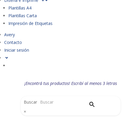
Diseña e Imprime
Plantillas A4
Plantillas Carta
Impresión de Etiquetas
Avery
Contacto
Iniciar sesión
¡Encontrá tus productos! Escribí al menos 3 letras
Buscar
×