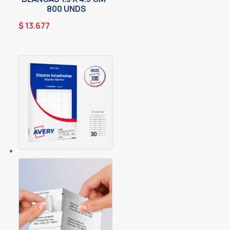
800 UNDS
$
13.677