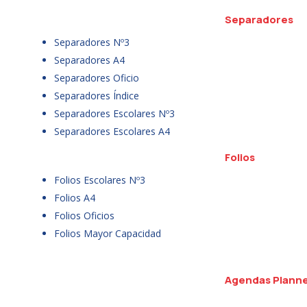
Separadores
Separadores Nº3
Separadores A4
Separadores Oficio
Separadores Índice
Separadores Escolares Nº3
Separadores Escolares A4
Folios
Folios Escolares Nº3
Folios A4
Folios Oficios
Folios Mayor Capacidad
Agendas Plann