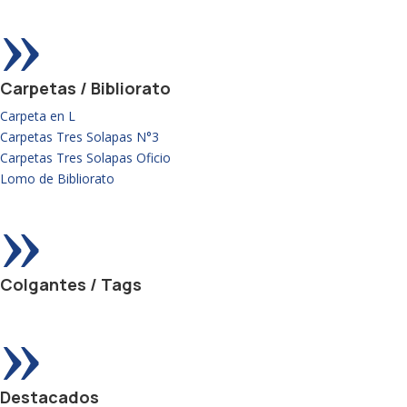
»
Carpetas / Bibliorato
Carpeta en L
Carpetas Tres Solapas N°3
Carpetas Tres Solapas Oficio
Lomo de Bibliorato
»
Colgantes / Tags
»
Destacados