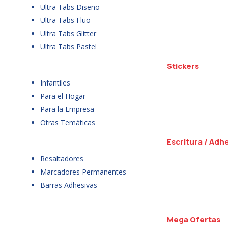
Ultra Tabs Diseño
Ultra Tabs Fluo
Ultra Tabs Glitter
Ultra Tabs Pastel
Stickers
Infantiles
Para el Hogar
Para la Empresa
Otras Temáticas
Escritura / Adh
Resaltadores
Marcadores Permanentes
Barras Adhesivas
Mega Ofertas