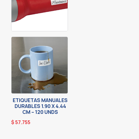
ETIQUETAS MANUALES
DURABLES 1.90 X 4.44
CM – 120 UNDS
$
57.755