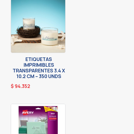
ETIQUETAS
IMPRIMIBLES
TRANSPARENTES 3.4 X
10.2 CM – 350 UNDS
$
94.352