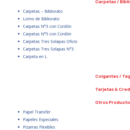
Carpetas / Bibl
Carpetas – Bibliorato
Lomo de Bibliorato
Carpetas N°3 con Cordón
Carpetas N°5 con Cordón
Carpetas Tres Solapas Oficio
Carpetas Tres Solapas N°3
Carpeta en L
Colgantes / Ta
Tarjetas & Cred
Otros Producto
Papel Transfer
Papeles Especiales
Pizarras Flexibles