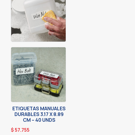
ETIQUETAS MANUALES
DURABLES 3.17 X 8.89
CM – 40 UNDS
$
57.755