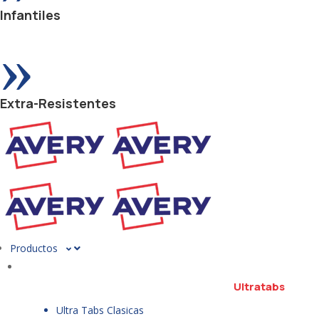
Infantiles
»
Extra-Resistentes
Productos
Ultratabs
Ultra Tabs Clasicas