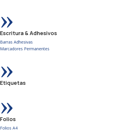
»
Escritura & Adhesivos
Barras Adhesivas
Marcadores Permanentes
»
Etiquetas
»
Folios
Folios A4