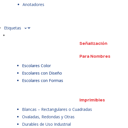
Anotadores
Etiquetas
Señalización
Para Nombres
Escolares Color
Escolares con Diseño
Escolares con Formas
Imprimibles
Blancas – Rectangulares o Cuadradas
Ovaladas, Redondas y Otras
Durables de Uso Industrial