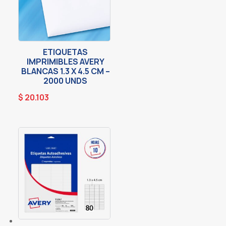
ETIQUETAS
IMPRIMIBLES AVERY
BLANCAS 1.3 X 4.5 CM –
2000 UNDS
$
20.103