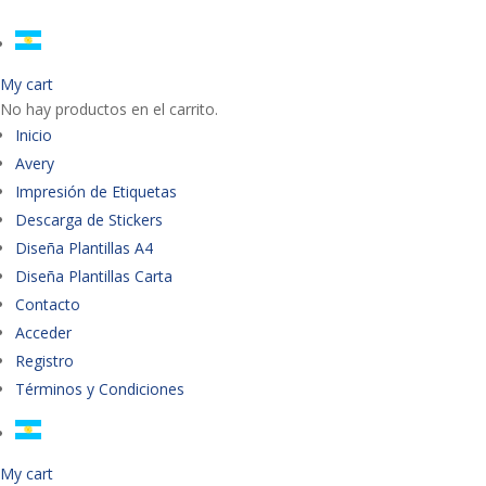
My cart
No hay productos en el carrito.
Inicio
Avery
Impresión de Etiquetas
Descarga de Stickers
Diseña Plantillas A4
Diseña Plantillas Carta
Contacto
Acceder
Registro
Términos y Condiciones
My cart