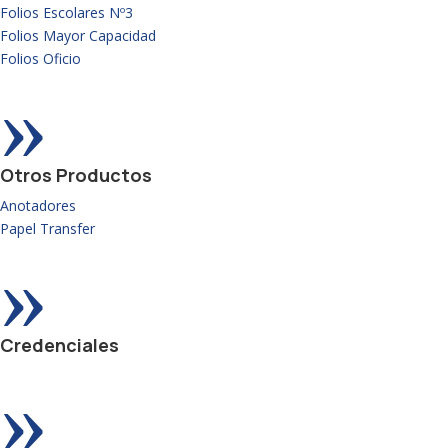
Folios Escolares Nº3
Folios Mayor Capacidad
Folios Oficio
»
Otros Productos
Anotadores
Papel Transfer
»
Credenciales
»