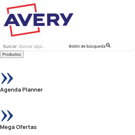
Buscar:
Botón de búsqueda
Productos
»
Agenda Planner
»
Mega Ofertas