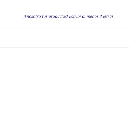
¡Encontrá tus productos! Escribí al menos 3 letras