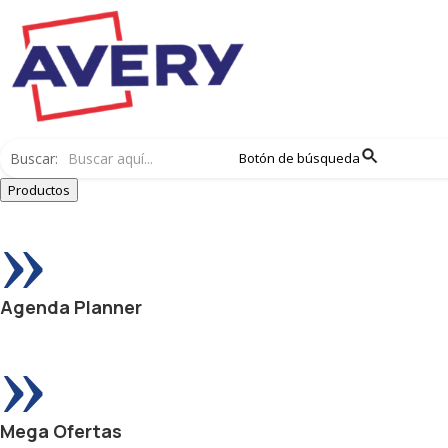
Buscar:
Botón de búsqueda
Productos
»
Agenda Planner
»
Mega Ofertas