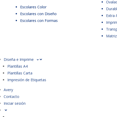
Ovala
Escolares Color
Durabl
Escolares con Diseño
Extra-
Escolares con Formas
Imprim
Trans
Matriz
Diseña e Imprime
Plantillas A4
Plantillas Carta
Impresión de Etiquetas
Avery
Contacto
Iniciar sesión