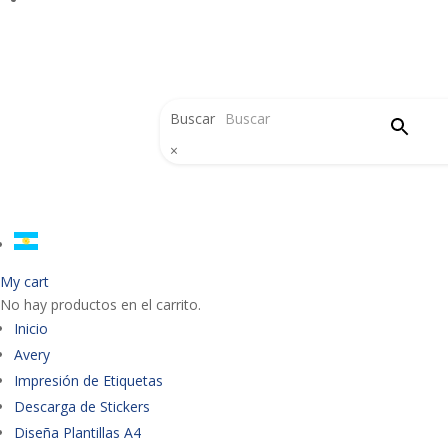
Buscar
×
My cart
No hay productos en el carrito.
Inicio
Avery
Impresión de Etiquetas
Descarga de Stickers
Diseña Plantillas A4