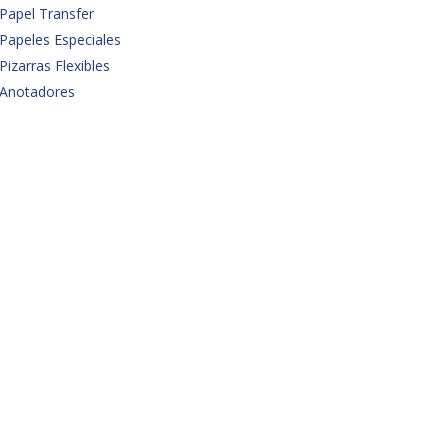
Papel Transfer
Papeles Especiales
Pizarras Flexibles
Anotadores