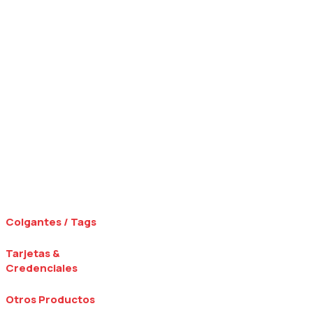
Colgantes / Tags
Tarjetas &
Credenciales
Otros Productos