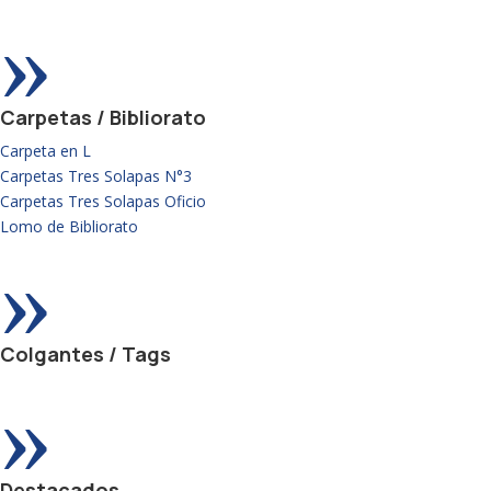
»
Carpetas / Bibliorato
Carpeta en L
Carpetas Tres Solapas N°3
Carpetas Tres Solapas Oficio
Lomo de Bibliorato
»
Colgantes / Tags
»
Destacados