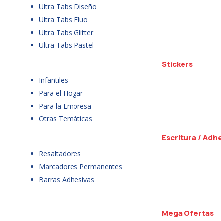
Ultra Tabs Diseño
Ultra Tabs Fluo
Ultra Tabs Glitter
Ultra Tabs Pastel
Stickers
Infantiles
Para el Hogar
Para la Empresa
Otras Temáticas
Escritura / Adh
Resaltadores
Marcadores Permanentes
Barras Adhesivas
Mega Ofertas