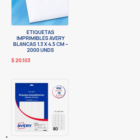
ETIQUETAS
IMPRIMIBLES AVERY
BLANCAS 1.3 X 4.5 CM –
2000 UNDS
$
20.103