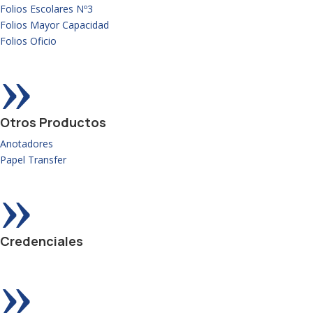
Folios Escolares Nº3
Folios Mayor Capacidad
Folios Oficio
»
Otros Productos
Anotadores
Papel Transfer
»
Credenciales
»