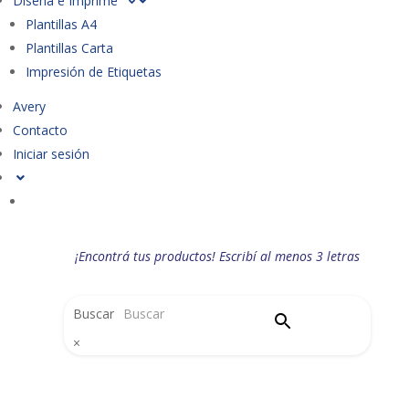
Diseña e Imprime
Plantillas A4
Plantillas Carta
Impresión de Etiquetas
Avery
Contacto
Iniciar sesión
¡Encontrá tus productos! Escribí al menos 3 letras
Buscar
×