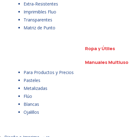
Extra-Resistentes
Imprimibles Fluo
Transparentes
Matriz de Punto
Ropa y Útiles
Manuales Multiuso
Para Productos y Precios
Pasteles
Metalizadas
Flúo
Blancas
Ojalillos