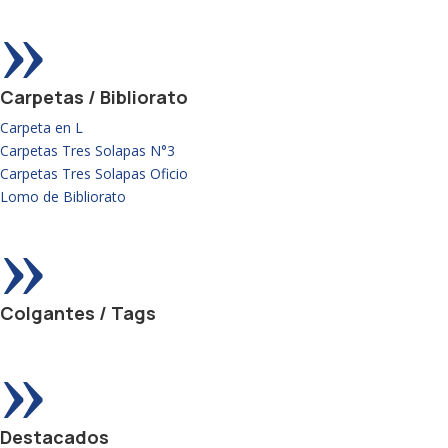
»
Carpetas / Bibliorato
Carpeta en L
Carpetas Tres Solapas N°3
Carpetas Tres Solapas Oficio
Lomo de Bibliorato
»
Colgantes / Tags
»
Destacados