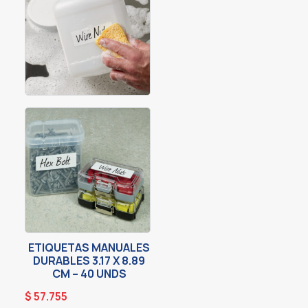
ETIQUETAS MANUALES
DURABLES 3.17 X 8.89
CM – 40 UNDS
$
57.755