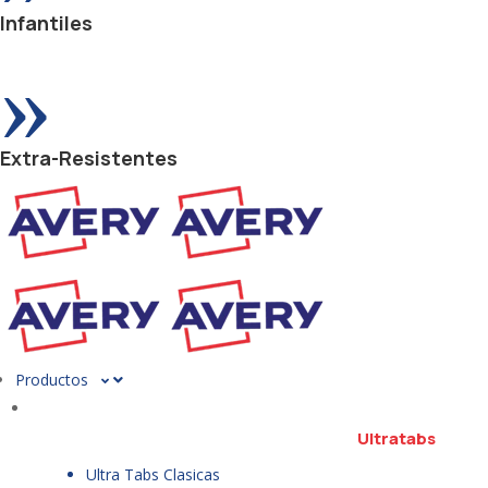
Infantiles
»
Extra-Resistentes
Productos
Ultratabs
Ultra Tabs Clasicas