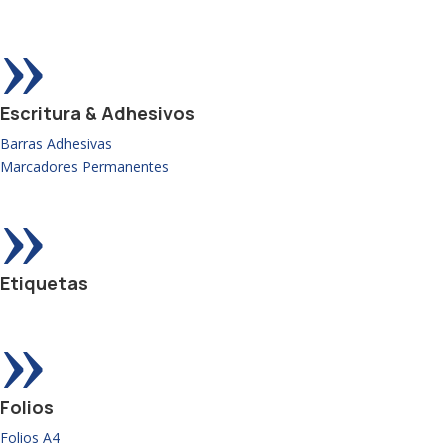
»
Escritura & Adhesivos
Barras Adhesivas
Marcadores Permanentes
»
Etiquetas
»
Folios
Folios A4