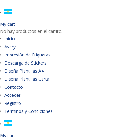
My cart
No hay productos en el carrito.
Inicio
Avery
Impresión de Etiquetas
Descarga de Stickers
Diseña Plantillas A4
Diseña Plantillas Carta
Contacto
Acceder
Registro
Términos y Condiciones
My cart