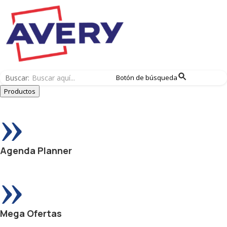
Buscar:
Botón de búsqueda
Productos
»
Agenda Planner
»
Mega Ofertas