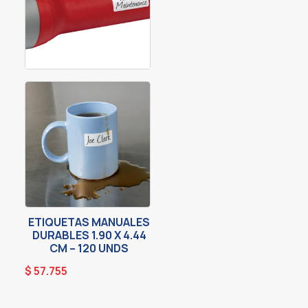
ETIQUETAS MANUALES
DURABLES 1.90 X 4.44
CM – 120 UNDS
$
57.755