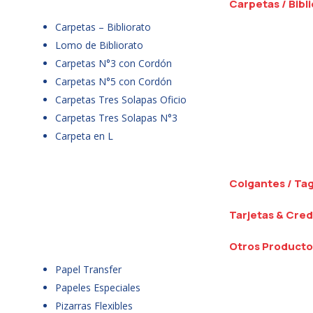
Carpetas / Bibl
Carpetas – Bibliorato
Lomo de Bibliorato
Carpetas N°3 con Cordón
Carpetas N°5 con Cordón
Carpetas Tres Solapas Oficio
Carpetas Tres Solapas N°3
Carpeta en L
Colgantes / Ta
Tarjetas & Cred
Otros Producto
Papel Transfer
Papeles Especiales
Pizarras Flexibles