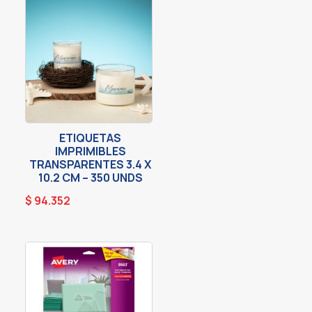
ETIQUETAS
IMPRIMIBLES
TRANSPARENTES 3.4 X
10.2 CM – 350 UNDS
$
94.352