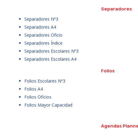
Separadores
Separadores Nº3
Separadores A4
Separadores Oficio
Separadores Índice
Separadores Escolares Nº3
Separadores Escolares A4
Folios
Folios Escolares Nº3
Folios A4
Folios Oficios
Folios Mayor Capacidad
Agendas Plann