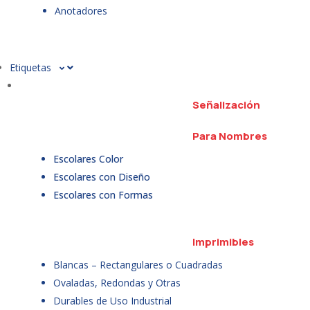
Anotadores
Etiquetas
Señalización
Para Nombres
Escolares Color
Escolares con Diseño
Escolares con Formas
Imprimibles
Blancas – Rectangulares o Cuadradas
Ovaladas, Redondas y Otras
Durables de Uso Industrial