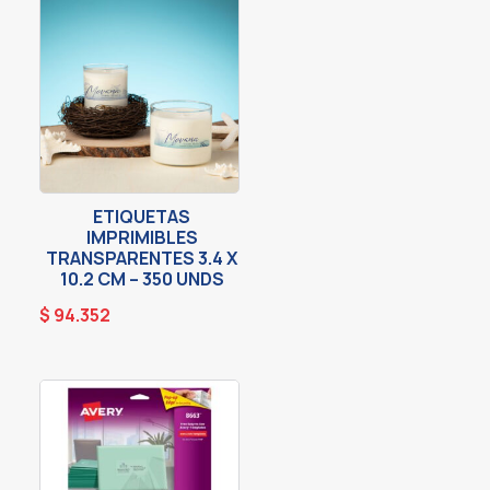
ETIQUETAS
IMPRIMIBLES
TRANSPARENTES 3.4 X
10.2 CM – 350 UNDS
$
94.352