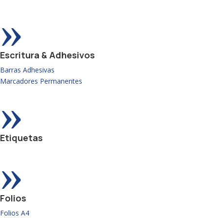
»
Escritura & Adhesivos
Barras Adhesivas
Marcadores Permanentes
»
Etiquetas
»
Folios
Folios A4