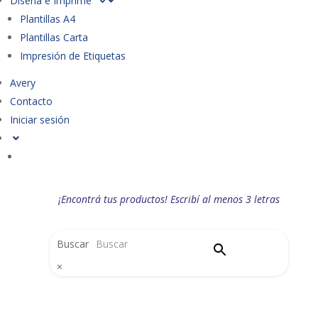
Diseña e Imprime
Plantillas A4
Plantillas Carta
Impresión de Etiquetas
Avery
Contacto
Iniciar sesión
¡Encontrá tus productos! Escribí al menos 3 letras
Buscar
×