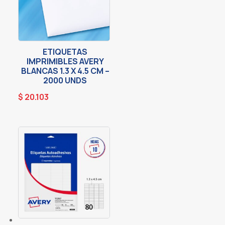
ETIQUETAS
IMPRIMIBLES AVERY
BLANCAS 1.3 X 4.5 CM –
2000 UNDS
$
20.103