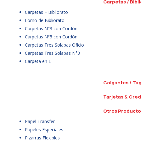
Carpetas / Bibl
Carpetas – Bibliorato
Lomo de Bibliorato
Carpetas N°3 con Cordón
Carpetas N°5 con Cordón
Carpetas Tres Solapas Oficio
Carpetas Tres Solapas N°3
Carpeta en L
Colgantes / Ta
Tarjetas & Cred
Otros Producto
Papel Transfer
Papeles Especiales
Pizarras Flexibles