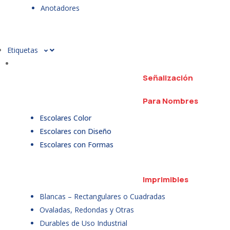
Anotadores
Etiquetas
Señalización
Para Nombres
Escolares Color
Escolares con Diseño
Escolares con Formas
Imprimibles
Blancas – Rectangulares o Cuadradas
Ovaladas, Redondas y Otras
Durables de Uso Industrial