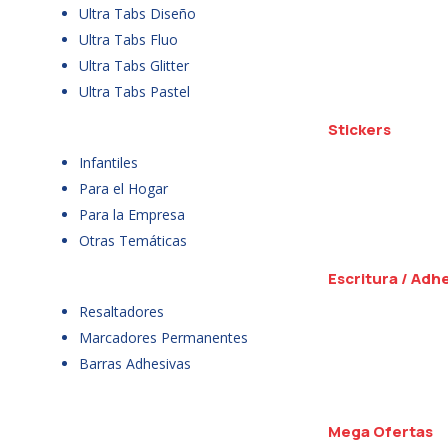
Ultra Tabs Diseño
Ultra Tabs Fluo
Ultra Tabs Glitter
Ultra Tabs Pastel
Stickers
Infantiles
Para el Hogar
Para la Empresa
Otras Temáticas
Escritura / Adh
Resaltadores
Marcadores Permanentes
Barras Adhesivas
Mega Ofertas