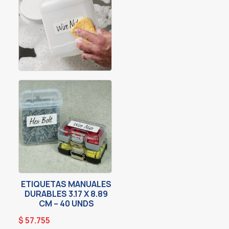
ETIQUETAS MANUALES
DURABLES 3.17 X 8.89
CM – 40 UNDS
$
57.755