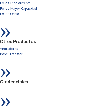
Folios Escolares Nº3
Folios Mayor Capacidad
Folios Oficio
»
Otros Productos
Anotadores
Papel Transfer
»
Credenciales
»