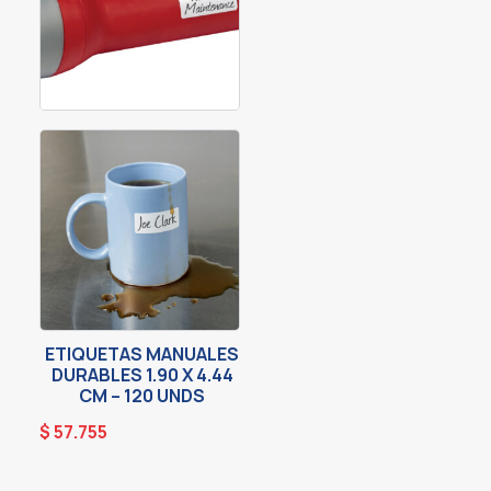
ETIQUETAS MANUALES
DURABLES 1.90 X 4.44
CM – 120 UNDS
$
57.755