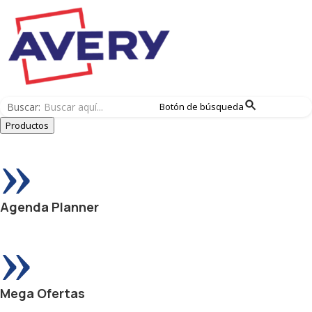
Buscar:
Botón de búsqueda
Productos
»
Agenda Planner
»
Mega Ofertas