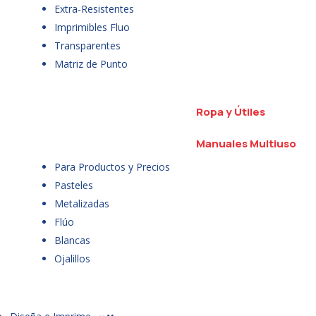
Extra-Resistentes
Imprimibles Fluo
Transparentes
Matriz de Punto
Ropa y Útiles
Manuales Multiuso
Para Productos y Precios
Pasteles
Metalizadas
Flúo
Blancas
Ojalillos