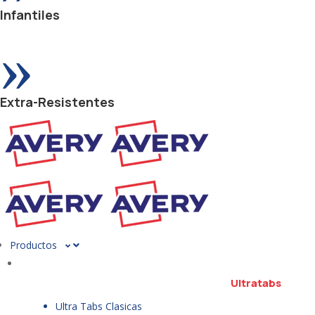
Infantiles
»
Extra-Resistentes
Productos
Ultratabs
Ultra Tabs Clasicas