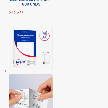
800 UNDS
$
13.677