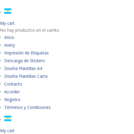
My cart
No hay productos en el carrito.
Inicio
Avery
Impresión de Etiquetas
Descarga de Stickers
Diseña Plantillas A4
Diseña Plantillas Carta
Contacto
Acceder
Registro
Términos y Condiciones
My cart