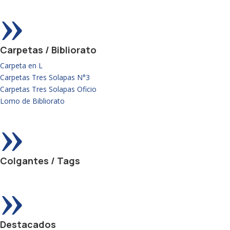
»
Carpetas / Bibliorato
Carpeta en L
Carpetas Tres Solapas N°3
Carpetas Tres Solapas Oficio
Lomo de Bibliorato
»
Colgantes / Tags
»
Destacados