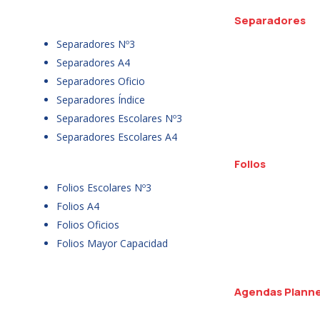
Separadores
Separadores Nº3
Separadores A4
Separadores Oficio
Separadores Índice
Separadores Escolares Nº3
Separadores Escolares A4
Folios
Folios Escolares Nº3
Folios A4
Folios Oficios
Folios Mayor Capacidad
Agendas Plann