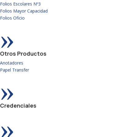
Folios Escolares Nº3
Folios Mayor Capacidad
Folios Oficio
»
Otros Productos
Anotadores
Papel Transfer
»
Credenciales
»