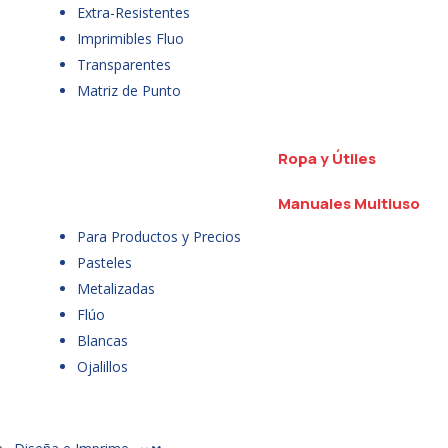
Extra-Resistentes
Imprimibles Fluo
Transparentes
Matriz de Punto
Ropa y Útiles
Manuales Multiuso
Para Productos y Precios
Pasteles
Metalizadas
Flúo
Blancas
Ojalillos