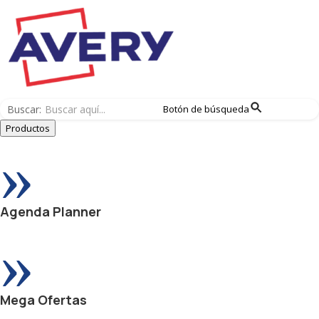
Buscar:
Botón de búsqueda
Productos
»
Agenda Planner
»
Mega Ofertas