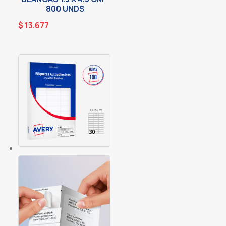
800 UNDS
$
13.677