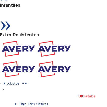
Infantiles
»
Extra-Resistentes
Productos
Ultratabs
Ultra Tabs Clasicas