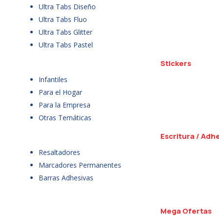
Ultra Tabs Diseño
Ultra Tabs Fluo
Ultra Tabs Glitter
Ultra Tabs Pastel
Stickers
Infantiles
Para el Hogar
Para la Empresa
Otras Temáticas
Escritura / Adh
Resaltadores
Marcadores Permanentes
Barras Adhesivas
Mega Ofertas