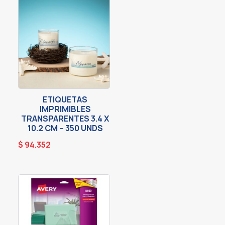
ETIQUETAS
IMPRIMIBLES
TRANSPARENTES 3.4 X
10.2 CM – 350 UNDS
$
94.352