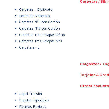
Carpetas / Bibl
Carpetas – Bibliorato
Lomo de Bibliorato
Carpetas N°3 con Cordón
Carpetas N°5 con Cordón
Carpetas Tres Solapas Oficio
Carpetas Tres Solapas N°3
Carpeta en L
Colgantes / Ta
Tarjetas & Cred
Otros Producto
Papel Transfer
Papeles Especiales
Pizarras Flexibles