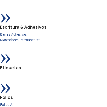
»
Escritura & Adhesivos
Barras Adhesivas
Marcadores Permanentes
»
Etiquetas
»
Folios
Folios A4