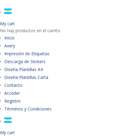
My cart
No hay productos en el carrito.
Inicio
Avery
Impresión de Etiquetas
Descarga de Stickers
Diseña Plantillas A4
Diseña Plantillas Carta
Contacto
Acceder
Registro
Términos y Condiciones
My cart