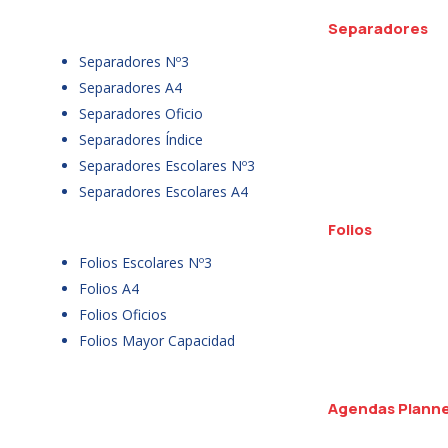
Separadores
Separadores Nº3
Separadores A4
Separadores Oficio
Separadores Índice
Separadores Escolares Nº3
Separadores Escolares A4
Folios
Folios Escolares Nº3
Folios A4
Folios Oficios
Folios Mayor Capacidad
Agendas Plann