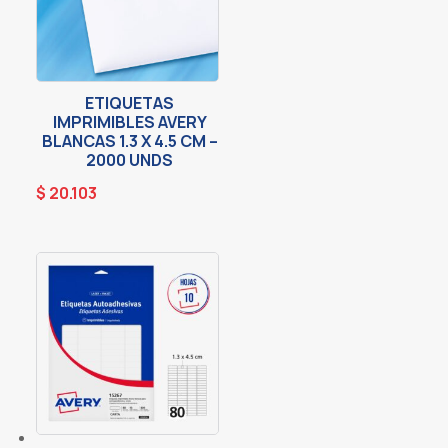
ETIQUETAS
IMPRIMIBLES AVERY
BLANCAS 1.3 X 4.5 CM –
2000 UNDS
$
20.103