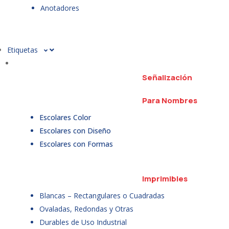
Anotadores
Etiquetas
Señalización
Para Nombres
Escolares Color
Escolares con Diseño
Escolares con Formas
Imprimibles
Blancas – Rectangulares o Cuadradas
Ovaladas, Redondas y Otras
Durables de Uso Industrial