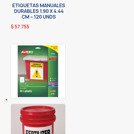
ETIQUETAS MANUALES
DURABLES 1.90 X 4.44
CM – 120 UNDS
$
57.755