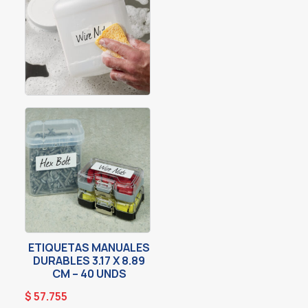
ETIQUETAS MANUALES
DURABLES 3.17 X 8.89
CM – 40 UNDS
$
57.755