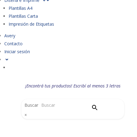
Diseña e Imprime
Plantillas A4
Plantillas Carta
Impresión de Etiquetas
Avery
Contacto
Iniciar sesión
¡Encontrá tus productos! Escribí al menos 3 letras
Buscar
×