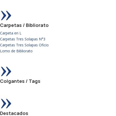
»
Carpetas / Bibliorato
Carpeta en L
Carpetas Tres Solapas N°3
Carpetas Tres Solapas Oficio
Lomo de Bibliorato
»
Colgantes / Tags
»
Destacados