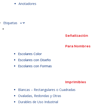
Anotadores
Etiquetas
Señalización
Para Nombres
Escolares Color
Escolares con Diseño
Escolares con Formas
Imprimibles
Blancas – Rectangulares o Cuadradas
Ovaladas, Redondas y Otras
Durables de Uso Industrial