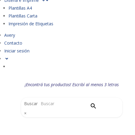
Diseña e Imprime
Plantillas A4
Plantillas Carta
Impresión de Etiquetas
Avery
Contacto
Iniciar sesión
¡Encontrá tus productos! Escribí al menos 3 letras
Buscar
×