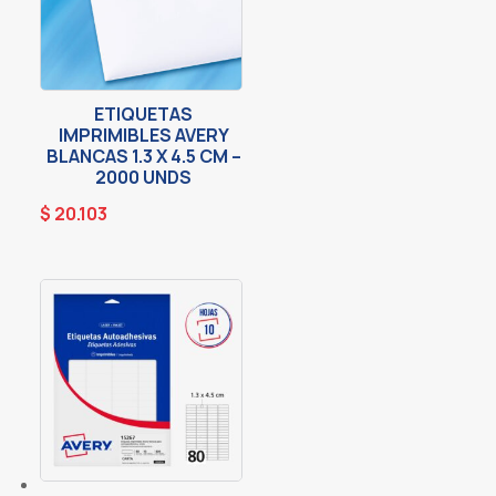
ETIQUETAS
IMPRIMIBLES AVERY
BLANCAS 1.3 X 4.5 CM –
2000 UNDS
$
20.103