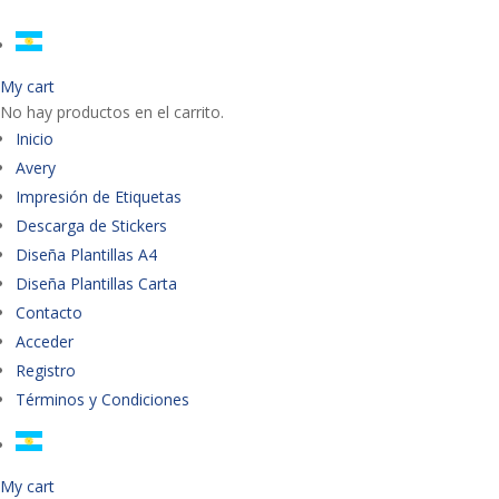
My cart
No hay productos en el carrito.
Inicio
Avery
Impresión de Etiquetas
Descarga de Stickers
Diseña Plantillas A4
Diseña Plantillas Carta
Contacto
Acceder
Registro
Términos y Condiciones
My cart