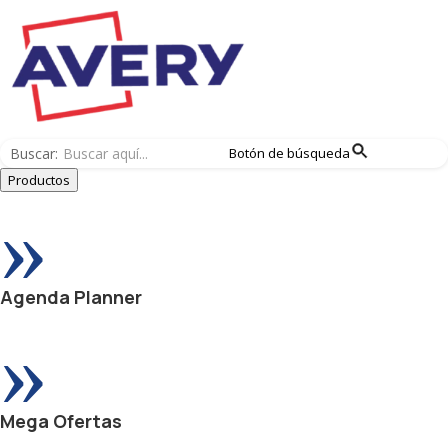
Buscar:
Botón de búsqueda
Productos
»
Agenda Planner
»
Mega Ofertas