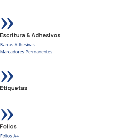
»
Escritura & Adhesivos
Barras Adhesivas
Marcadores Permanentes
»
Etiquetas
»
Folios
Folios A4