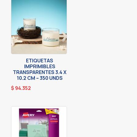
ETIQUETAS
IMPRIMIBLES
TRANSPARENTES 3.4 X
10.2 CM – 350 UNDS
$
94.352