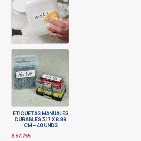
ETIQUETAS MANUALES
DURABLES 3.17 X 8.89
CM – 40 UNDS
$
57.755