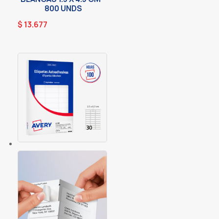
800 UNDS
$
13.677