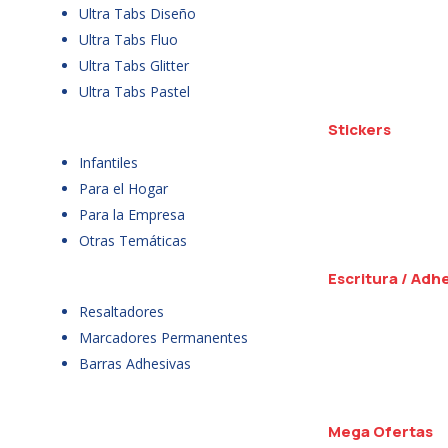
Ultra Tabs Diseño
Ultra Tabs Fluo
Ultra Tabs Glitter
Ultra Tabs Pastel
Stickers
Infantiles
Para el Hogar
Para la Empresa
Otras Temáticas
Escritura / Adh
Resaltadores
Marcadores Permanentes
Barras Adhesivas
Mega Ofertas