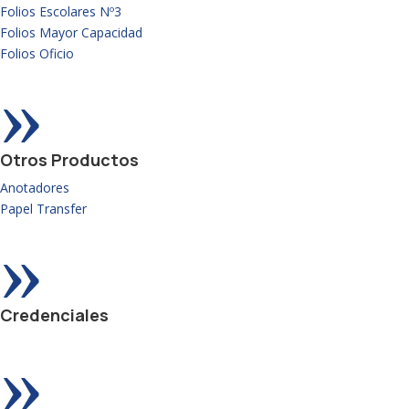
Folios Escolares Nº3
Folios Mayor Capacidad
Folios Oficio
»
Otros Productos
Anotadores
Papel Transfer
»
Credenciales
»