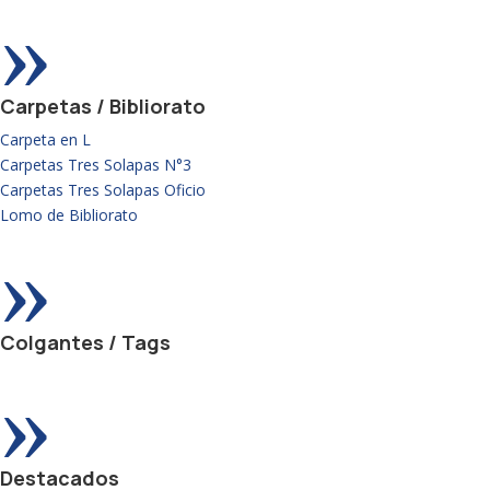
»
Carpetas / Bibliorato
Carpeta en L
Carpetas Tres Solapas N°3
Carpetas Tres Solapas Oficio
Lomo de Bibliorato
»
Colgantes / Tags
»
Destacados