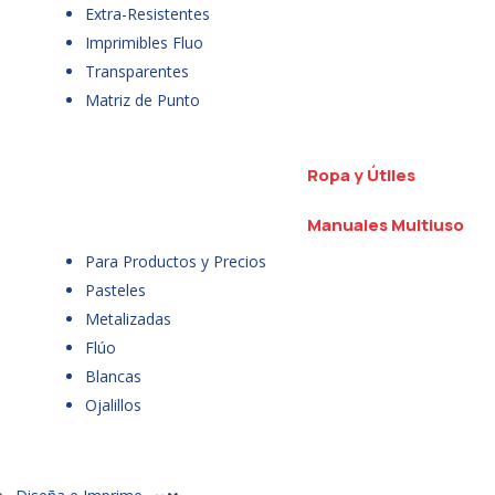
Extra-Resistentes
Imprimibles Fluo
Transparentes
Matriz de Punto
Ropa y Útiles
Manuales Multiuso
Para Productos y Precios
Pasteles
Metalizadas
Flúo
Blancas
Ojalillos