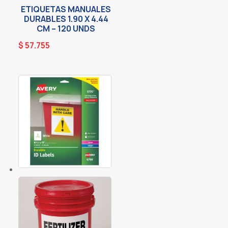
ETIQUETAS MANUALES
DURABLES 1.90 X 4.44
CM – 120 UNDS
$
57.755