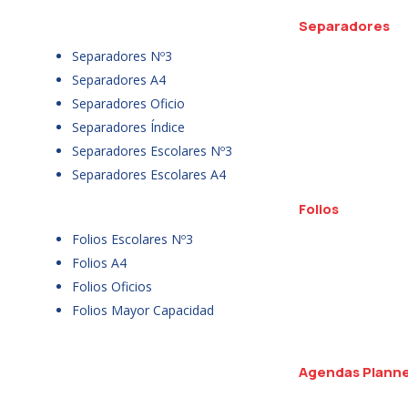
Separadores
Separadores Nº3
Separadores A4
Separadores Oficio
Separadores Índice
Separadores Escolares Nº3
Separadores Escolares A4
Folios
Folios Escolares Nº3
Folios A4
Folios Oficios
Folios Mayor Capacidad
Agendas Plann