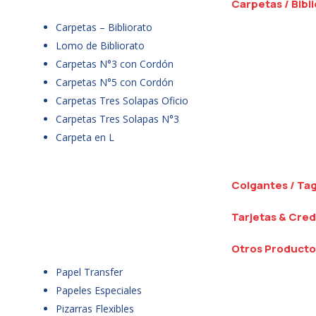
Carpetas / Bibl
Carpetas – Bibliorato
Lomo de Bibliorato
Carpetas N°3 con Cordón
Carpetas N°5 con Cordón
Carpetas Tres Solapas Oficio
Carpetas Tres Solapas N°3
Carpeta en L
Colgantes / Ta
Tarjetas & Cred
Otros Producto
Papel Transfer
Papeles Especiales
Pizarras Flexibles