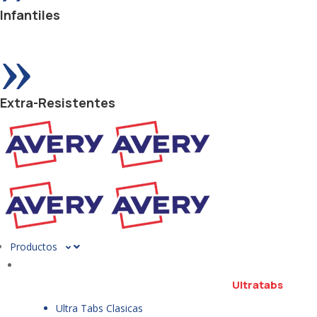
Infantiles
»
Extra-Resistentes
Productos
Ultratabs
Ultra Tabs Clasicas