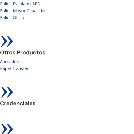
Folios Escolares Nº3
Folios Mayor Capacidad
Folios Oficio
»
Otros Productos
Anotadores
Papel Transfer
»
Credenciales
»