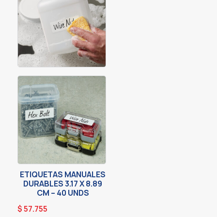
ETIQUETAS MANUALES
DURABLES 3.17 X 8.89
CM – 40 UNDS
$
57.755