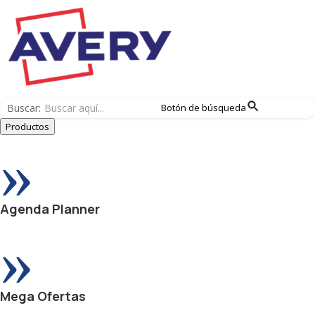
Buscar:
Botón de búsqueda
Productos
»
Agenda Planner
»
Mega Ofertas