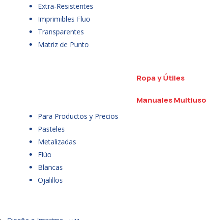
Extra-Resistentes
Imprimibles Fluo
Transparentes
Matriz de Punto
Ropa y Útiles
Manuales Multiuso
Para Productos y Precios
Pasteles
Metalizadas
Flúo
Blancas
Ojalillos