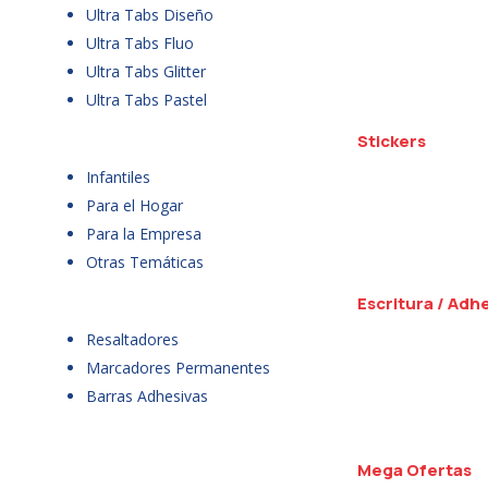
Ultra Tabs Diseño
Ultra Tabs Fluo
Ultra Tabs Glitter
Ultra Tabs Pastel
Stickers
Infantiles
Para el Hogar
Para la Empresa
Otras Temáticas
Escritura / Adh
Resaltadores
Marcadores Permanentes
Barras Adhesivas
Mega Ofertas