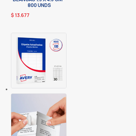
800 UNDS
$
13.677