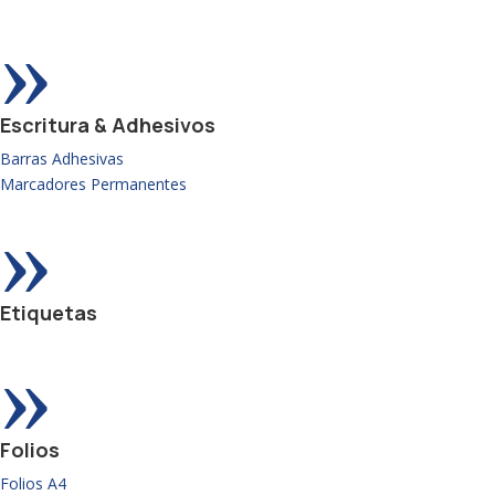
»
Escritura & Adhesivos
Barras Adhesivas
Marcadores Permanentes
»
Etiquetas
»
Folios
Folios A4