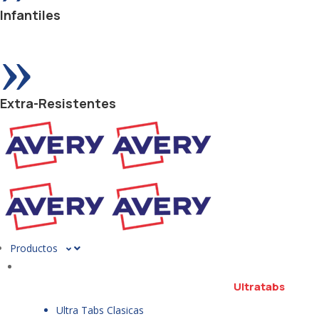
Infantiles
»
Extra-Resistentes
Productos
Ultratabs
Ultra Tabs Clasicas