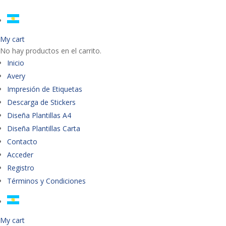
My cart
No hay productos en el carrito.
Inicio
Avery
Impresión de Etiquetas
Descarga de Stickers
Diseña Plantillas A4
Diseña Plantillas Carta
Contacto
Acceder
Registro
Términos y Condiciones
My cart