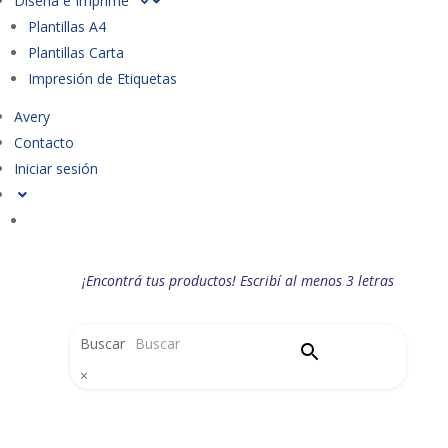
Diseña e Imprime
Plantillas A4
Plantillas Carta
Impresión de Etiquetas
Avery
Contacto
Iniciar sesión
¡Encontrá tus productos! Escribí al menos 3 letras
Buscar
×