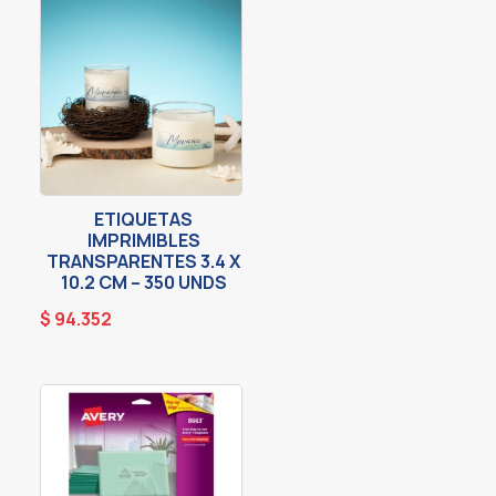
ETIQUETAS
IMPRIMIBLES
TRANSPARENTES 3.4 X
10.2 CM – 350 UNDS
$
94.352