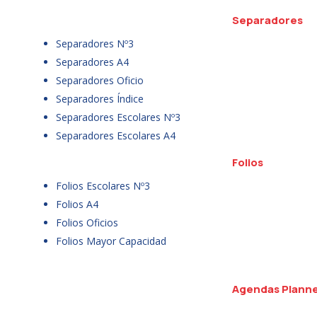
Separadores
Separadores Nº3
Separadores A4
Separadores Oficio
Separadores Índice
Separadores Escolares Nº3
Separadores Escolares A4
Folios
Folios Escolares Nº3
Folios A4
Folios Oficios
Folios Mayor Capacidad
Agendas Plann