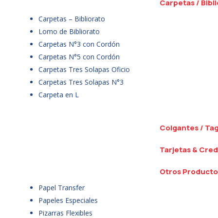
Carpetas / Bibl
Carpetas – Bibliorato
Lomo de Bibliorato
Carpetas N°3 con Cordón
Carpetas N°5 con Cordón
Carpetas Tres Solapas Oficio
Carpetas Tres Solapas N°3
Carpeta en L
Colgantes / Ta
Tarjetas & Cred
Otros Producto
Papel Transfer
Papeles Especiales
Pizarras Flexibles