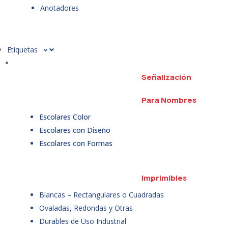
Anotadores
Etiquetas
Señalización
Para Nombres
Escolares Color
Escolares con Diseño
Escolares con Formas
Imprimibles
Blancas – Rectangulares o Cuadradas
Ovaladas, Redondas y Otras
Durables de Uso Industrial