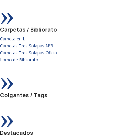
»
Carpetas / Bibliorato
Carpeta en L
Carpetas Tres Solapas N°3
Carpetas Tres Solapas Oficio
Lomo de Bibliorato
»
Colgantes / Tags
»
Destacados