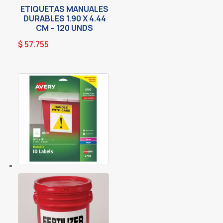
ETIQUETAS MANUALES
DURABLES 1.90 X 4.44
CM – 120 UNDS
$
57.755