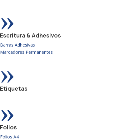
»
Escritura & Adhesivos
Barras Adhesivas
Marcadores Permanentes
»
Etiquetas
»
Folios
Folios A4