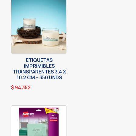
ETIQUETAS
IMPRIMIBLES
TRANSPARENTES 3.4 X
10.2 CM – 350 UNDS
$
94.352