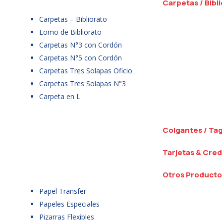
Carpetas / Bibl
Carpetas – Bibliorato
Lomo de Bibliorato
Carpetas N°3 con Cordón
Carpetas N°5 con Cordón
Carpetas Tres Solapas Oficio
Carpetas Tres Solapas N°3
Carpeta en L
Colgantes / Ta
Tarjetas & Cred
Otros Producto
Papel Transfer
Papeles Especiales
Pizarras Flexibles