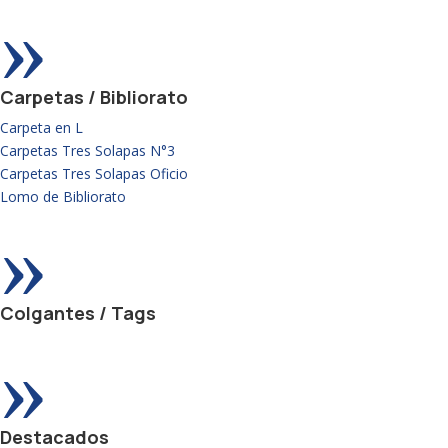
»
Carpetas / Bibliorato
Carpeta en L
Carpetas Tres Solapas N°3
Carpetas Tres Solapas Oficio
Lomo de Bibliorato
»
Colgantes / Tags
»
Destacados