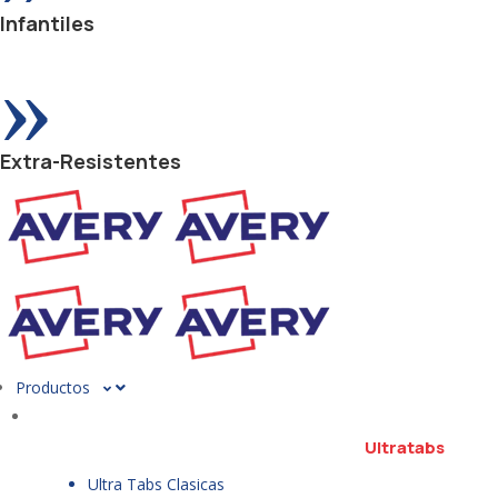
Infantiles
»
Extra-Resistentes
Productos
Ultratabs
Ultra Tabs Clasicas