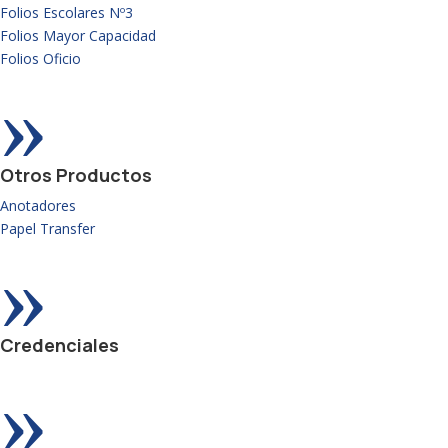
Folios Escolares Nº3
Folios Mayor Capacidad
Folios Oficio
»
Otros Productos
Anotadores
Papel Transfer
»
Credenciales
»