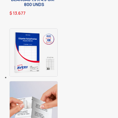
800 UNDS
$
13.677