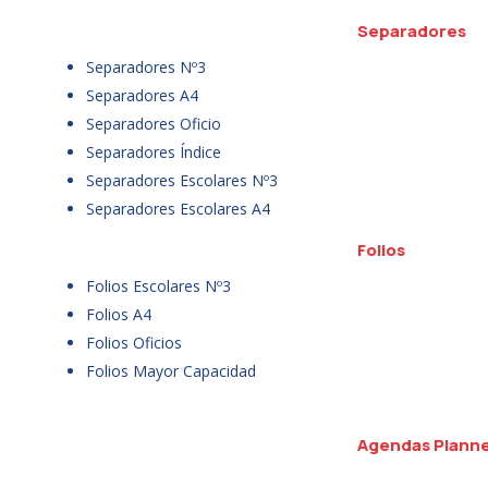
Separadores
Separadores Nº3
Separadores A4
Separadores Oficio
Separadores Índice
Separadores Escolares Nº3
Separadores Escolares A4
Folios
Folios Escolares Nº3
Folios A4
Folios Oficios
Folios Mayor Capacidad
Agendas Plann