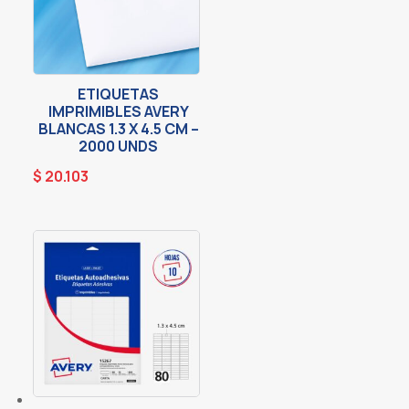
ETIQUETAS
IMPRIMIBLES AVERY
BLANCAS 1.3 X 4.5 CM –
2000 UNDS
$
20.103