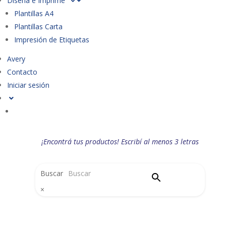
Diseña e Imprime
Plantillas A4
Plantillas Carta
Impresión de Etiquetas
Avery
Contacto
Iniciar sesión
¡Encontrá tus productos! Escribí al menos 3 letras
Buscar
×