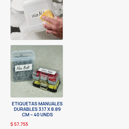
ETIQUETAS MANUALES
DURABLES 3.17 X 8.89
CM – 40 UNDS
$
57.755