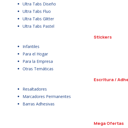
Ultra Tabs Diseño
Ultra Tabs Fluo
Ultra Tabs Glitter
Ultra Tabs Pastel
Stickers
Infantiles
Para el Hogar
Para la Empresa
Otras Temáticas
Escritura / Adh
Resaltadores
Marcadores Permanentes
Barras Adhesivas
Mega Ofertas