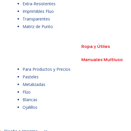
Extra-Resistentes
Imprimibles Fluo
Transparentes
Matriz de Punto
Ropa y Útiles
Manuales Multiuso
Para Productos y Precios
Pasteles
Metalizadas
Flúo
Blancas
Ojalillos