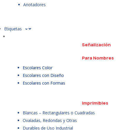
Anotadores
Etiquetas
Señalización
Para Nombres
Escolares Color
Escolares con Diseño
Escolares con Formas
Imprimibles
Blancas – Rectangulares o Cuadradas
Ovaladas, Redondas y Otras
Durables de Uso Industrial