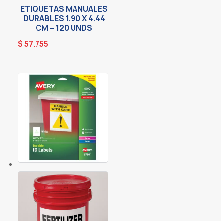
ETIQUETAS MANUALES
DURABLES 1.90 X 4.44
CM – 120 UNDS
$
57.755