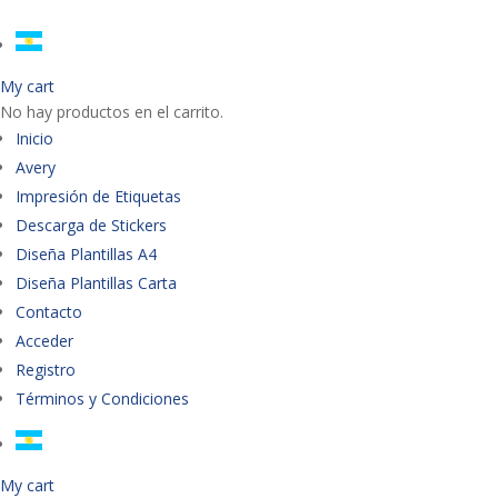
My cart
No hay productos en el carrito.
Inicio
Avery
Impresión de Etiquetas
Descarga de Stickers
Diseña Plantillas A4
Diseña Plantillas Carta
Contacto
Acceder
Registro
Términos y Condiciones
My cart