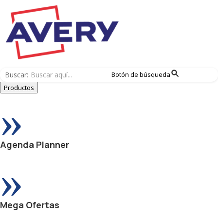
Buscar:
Botón de búsqueda
Productos
»
Agenda Planner
»
Mega Ofertas