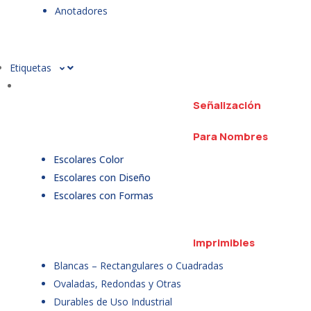
Anotadores
Etiquetas
Señalización
Para Nombres
Escolares Color
Escolares con Diseño
Escolares con Formas
Imprimibles
Blancas – Rectangulares o Cuadradas
Ovaladas, Redondas y Otras
Durables de Uso Industrial