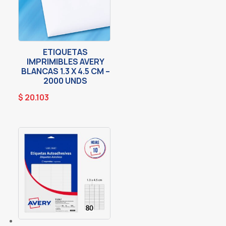
ETIQUETAS
IMPRIMIBLES AVERY
BLANCAS 1.3 X 4.5 CM –
2000 UNDS
$
20.103