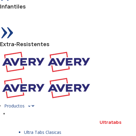
Infantiles
»
Extra-Resistentes
Productos
Ultratabs
Ultra Tabs Clasicas