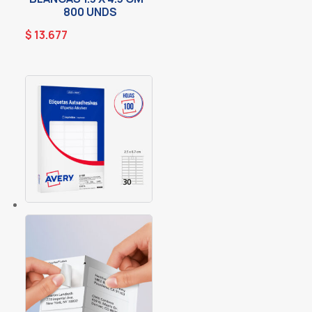
800 UNDS
$
13.677