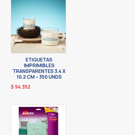
ETIQUETAS
IMPRIMIBLES
TRANSPARENTES 3.4 X
10.2 CM – 350 UNDS
$
94.352