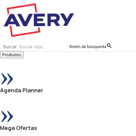
Buscar:
Botón de búsqueda
Productos
»
Agenda Planner
»
Mega Ofertas