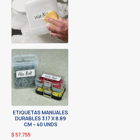
ETIQUETAS MANUALES
DURABLES 3.17 X 8.89
CM – 40 UNDS
$
57.755