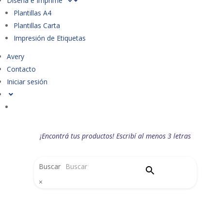
Diseña e Imprime
Plantillas A4
Plantillas Carta
Impresión de Etiquetas
Avery
Contacto
Iniciar sesión
¡Encontrá tus productos! Escribí al menos 3 letras
Buscar
×