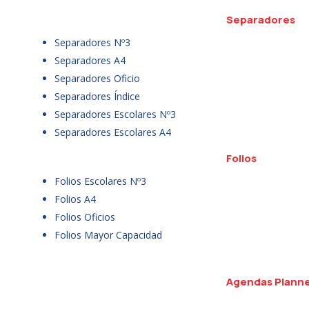
Separadores
Separadores Nº3
Separadores A4
Separadores Oficio
Separadores Índice
Separadores Escolares Nº3
Separadores Escolares A4
Folios
Folios Escolares Nº3
Folios A4
Folios Oficios
Folios Mayor Capacidad
Agendas Plann