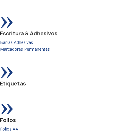
»
Escritura & Adhesivos
Barras Adhesivas
Marcadores Permanentes
»
Etiquetas
»
Folios
Folios A4