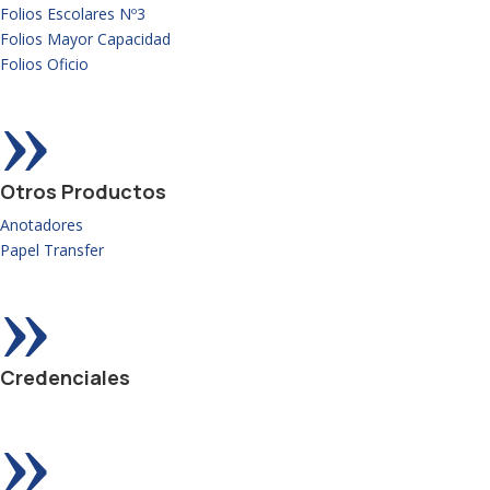
Folios Escolares Nº3
Folios Mayor Capacidad
Folios Oficio
»
Otros Productos
Anotadores
Papel Transfer
»
Credenciales
»