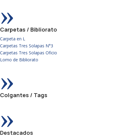
»
Carpetas / Bibliorato
Carpeta en L
Carpetas Tres Solapas N°3
Carpetas Tres Solapas Oficio
Lomo de Bibliorato
»
Colgantes / Tags
»
Destacados