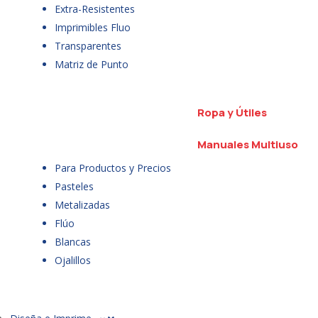
Extra-Resistentes
Imprimibles Fluo
Transparentes
Matriz de Punto
Ropa y Útiles
Manuales Multiuso
Para Productos y Precios
Pasteles
Metalizadas
Flúo
Blancas
Ojalillos