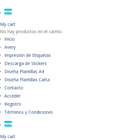
My cart
No hay productos en el carrito.
Inicio
Avery
Impresión de Etiquetas
Descarga de Stickers
Diseña Plantillas A4
Diseña Plantillas Carta
Contacto
Acceder
Registro
Términos y Condiciones
My cart