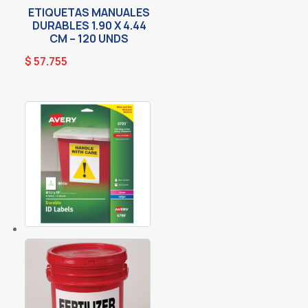
ETIQUETAS MANUALES
DURABLES 1.90 X 4.44
CM – 120 UNDS
$
57.755