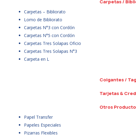
Carpetas / Bibl
Carpetas – Bibliorato
Lomo de Bibliorato
Carpetas N°3 con Cordón
Carpetas N°5 con Cordón
Carpetas Tres Solapas Oficio
Carpetas Tres Solapas N°3
Carpeta en L
Colgantes / Ta
Tarjetas & Cred
Otros Producto
Papel Transfer
Papeles Especiales
Pizarras Flexibles