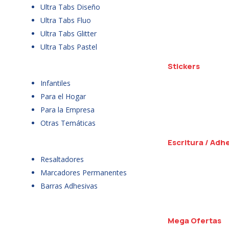
Ultra Tabs Diseño
Ultra Tabs Fluo
Ultra Tabs Glitter
Ultra Tabs Pastel
Stickers
Infantiles
Para el Hogar
Para la Empresa
Otras Temáticas
Escritura / Adh
Resaltadores
Marcadores Permanentes
Barras Adhesivas
Mega Ofertas