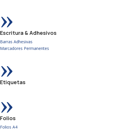
»
Escritura & Adhesivos
Barras Adhesivas
Marcadores Permanentes
»
Etiquetas
»
Folios
Folios A4