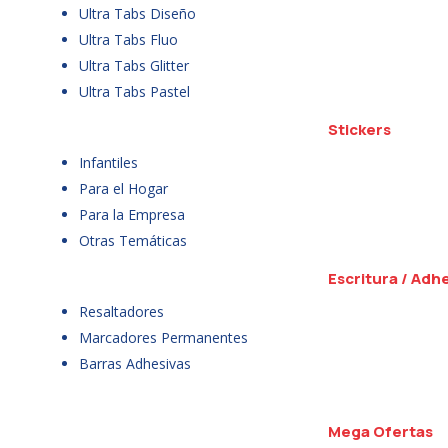
Ultra Tabs Diseño
Ultra Tabs Fluo
Ultra Tabs Glitter
Ultra Tabs Pastel
Stickers
Infantiles
Para el Hogar
Para la Empresa
Otras Temáticas
Escritura / Adh
Resaltadores
Marcadores Permanentes
Barras Adhesivas
Mega Ofertas