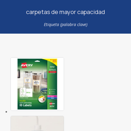
carpetas de mayor capacidad
Etiqueta (palabra clave)