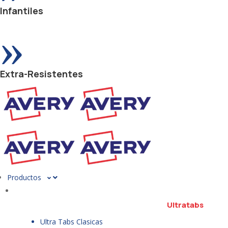
Infantiles
»
Extra-Resistentes
Productos
Ultratabs
Ultra Tabs Clasicas