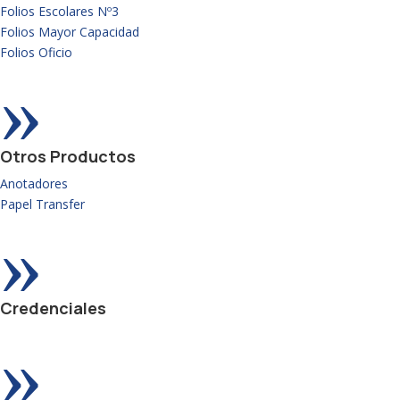
Folios Escolares Nº3
Folios Mayor Capacidad
Folios Oficio
»
Otros Productos
Anotadores
Papel Transfer
»
Credenciales
»