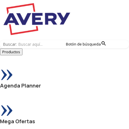
Buscar:
Botón de búsqueda
Productos
»
Agenda Planner
»
Mega Ofertas