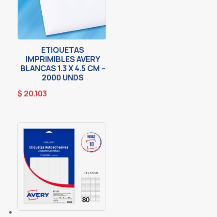
ETIQUETAS
IMPRIMIBLES AVERY
BLANCAS 1.3 X 4.5 CM –
2000 UNDS
$
20.103