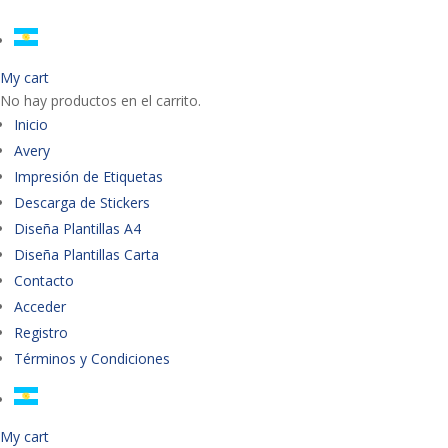
My cart
No hay productos en el carrito.
Inicio
Avery
Impresión de Etiquetas
Descarga de Stickers
Diseña Plantillas A4
Diseña Plantillas Carta
Contacto
Acceder
Registro
Términos y Condiciones
My cart