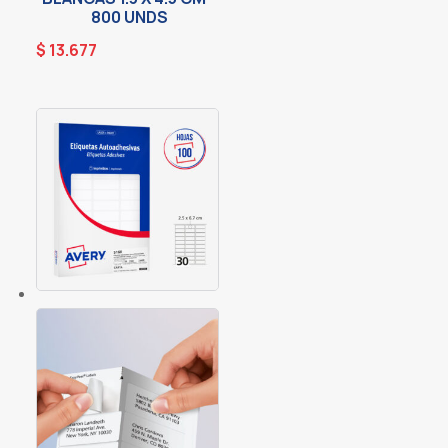
800 UNDS
$
13.677