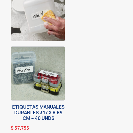
ETIQUETAS MANUALES
DURABLES 3.17 X 8.89
CM – 40 UNDS
$
57.755