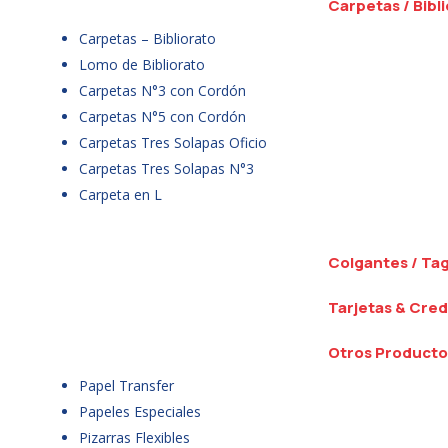
Carpetas / Bibl
Carpetas – Bibliorato
Lomo de Bibliorato
Carpetas N°3 con Cordón
Carpetas N°5 con Cordón
Carpetas Tres Solapas Oficio
Carpetas Tres Solapas N°3
Carpeta en L
Colgantes / Ta
Tarjetas & Cred
Otros Producto
Papel Transfer
Papeles Especiales
Pizarras Flexibles