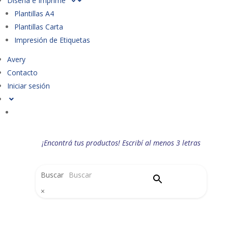
Diseña e Imprime
Plantillas A4
Plantillas Carta
Impresión de Etiquetas
Avery
Contacto
Iniciar sesión
¡Encontrá tus productos! Escribí al menos 3 letras
Buscar
×