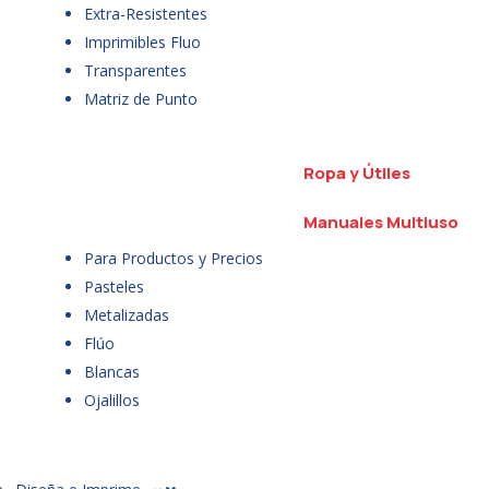
Extra-Resistentes
Imprimibles Fluo
Transparentes
Matriz de Punto
Ropa y Útiles
Manuales Multiuso
Para Productos y Precios
Pasteles
Metalizadas
Flúo
Blancas
Ojalillos