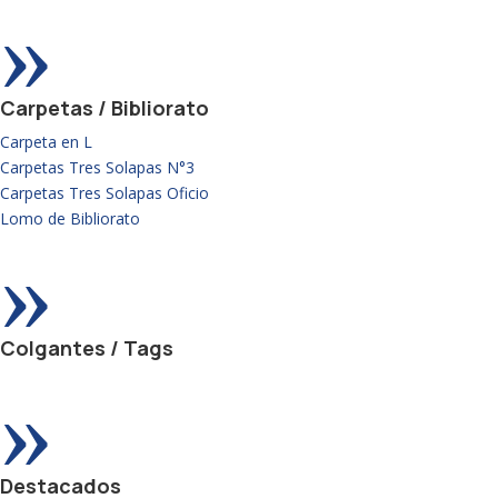
»
Carpetas / Bibliorato
Carpeta en L
Carpetas Tres Solapas N°3
Carpetas Tres Solapas Oficio
Lomo de Bibliorato
»
Colgantes / Tags
»
Destacados