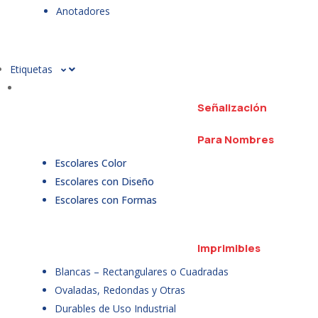
Anotadores
Etiquetas
Señalización
Para Nombres
Escolares Color
Escolares con Diseño
Escolares con Formas
Imprimibles
Blancas – Rectangulares o Cuadradas
Ovaladas, Redondas y Otras
Durables de Uso Industrial