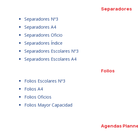
Separadores
Separadores Nº3
Separadores A4
Separadores Oficio
Separadores Índice
Separadores Escolares Nº3
Separadores Escolares A4
Folios
Folios Escolares Nº3
Folios A4
Folios Oficios
Folios Mayor Capacidad
Agendas Plann