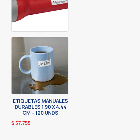
ETIQUETAS MANUALES
DURABLES 1.90 X 4.44
CM – 120 UNDS
$
57.755