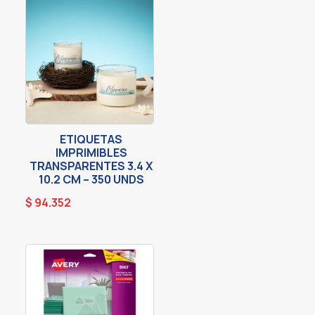
ETIQUETAS
IMPRIMIBLES
TRANSPARENTES 3.4 X
10.2 CM – 350 UNDS
$
94.352