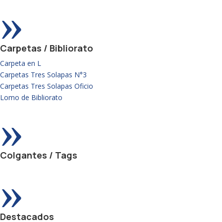
»
Carpetas / Bibliorato
Carpeta en L
Carpetas Tres Solapas N°3
Carpetas Tres Solapas Oficio
Lomo de Bibliorato
»
Colgantes / Tags
»
Destacados