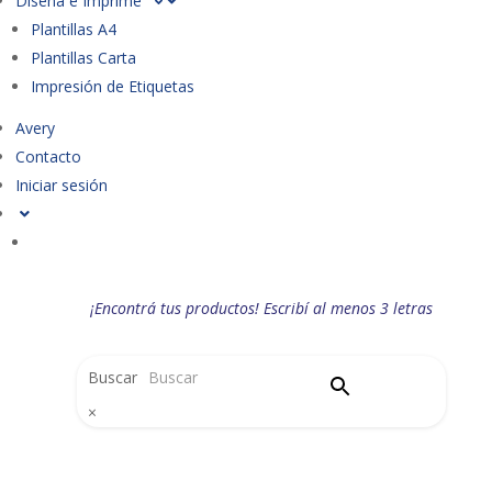
Diseña e Imprime
Plantillas A4
Plantillas Carta
Impresión de Etiquetas
Avery
Contacto
Iniciar sesión
¡Encontrá tus productos! Escribí al menos 3 letras
Buscar
×