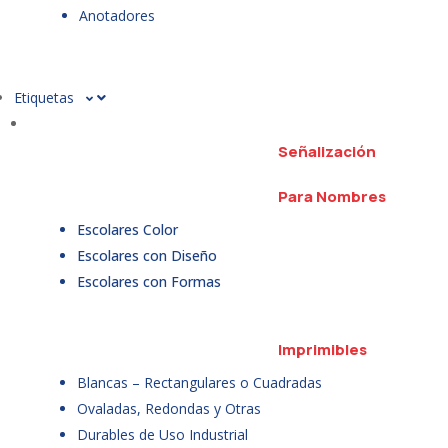
Anotadores
Etiquetas
Señalización
Para Nombres
Escolares Color
Escolares con Diseño
Escolares con Formas
Imprimibles
Blancas – Rectangulares o Cuadradas
Ovaladas, Redondas y Otras
Durables de Uso Industrial