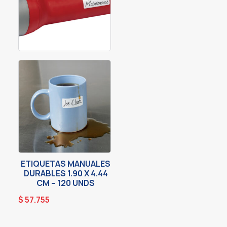
ETIQUETAS MANUALES
DURABLES 1.90 X 4.44
CM – 120 UNDS
$
57.755