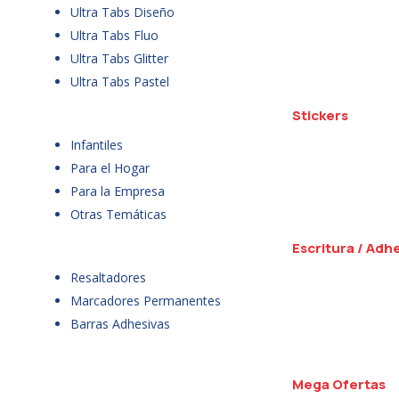
Ultra Tabs Diseño
Ultra Tabs Fluo
Ultra Tabs Glitter
Ultra Tabs Pastel
Stickers
Infantiles
Para el Hogar
Para la Empresa
Otras Temáticas
Escritura / Adh
Resaltadores
Marcadores Permanentes
Barras Adhesivas
Mega Ofertas