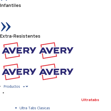
Infantiles
»
Extra-Resistentes
Productos
Ultratabs
Ultra Tabs Clasicas