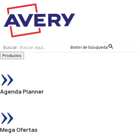
Buscar:
Botón de búsqueda
Productos
»
Agenda Planner
»
Mega Ofertas