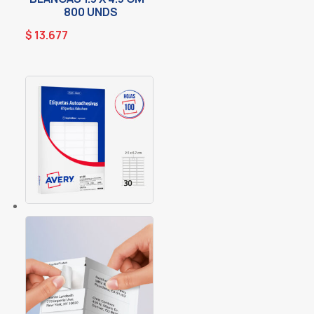
800 UNDS
$
13.677