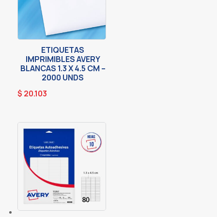
ETIQUETAS
IMPRIMIBLES AVERY
BLANCAS 1.3 X 4.5 CM –
2000 UNDS
$
20.103