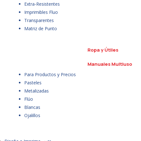
Extra-Resistentes
Imprimibles Fluo
Transparentes
Matriz de Punto
Ropa y Útiles
Manuales Multiuso
Para Productos y Precios
Pasteles
Metalizadas
Flúo
Blancas
Ojalillos