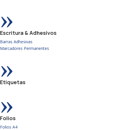
»
Escritura & Adhesivos
Barras Adhesivas
Marcadores Permanentes
»
Etiquetas
»
Folios
Folios A4