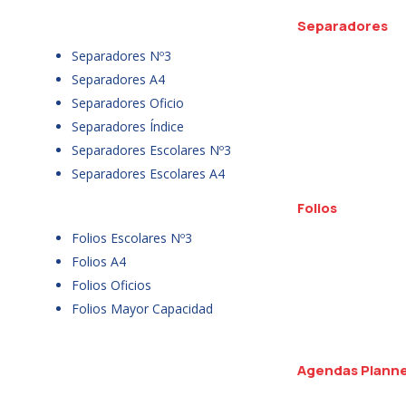
Separadores
Separadores Nº3
Separadores A4
Separadores Oficio
Separadores Índice
Separadores Escolares Nº3
Separadores Escolares A4
Folios
Folios Escolares Nº3
Folios A4
Folios Oficios
Folios Mayor Capacidad
Agendas Plann