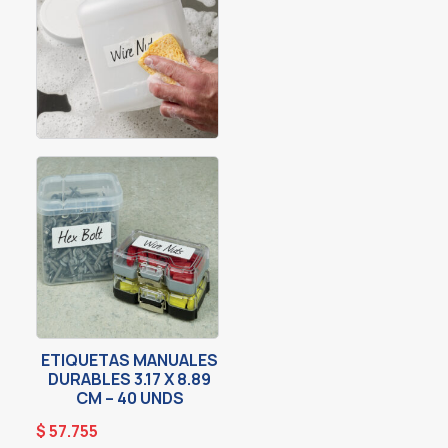
ETIQUETAS MANUALES
DURABLES 3.17 X 8.89
CM – 40 UNDS
$
57.755