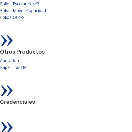
Folios Escolares Nº3
Folios Mayor Capacidad
Folios Oficio
»
Otros Productos
Anotadores
Papel Transfer
»
Credenciales
»