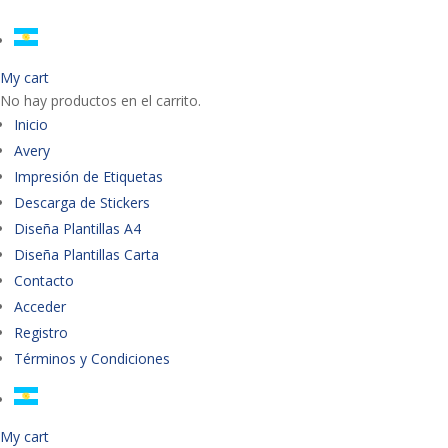
My cart
No hay productos en el carrito.
Inicio
Avery
Impresión de Etiquetas
Descarga de Stickers
Diseña Plantillas A4
Diseña Plantillas Carta
Contacto
Acceder
Registro
Términos y Condiciones
My cart