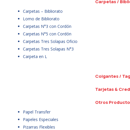
Carpetas / Bibl
Carpetas – Bibliorato
Lomo de Bibliorato
Carpetas N°3 con Cordón
Carpetas N°5 con Cordón
Carpetas Tres Solapas Oficio
Carpetas Tres Solapas N°3
Carpeta en L
Colgantes / Ta
Tarjetas & Cred
Otros Producto
Papel Transfer
Papeles Especiales
Pizarras Flexibles