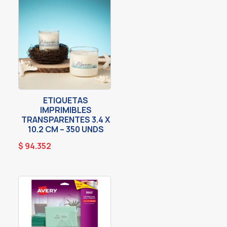
ETIQUETAS
IMPRIMIBLES
TRANSPARENTES 3.4 X
10.2 CM – 350 UNDS
$
94.352