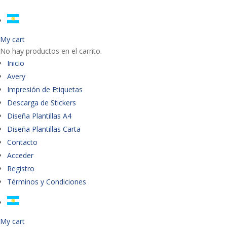
My cart
No hay productos en el carrito.
Inicio
Avery
Impresión de Etiquetas
Descarga de Stickers
Diseña Plantillas A4
Diseña Plantillas Carta
Contacto
Acceder
Registro
Términos y Condiciones
My cart