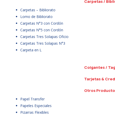
Carpetas / Bibl
Carpetas – Bibliorato
Lomo de Bibliorato
Carpetas N°3 con Cordón
Carpetas N°5 con Cordón
Carpetas Tres Solapas Oficio
Carpetas Tres Solapas N°3
Carpeta en L
Colgantes / Ta
Tarjetas & Cred
Otros Producto
Papel Transfer
Papeles Especiales
Pizarras Flexibles