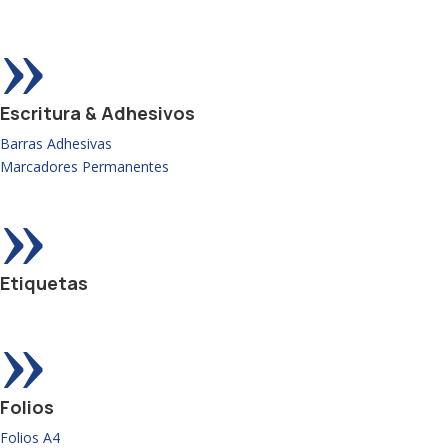
»
Escritura & Adhesivos
Barras Adhesivas
Marcadores Permanentes
»
Etiquetas
»
Folios
Folios A4