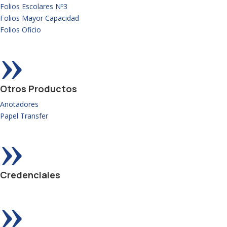
Folios Escolares Nº3
Folios Mayor Capacidad
Folios Oficio
»
Otros Productos
Anotadores
Papel Transfer
»
Credenciales
»