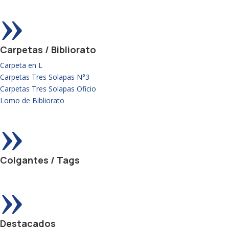
»
Carpetas / Bibliorato
Carpeta en L
Carpetas Tres Solapas N°3
Carpetas Tres Solapas Oficio
Lomo de Bibliorato
»
Colgantes / Tags
»
Destacados