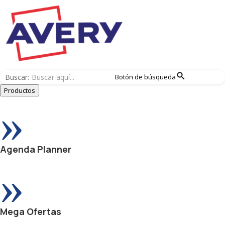
Buscar:
Botón de búsqueda
Productos
»
Agenda Planner
»
Mega Ofertas