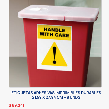
ETIQUETAS ADHESIVAS IMPRIMIBLES DURABLES
21.59 X 27.94 CM – 8 UNDS
$
69.241