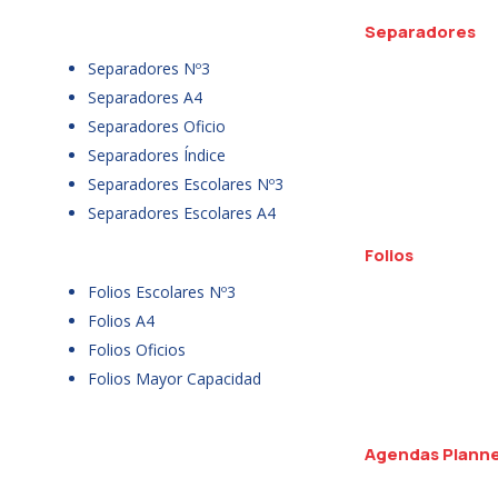
Separadores
Separadores Nº3
Separadores A4
Separadores Oficio
Separadores Índice
Separadores Escolares Nº3
Separadores Escolares A4
Folios
Folios Escolares Nº3
Folios A4
Folios Oficios
Folios Mayor Capacidad
Agendas Plann