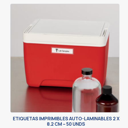
ETIQUETAS IMPRIMIBLES AUTO-LAMINABLES 2 X
8.2 CM – 50 UNDS