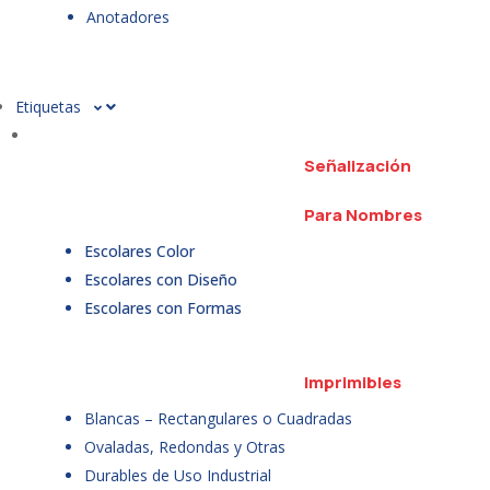
Anotadores
Etiquetas
Señalización
Para Nombres
Escolares Color
Escolares con Diseño
Escolares con Formas
Imprimibles
Blancas – Rectangulares o Cuadradas
Ovaladas, Redondas y Otras
Durables de Uso Industrial