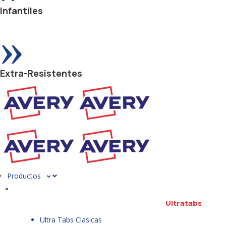
Infantiles
»
Extra-Resistentes
Productos
Ultratabs
Ultra Tabs Clasicas