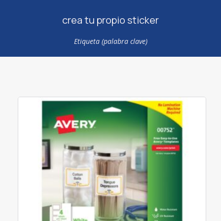
crea tu propio sticker
Etiqueta (palabra clave)