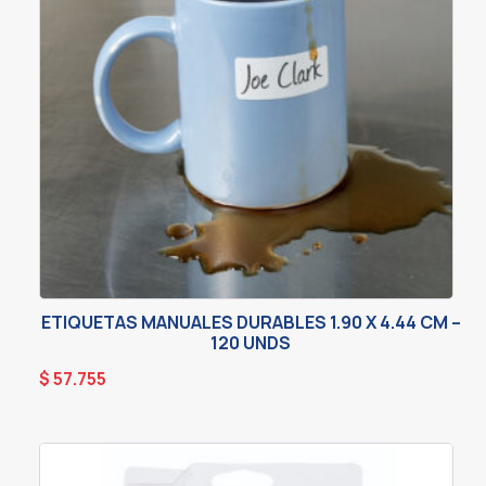
ETIQUETAS MANUALES DURABLES 1.90 X 4.44 CM –
120 UNDS
$
57.755