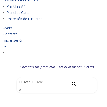
Diseña e Imprime
Plantillas A4
Plantillas Carta
Impresión de Etiquetas
Avery
Contacto
Iniciar sesión
¡Encontrá tus productos! Escribí al menos 3 letras
Buscar
×