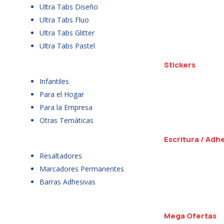
Ultra Tabs Diseño
Ultra Tabs Fluo
Ultra Tabs Glitter
Ultra Tabs Pastel
Stickers
Infantiles
Para el Hogar
Para la Empresa
Otras Temáticas
Escritura / Adh
Resaltadores
Marcadores Permanentes
Barras Adhesivas
Mega Ofertas