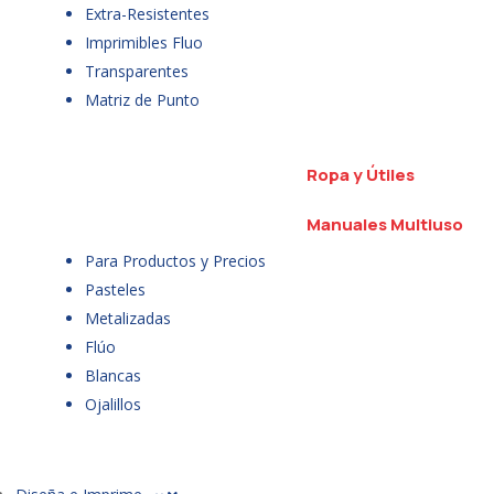
Extra-Resistentes
Imprimibles Fluo
Transparentes
Matriz de Punto
Ropa y Útiles
Manuales Multiuso
Para Productos y Precios
Pasteles
Metalizadas
Flúo
Blancas
Ojalillos