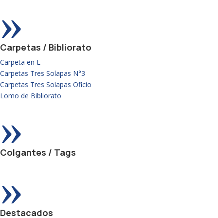
»
Carpetas / Bibliorato
Carpeta en L
Carpetas Tres Solapas N°3
Carpetas Tres Solapas Oficio
Lomo de Bibliorato
»
Colgantes / Tags
»
Destacados