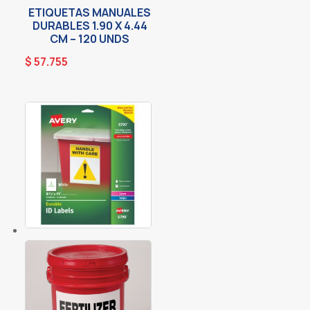
ETIQUETAS MANUALES
DURABLES 1.90 X 4.44
CM – 120 UNDS
$
57.755