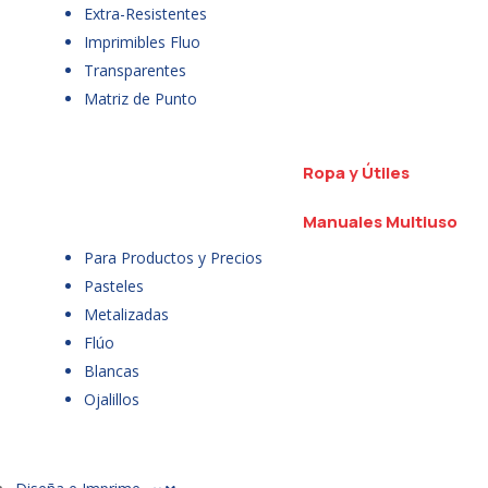
Extra-Resistentes
Imprimibles Fluo
Transparentes
Matriz de Punto
Ropa y Útiles
Manuales Multiuso
Para Productos y Precios
Pasteles
Metalizadas
Flúo
Blancas
Ojalillos