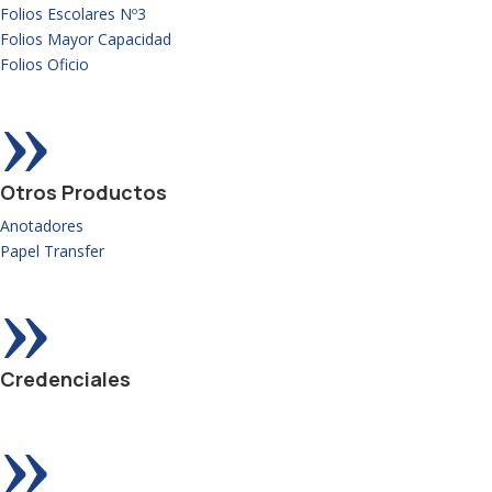
Folios Escolares Nº3
Folios Mayor Capacidad
Folios Oficio
»
Otros Productos
Anotadores
Papel Transfer
»
Credenciales
»