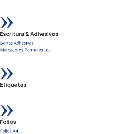
»
Escritura & Adhesivos
Barras Adhesivas
Marcadores Permanentes
»
Etiquetas
»
Folios
Folios A4