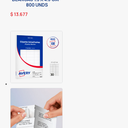
800 UNDS
$
13.677