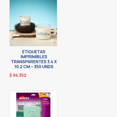
ETIQUETAS
IMPRIMIBLES
TRANSPARENTES 3.4 X
10.2 CM – 350 UNDS
$
94.352