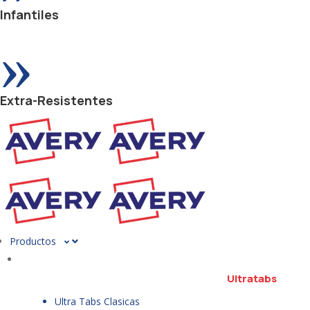
Infantiles
»
Extra-Resistentes
Productos
Ultratabs
Ultra Tabs Clasicas