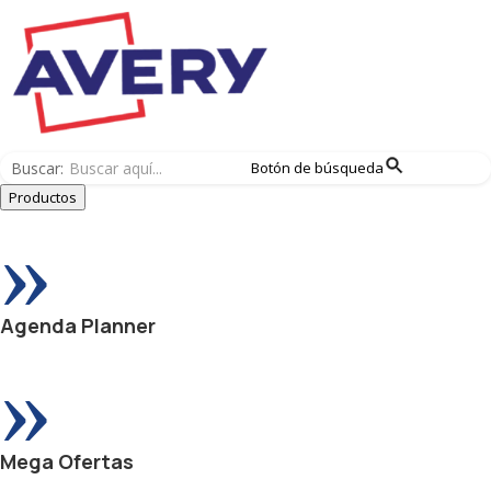
Buscar:
Botón de búsqueda
Productos
»
Agenda Planner
»
Mega Ofertas