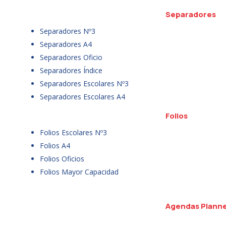
Separadores
Separadores Nº3
Separadores A4
Separadores Oficio
Separadores Índice
Separadores Escolares Nº3
Separadores Escolares A4
Folios
Folios Escolares Nº3
Folios A4
Folios Oficios
Folios Mayor Capacidad
Agendas Plann