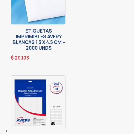
ETIQUETAS
IMPRIMIBLES AVERY
BLANCAS 1.3 X 4.5 CM –
2000 UNDS
$
20.103