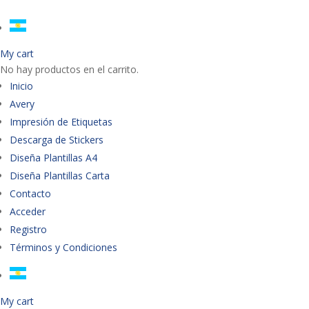
My cart
No hay productos en el carrito.
Inicio
Avery
Impresión de Etiquetas
Descarga de Stickers
Diseña Plantillas A4
Diseña Plantillas Carta
Contacto
Acceder
Registro
Términos y Condiciones
My cart