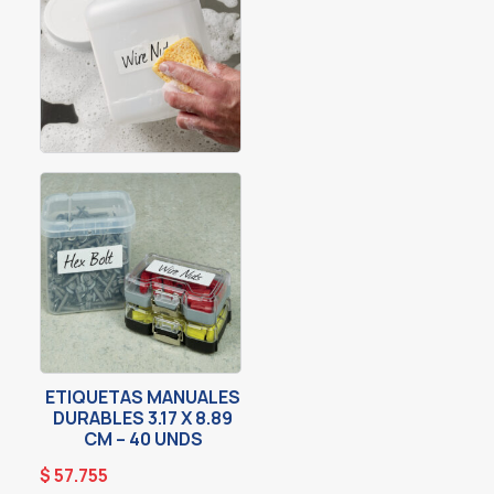
ETIQUETAS MANUALES
DURABLES 3.17 X 8.89
CM – 40 UNDS
$
57.755