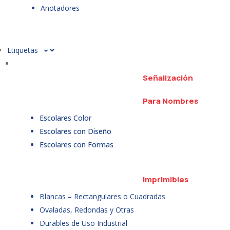
Anotadores
Etiquetas
Señalización
Para Nombres
Escolares Color
Escolares con Diseño
Escolares con Formas
Imprimibles
Blancas – Rectangulares o Cuadradas
Ovaladas, Redondas y Otras
Durables de Uso Industrial