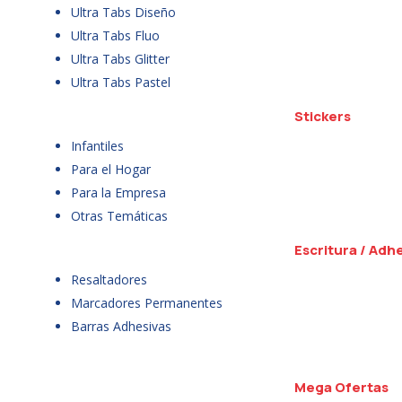
Ultra Tabs Diseño
Ultra Tabs Fluo
Ultra Tabs Glitter
Ultra Tabs Pastel
Stickers
Infantiles
Para el Hogar
Para la Empresa
Otras Temáticas
Escritura / Adh
Resaltadores
Marcadores Permanentes
Barras Adhesivas
Mega Ofertas