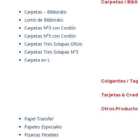
Carpetas / Bibl
Carpetas – Bibliorato
Lomo de Bibliorato
Carpetas N°3 con Cordón
Carpetas N°5 con Cordón
Carpetas Tres Solapas Oficio
Carpetas Tres Solapas N°3
Carpeta en L
Colgantes / Ta
Tarjetas & Cred
Otros Producto
Papel Transfer
Papeles Especiales
Pizarras Flexibles