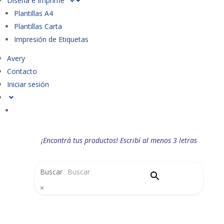
Diseña e Imprime
Plantillas A4
Plantillas Carta
Impresión de Etiquetas
Avery
Contacto
Iniciar sesión
¡Encontrá tus productos! Escribí al menos 3 letras
Buscar
×