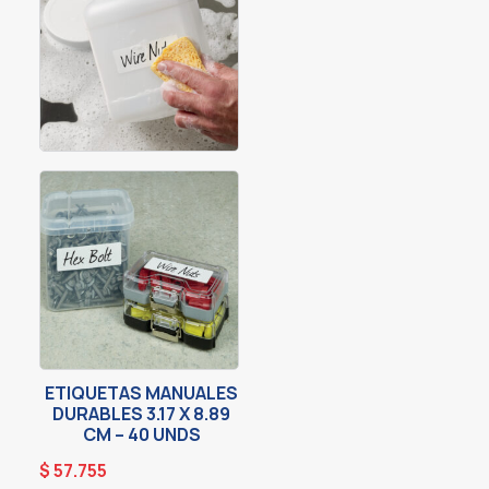
ETIQUETAS MANUALES
DURABLES 3.17 X 8.89
CM – 40 UNDS
$
57.755