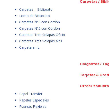
Carpetas / Bibl
Carpetas – Bibliorato
Lomo de Bibliorato
Carpetas N°3 con Cordón
Carpetas N°5 con Cordón
Carpetas Tres Solapas Oficio
Carpetas Tres Solapas N°3
Carpeta en L
Colgantes / Ta
Tarjetas & Cred
Otros Producto
Papel Transfer
Papeles Especiales
Pizarras Flexibles