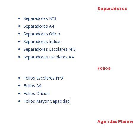
Separadores
Separadores Nº3
Separadores A4
Separadores Oficio
Separadores Índice
Separadores Escolares Nº3
Separadores Escolares A4
Folios
Folios Escolares Nº3
Folios A4
Folios Oficios
Folios Mayor Capacidad
Agendas Plann