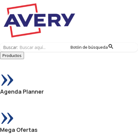
Buscar:
Botón de búsqueda
Productos
»
Agenda Planner
»
Mega Ofertas