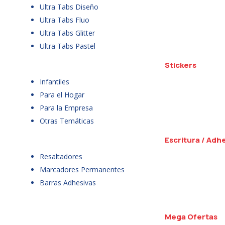
Ultra Tabs Diseño
Ultra Tabs Fluo
Ultra Tabs Glitter
Ultra Tabs Pastel
Stickers
Infantiles
Para el Hogar
Para la Empresa
Otras Temáticas
Escritura / Adh
Resaltadores
Marcadores Permanentes
Barras Adhesivas
Mega Ofertas