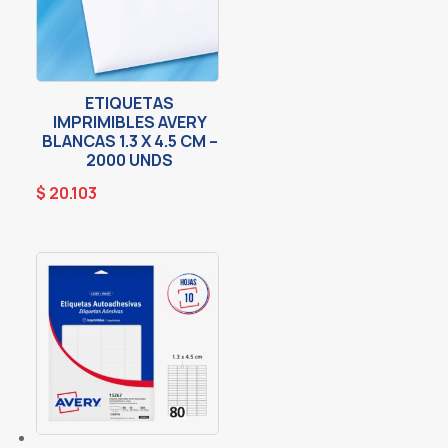
ETIQUETAS
IMPRIMIBLES AVERY
BLANCAS 1.3 X 4.5 CM –
2000 UNDS
$
20.103