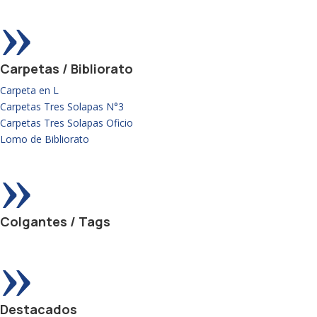
»
Carpetas / Bibliorato
Carpeta en L
Carpetas Tres Solapas N°3
Carpetas Tres Solapas Oficio
Lomo de Bibliorato
»
Colgantes / Tags
»
Destacados