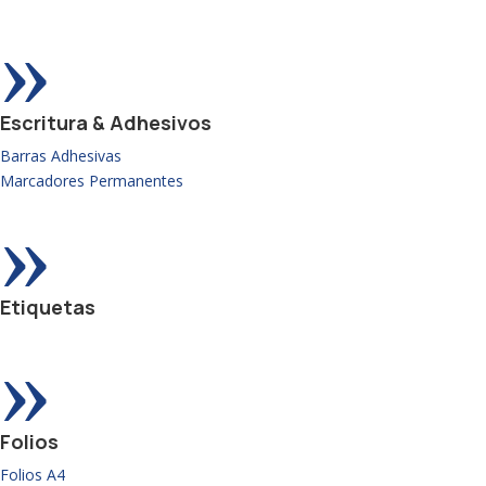
»
Escritura & Adhesivos
Barras Adhesivas
Marcadores Permanentes
»
Etiquetas
»
Folios
Folios A4