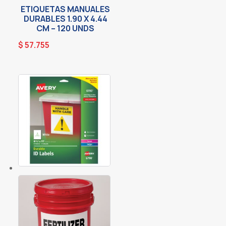
ETIQUETAS MANUALES
DURABLES 1.90 X 4.44
CM – 120 UNDS
$
57.755