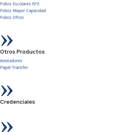
Folios Escolares Nº3
Folios Mayor Capacidad
Folios Oficio
»
Otros Productos
Anotadores
Papel Transfer
»
Credenciales
»