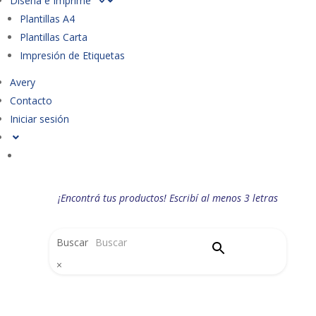
Diseña e Imprime
Plantillas A4
Plantillas Carta
Impresión de Etiquetas
Avery
Contacto
Iniciar sesión
¡Encontrá tus productos! Escribí al menos 3 letras
Buscar
×