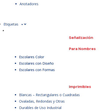
Anotadores
Etiquetas
Señalización
Para Nombres
Escolares Color
Escolares con Diseño
Escolares con Formas
Imprimibles
Blancas – Rectangulares o Cuadradas
Ovaladas, Redondas y Otras
Durables de Uso Industrial