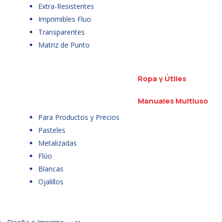
Extra-Resistentes
Imprimibles Fluo
Transparentes
Matriz de Punto
Ropa y Útiles
Manuales Multiuso
Para Productos y Precios
Pasteles
Metalizadas
Flúo
Blancas
Ojalillos