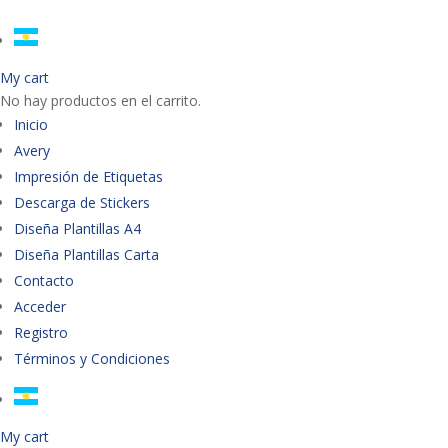
My cart
No hay productos en el carrito.
Inicio
Avery
Impresión de Etiquetas
Descarga de Stickers
Diseña Plantillas A4
Diseña Plantillas Carta
Contacto
Acceder
Registro
Términos y Condiciones
My cart