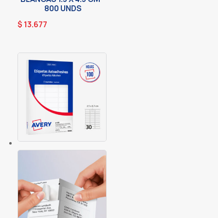
800 UNDS
$
13.677