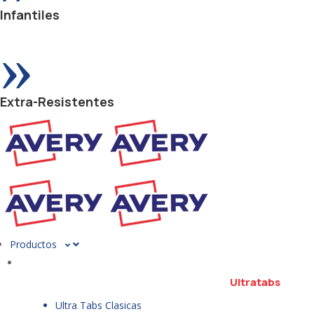
Infantiles
»
Extra-Resistentes
Productos
Ultratabs
Ultra Tabs Clasicas