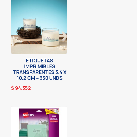
ETIQUETAS
IMPRIMIBLES
TRANSPARENTES 3.4 X
10.2 CM – 350 UNDS
$
94.352