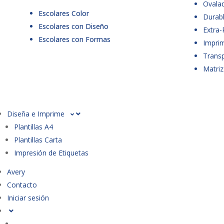
Ovala
Escolares Color
Durabl
Escolares con Diseño
Extra-
Escolares con Formas
Imprim
Trans
Matriz
Diseña e Imprime
Plantillas A4
Plantillas Carta
Impresión de Etiquetas
Avery
Contacto
Iniciar sesión