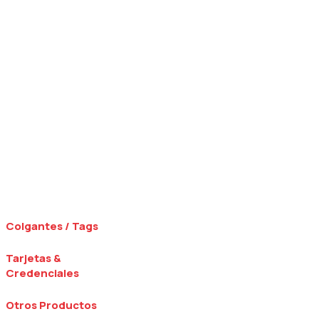
Colgantes / Tags
Tarjetas &
Credenciales
Otros Productos