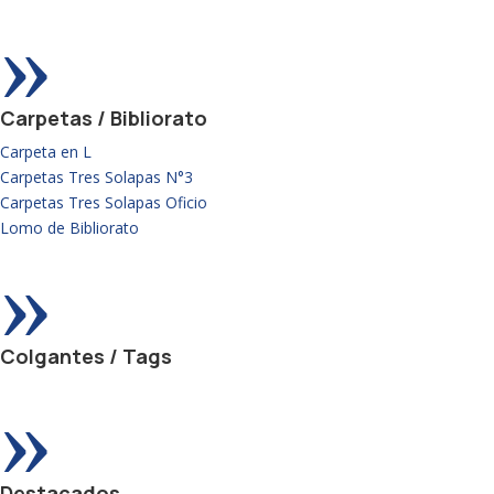
»
Carpetas / Bibliorato
Carpeta en L
Carpetas Tres Solapas N°3
Carpetas Tres Solapas Oficio
Lomo de Bibliorato
»
Colgantes / Tags
»
Destacados