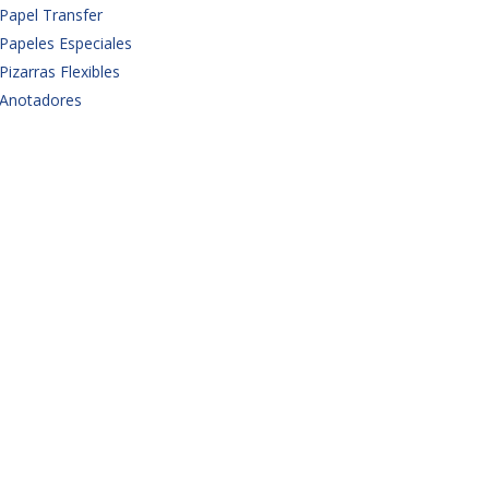
Papel Transfer
Papeles Especiales
Pizarras Flexibles
Anotadores