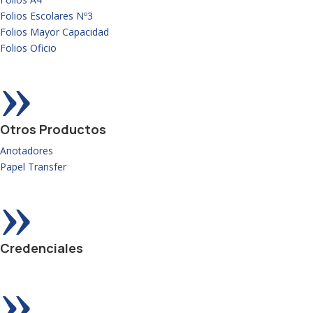
Folios Escolares Nº3
Folios Mayor Capacidad
Folios Oficio
»
Otros Productos
Anotadores
Papel Transfer
»
Credenciales
»