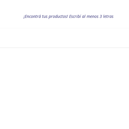
¡Encontrá tus productos! Escribí al menos 3 letras