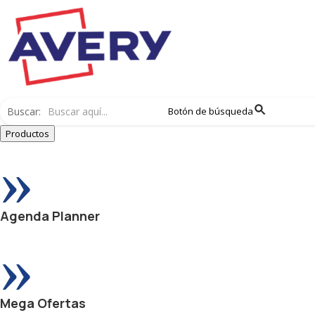
Buscar:
Botón de búsqueda
Productos
»
Agenda Planner
»
Mega Ofertas