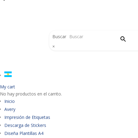
Buscar
×
My cart
No hay productos en el carrito.
Inicio
Avery
Impresión de Etiquetas
Descarga de Stickers
Diseña Plantillas A4