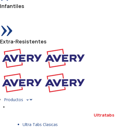
Infantiles
»
Extra-Resistentes
Productos
Ultratabs
Ultra Tabs Clasicas