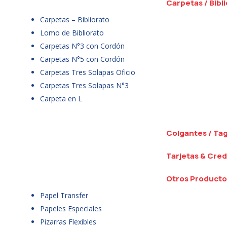
Carpetas / Bibl
Carpetas – Bibliorato
Lomo de Bibliorato
Carpetas N°3 con Cordón
Carpetas N°5 con Cordón
Carpetas Tres Solapas Oficio
Carpetas Tres Solapas N°3
Carpeta en L
Colgantes / Ta
Tarjetas & Cred
Otros Producto
Papel Transfer
Papeles Especiales
Pizarras Flexibles