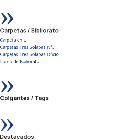
»
Carpetas / Bibliorato
Carpeta en L
Carpetas Tres Solapas N°3
Carpetas Tres Solapas Oficio
Lomo de Bibliorato
»
Colgantes / Tags
»
Destacados