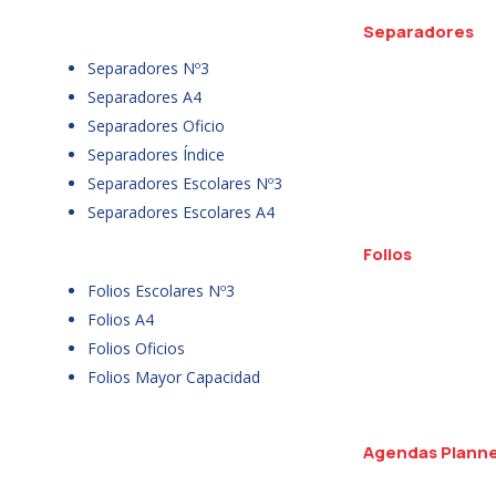
Separadores
Separadores Nº3
Separadores A4
Separadores Oficio
Separadores Índice
Separadores Escolares Nº3
Separadores Escolares A4
Folios
Folios Escolares Nº3
Folios A4
Folios Oficios
Folios Mayor Capacidad
Agendas Plann