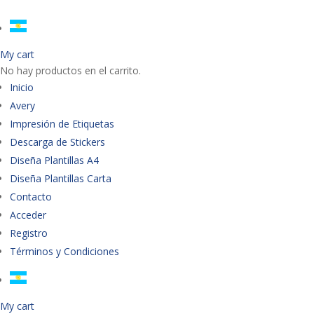
My cart
No hay productos en el carrito.
Inicio
Avery
Impresión de Etiquetas
Descarga de Stickers
Diseña Plantillas A4
Diseña Plantillas Carta
Contacto
Acceder
Registro
Términos y Condiciones
My cart