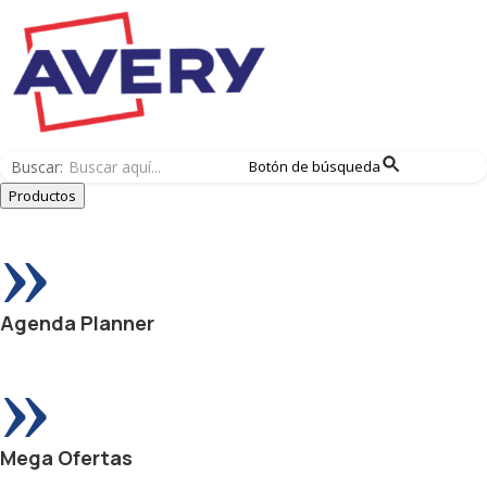
Buscar:
Botón de búsqueda
Productos
»
Agenda Planner
»
Mega Ofertas