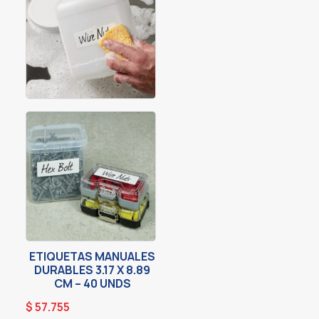
ETIQUETAS MANUALES
DURABLES 3.17 X 8.89
CM – 40 UNDS
$
57.755