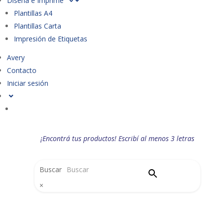
Diseña e Imprime
Plantillas A4
Plantillas Carta
Impresión de Etiquetas
Avery
Contacto
Iniciar sesión
¡Encontrá tus productos! Escribí al menos 3 letras
Buscar
×