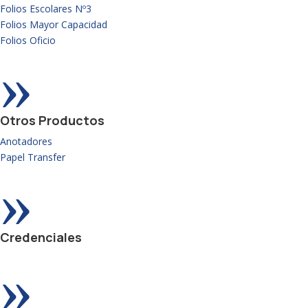
Folios Escolares Nº3
Folios Mayor Capacidad
Folios Oficio
»
Otros Productos
Anotadores
Papel Transfer
»
Credenciales
»