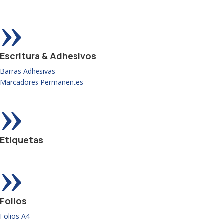
»
Escritura & Adhesivos
Barras Adhesivas
Marcadores Permanentes
»
Etiquetas
»
Folios
Folios A4