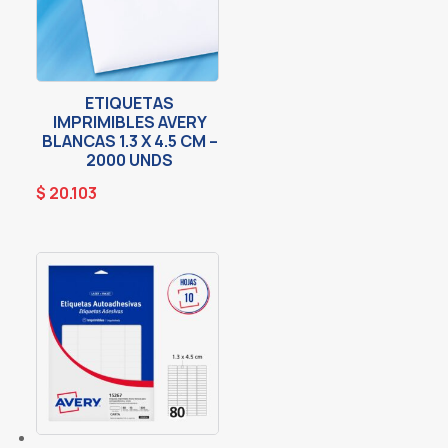
ETIQUETAS
IMPRIMIBLES AVERY
BLANCAS 1.3 X 4.5 CM –
2000 UNDS
$
20.103