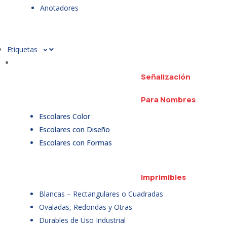
Anotadores
Etiquetas
Señalización
Para Nombres
Escolares Color
Escolares con Diseño
Escolares con Formas
Imprimibles
Blancas – Rectangulares o Cuadradas
Ovaladas, Redondas y Otras
Durables de Uso Industrial