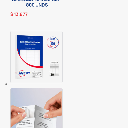
800 UNDS
$
13.677