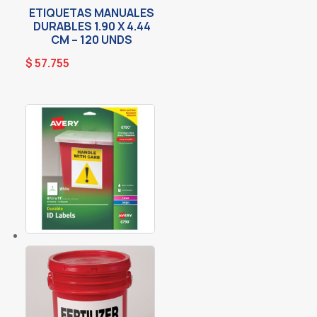
ETIQUETAS MANUALES
DURABLES 1.90 X 4.44
CM – 120 UNDS
$
57.755