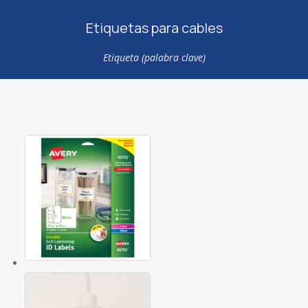
Etiquetas para cables
Etiqueta (palabra clave)