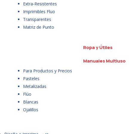
Extra-Resistentes
Imprimibles Fluo
Transparentes
Matriz de Punto
Ropa y Útiles
Manuales Multiuso
Para Productos y Precios
Pasteles
Metalizadas
Flúo
Blancas
Ojalillos