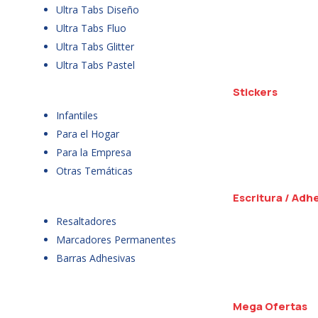
Ultra Tabs Diseño
Ultra Tabs Fluo
Ultra Tabs Glitter
Ultra Tabs Pastel
Stickers
Infantiles
Para el Hogar
Para la Empresa
Otras Temáticas
Escritura / Adh
Resaltadores
Marcadores Permanentes
Barras Adhesivas
Mega Ofertas