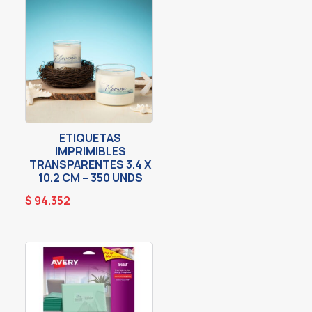
ETIQUETAS
IMPRIMIBLES
TRANSPARENTES 3.4 X
10.2 CM – 350 UNDS
$
94.352