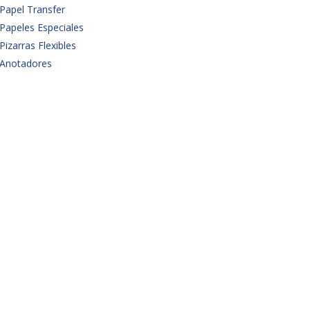
Papel Transfer
Papeles Especiales
Pizarras Flexibles
Anotadores