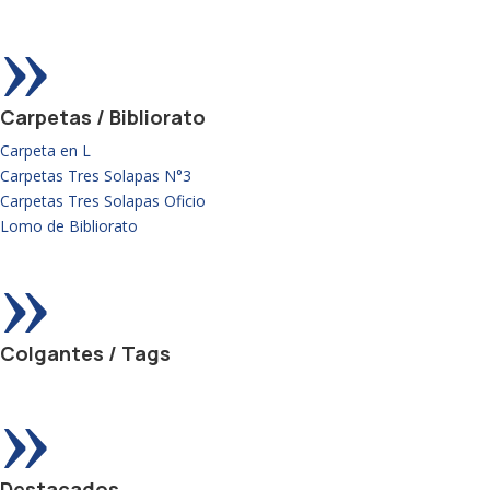
»
Carpetas / Bibliorato
Carpeta en L
Carpetas Tres Solapas N°3
Carpetas Tres Solapas Oficio
Lomo de Bibliorato
»
Colgantes / Tags
»
Destacados