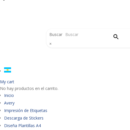
Buscar
×
My cart
No hay productos en el carrito.
Inicio
Avery
Impresión de Etiquetas
Descarga de Stickers
Diseña Plantillas A4