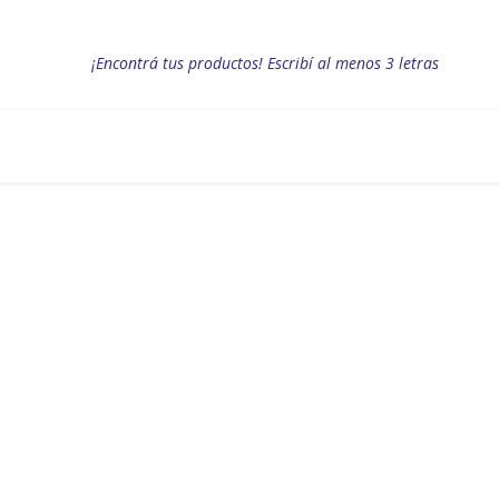
¡Encontrá tus productos! Escribí al menos 3 letras