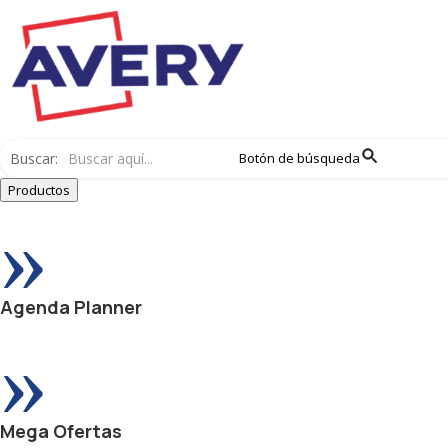
Buscar:
Botón de búsqueda
Productos
»
Agenda Planner
»
Mega Ofertas