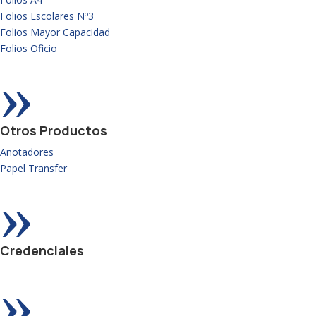
Folios Escolares Nº3
Folios Mayor Capacidad
Folios Oficio
»
Otros Productos
Anotadores
Papel Transfer
»
Credenciales
»