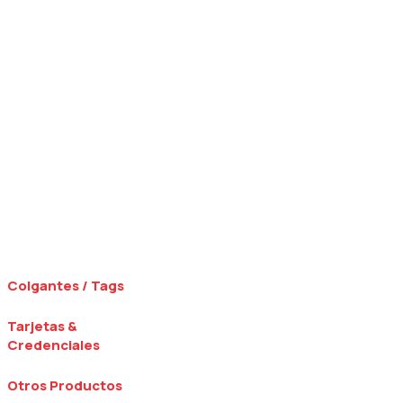
Colgantes / Tags
Tarjetas &
Credenciales
Otros Productos