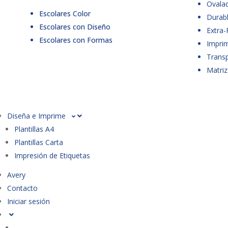
Ovala
Escolares Color
Durabl
Escolares con Diseño
Extra-
Escolares con Formas
Imprim
Trans
Matriz
Diseña e Imprime
Plantillas A4
Plantillas Carta
Impresión de Etiquetas
Avery
Contacto
Iniciar sesión