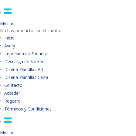
My cart
No hay productos en el carrito.
Inicio
Avery
Impresión de Etiquetas
Descarga de Stickers
Diseña Plantillas A4
Diseña Plantillas Carta
Contacto
Acceder
Registro
Términos y Condiciones
My cart