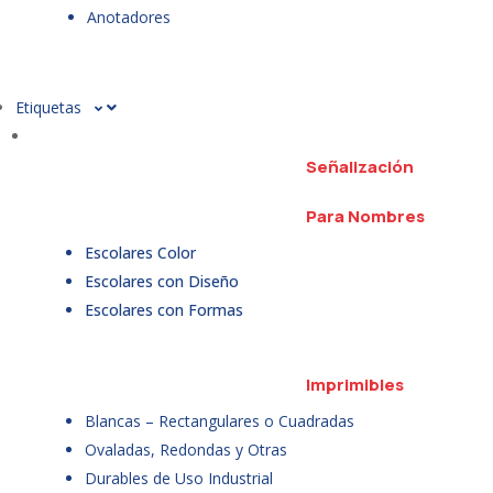
Anotadores
Etiquetas
Señalización
Para Nombres
Escolares Color
Escolares con Diseño
Escolares con Formas
Imprimibles
Blancas – Rectangulares o Cuadradas
Ovaladas, Redondas y Otras
Durables de Uso Industrial