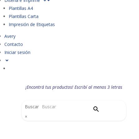
Diseña e Imprime
Plantillas A4
Plantillas Carta
Impresión de Etiquetas
Avery
Contacto
Iniciar sesión
¡Encontrá tus productos! Escribí al menos 3 letras
Buscar
×