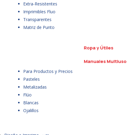
Extra-Resistentes
Imprimibles Fluo
Transparentes
Matriz de Punto
Ropa y Útiles
Manuales Multiuso
Para Productos y Precios
Pasteles
Metalizadas
Flúo
Blancas
Ojalillos