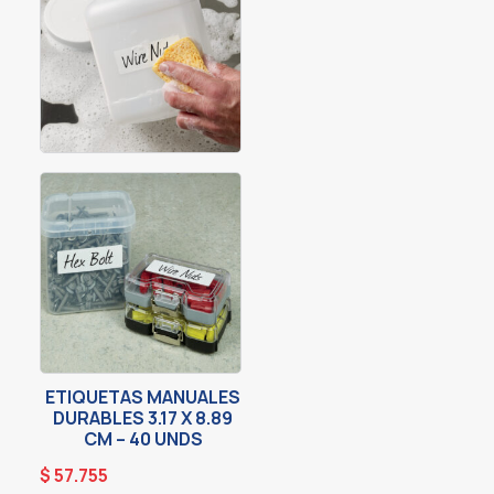
ETIQUETAS MANUALES
DURABLES 3.17 X 8.89
CM – 40 UNDS
$
57.755