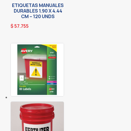
ETIQUETAS MANUALES
DURABLES 1.90 X 4.44
CM – 120 UNDS
$
57.755