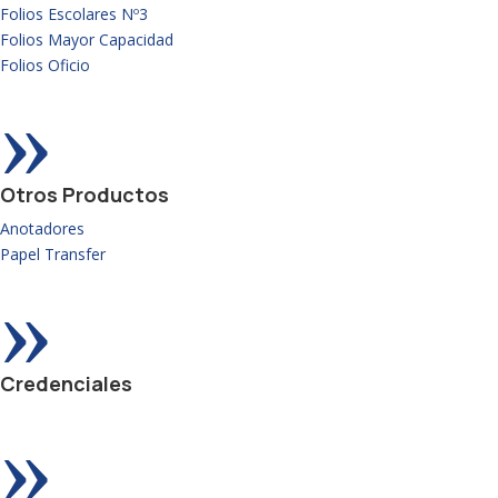
Folios Escolares Nº3
Folios Mayor Capacidad
Folios Oficio
»
Otros Productos
Anotadores
Papel Transfer
»
Credenciales
»