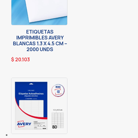
ETIQUETAS
IMPRIMIBLES AVERY
BLANCAS 1.3 X 4.5 CM –
2000 UNDS
$
20.103