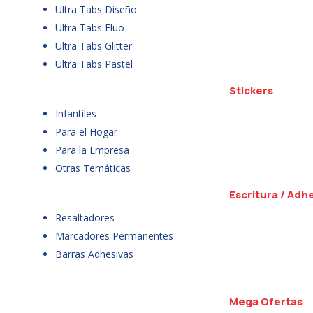
Ultra Tabs Diseño
Ultra Tabs Fluo
Ultra Tabs Glitter
Ultra Tabs Pastel
Stickers
Infantiles
Para el Hogar
Para la Empresa
Otras Temáticas
Escritura / Adh
Resaltadores
Marcadores Permanentes
Barras Adhesivas
Mega Ofertas