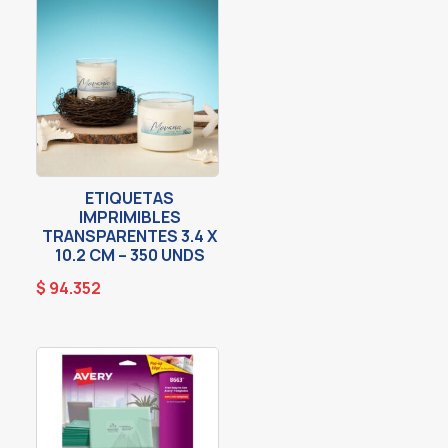
ETIQUETAS
IMPRIMIBLES
TRANSPARENTES 3.4 X
10.2 CM – 350 UNDS
$
94.352