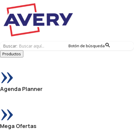
Buscar:
Botón de búsqueda
Productos
»
Agenda Planner
»
Mega Ofertas