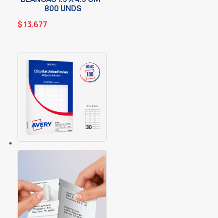
800 UNDS
$
13.677