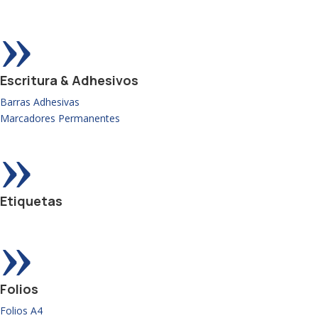
»
Escritura & Adhesivos
Barras Adhesivas
Marcadores Permanentes
»
Etiquetas
»
Folios
Folios A4