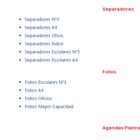
Separadores
Separadores Nº3
Separadores A4
Separadores Oficio
Separadores Índice
Separadores Escolares Nº3
Separadores Escolares A4
Folios
Folios Escolares Nº3
Folios A4
Folios Oficios
Folios Mayor Capacidad
Agendas Plann