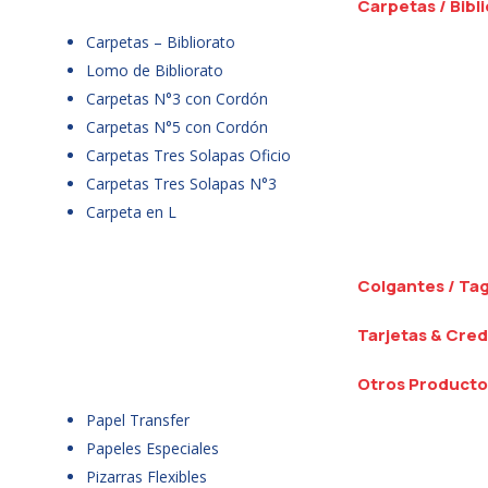
Carpetas / Bibl
Carpetas – Bibliorato
Lomo de Bibliorato
Carpetas N°3 con Cordón
Carpetas N°5 con Cordón
Carpetas Tres Solapas Oficio
Carpetas Tres Solapas N°3
Carpeta en L
Colgantes / Ta
Tarjetas & Cred
Otros Producto
Papel Transfer
Papeles Especiales
Pizarras Flexibles