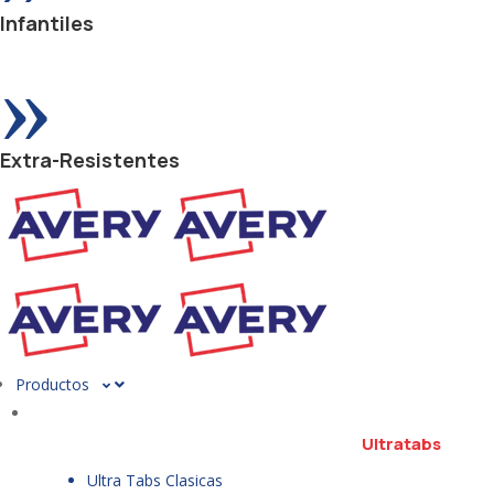
Infantiles
»
Extra-Resistentes
Productos
Ultratabs
Ultra Tabs Clasicas