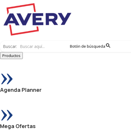
Buscar:
Botón de búsqueda
Productos
»
Agenda Planner
»
Mega Ofertas