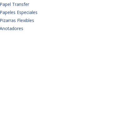
Papel Transfer
Papeles Especiales
Pizarras Flexibles
Anotadores