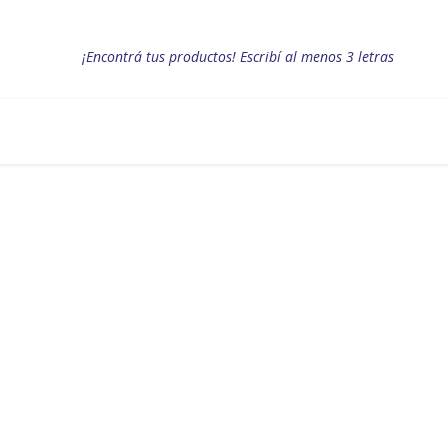
¡Encontrá tus productos! Escribí al menos 3 letras