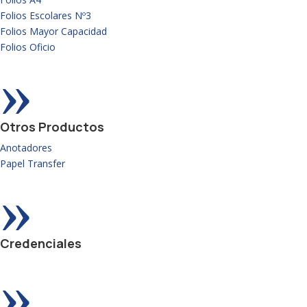
Folios Escolares Nº3
Folios Mayor Capacidad
Folios Oficio
»
Otros Productos
Anotadores
Papel Transfer
»
Credenciales
»