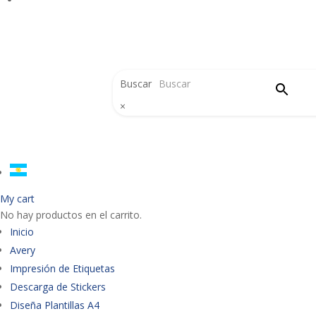
Buscar
×
My cart
No hay productos en el carrito.
Inicio
Avery
Impresión de Etiquetas
Descarga de Stickers
Diseña Plantillas A4