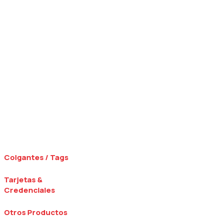
Colgantes / Tags
Tarjetas &
Credenciales
Otros Productos