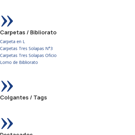
»
Carpetas / Bibliorato
Carpeta en L
Carpetas Tres Solapas N°3
Carpetas Tres Solapas Oficio
Lomo de Bibliorato
»
Colgantes / Tags
»
Destacados