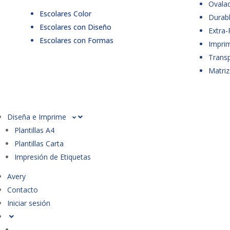
Ovala
Escolares Color
Durabl
Escolares con Diseño
Extra-
Escolares con Formas
Imprim
Trans
Matriz
Diseña e Imprime
Plantillas A4
Plantillas Carta
Impresión de Etiquetas
Avery
Contacto
Iniciar sesión