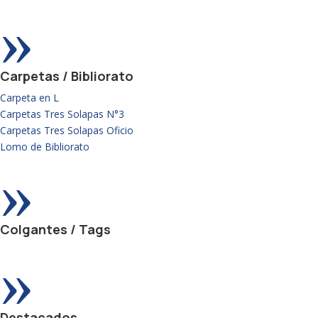
»
Carpetas / Bibliorato
Carpeta en L
Carpetas Tres Solapas N°3
Carpetas Tres Solapas Oficio
Lomo de Bibliorato
»
Colgantes / Tags
»
Destacados