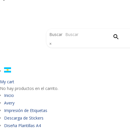
Buscar
×
My cart
No hay productos en el carrito.
Inicio
Avery
Impresión de Etiquetas
Descarga de Stickers
Diseña Plantillas A4