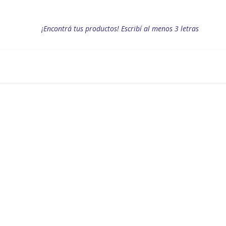
¡Encontrá tus productos! Escribí al menos 3 letras