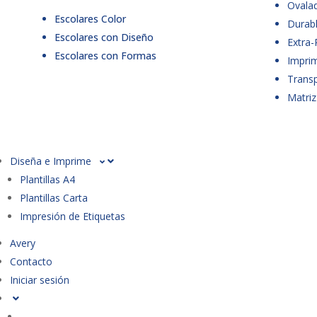
Ovala
Escolares Color
Durabl
Escolares con Diseño
Extra-
Escolares con Formas
Imprim
Trans
Matriz
Diseña e Imprime
Plantillas A4
Plantillas Carta
Impresión de Etiquetas
Avery
Contacto
Iniciar sesión