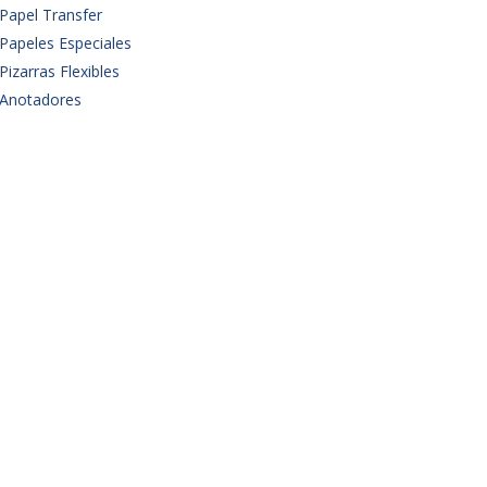
Papel Transfer
Papeles Especiales
Pizarras Flexibles
Anotadores