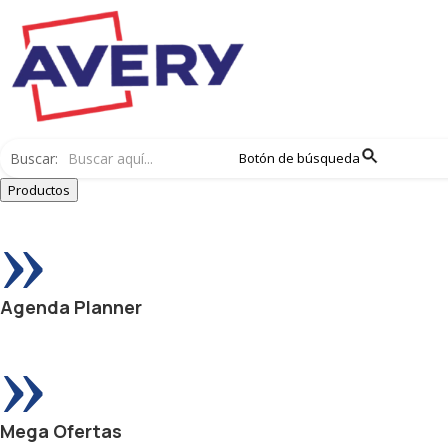
Buscar:
Botón de búsqueda
Productos
»
Agenda Planner
»
Mega Ofertas