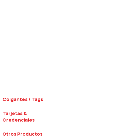
Colgantes / Tags
Tarjetas &
Credenciales
Otros Productos