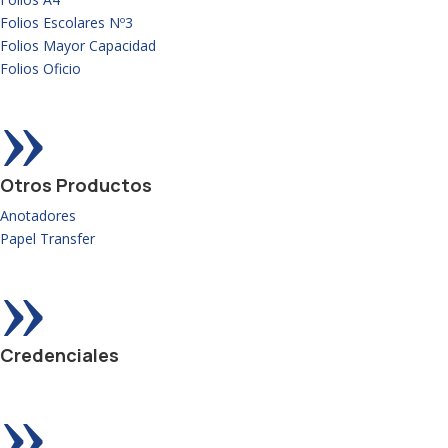
Folios Escolares Nº3
Folios Mayor Capacidad
Folios Oficio
»
Otros Productos
Anotadores
Papel Transfer
»
Credenciales
»