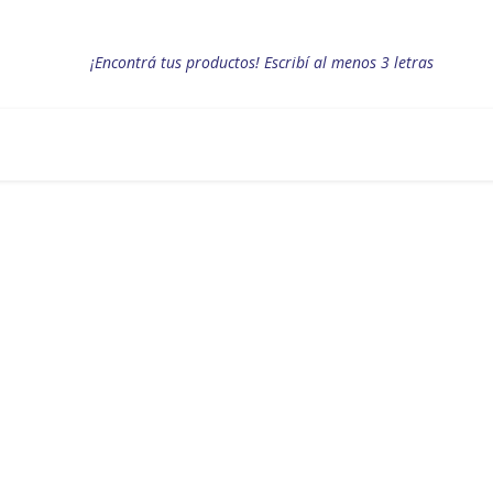
¡Encontrá tus productos! Escribí al menos 3 letras