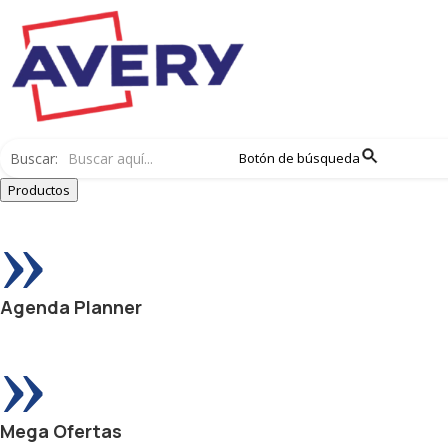
Buscar:
Botón de búsqueda
Productos
»
Agenda Planner
»
Mega Ofertas