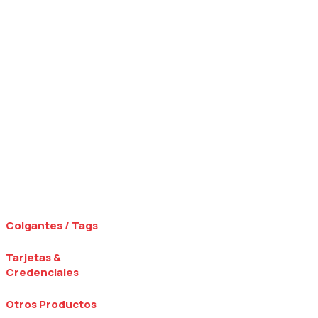
Colgantes / Tags
Tarjetas &
Credenciales
Otros Productos