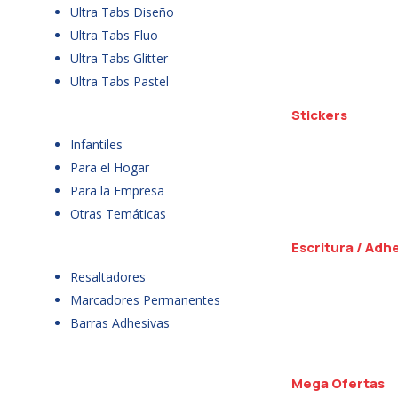
Ultra Tabs Diseño
Ultra Tabs Fluo
Ultra Tabs Glitter
Ultra Tabs Pastel
Stickers
Infantiles
Para el Hogar
Para la Empresa
Otras Temáticas
Escritura / Adh
Resaltadores
Marcadores Permanentes
Barras Adhesivas
Mega Ofertas