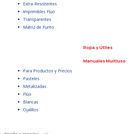
Extra-Resistentes
Imprimibles Fluo
Transparentes
Matriz de Punto
Ropa y Útiles
Manuales Multiuso
Para Productos y Precios
Pasteles
Metalizadas
Flúo
Blancas
Ojalillos