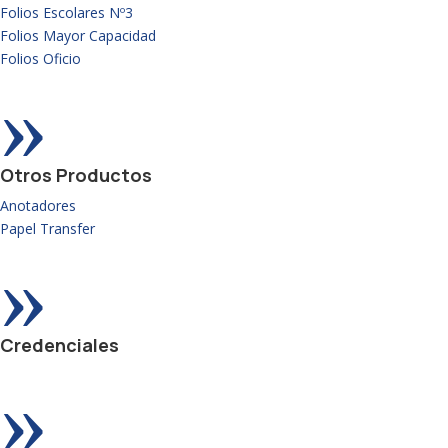
Folios Escolares Nº3
Folios Mayor Capacidad
Folios Oficio
»
Otros Productos
Anotadores
Papel Transfer
»
Credenciales
»