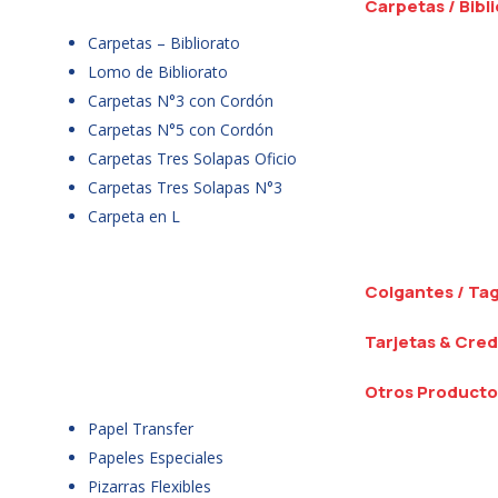
Carpetas / Bibl
Carpetas – Bibliorato
Lomo de Bibliorato
Carpetas N°3 con Cordón
Carpetas N°5 con Cordón
Carpetas Tres Solapas Oficio
Carpetas Tres Solapas N°3
Carpeta en L
Colgantes / Ta
Tarjetas & Cred
Otros Producto
Papel Transfer
Papeles Especiales
Pizarras Flexibles