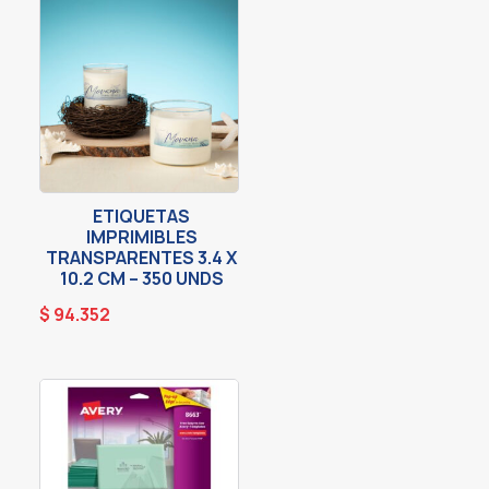
ETIQUETAS
IMPRIMIBLES
TRANSPARENTES 3.4 X
10.2 CM – 350 UNDS
$
94.352