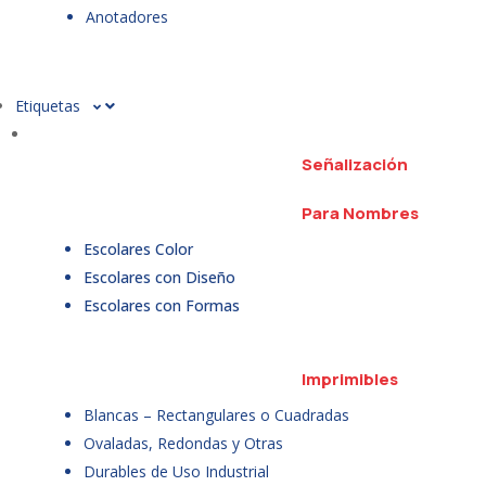
Anotadores
Etiquetas
Señalización
Para Nombres
Escolares Color
Escolares con Diseño
Escolares con Formas
Imprimibles
Blancas – Rectangulares o Cuadradas
Ovaladas, Redondas y Otras
Durables de Uso Industrial