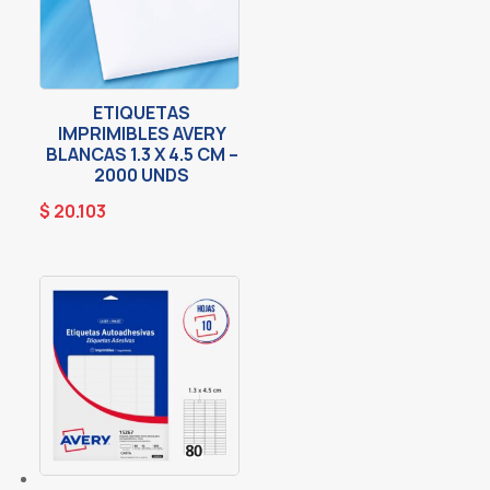
ETIQUETAS
IMPRIMIBLES AVERY
BLANCAS 1.3 X 4.5 CM –
2000 UNDS
$
20.103