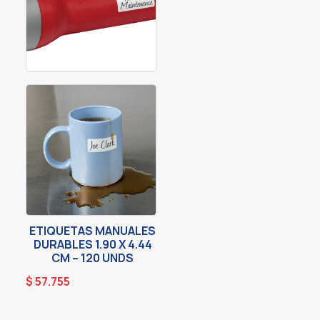
ETIQUETAS MANUALES
DURABLES 1.90 X 4.44
CM – 120 UNDS
$
57.755