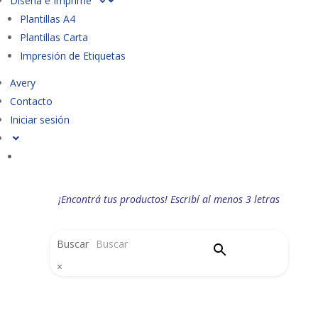
Diseña e Imprime
Plantillas A4
Plantillas Carta
Impresión de Etiquetas
Avery
Contacto
Iniciar sesión
¡Encontrá tus productos! Escribí al menos 3 letras
Buscar
×