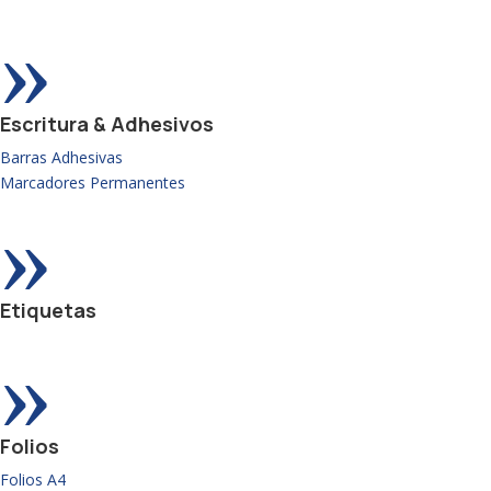
»
Escritura & Adhesivos
Barras Adhesivas
Marcadores Permanentes
»
Etiquetas
»
Folios
Folios A4