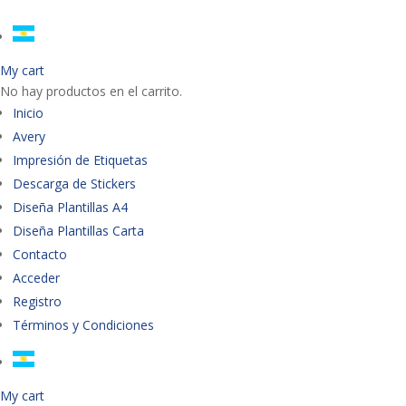
My cart
No hay productos en el carrito.
Inicio
Avery
Impresión de Etiquetas
Descarga de Stickers
Diseña Plantillas A4
Diseña Plantillas Carta
Contacto
Acceder
Registro
Términos y Condiciones
My cart