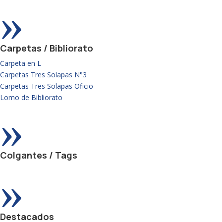
»
Carpetas / Bibliorato
Carpeta en L
Carpetas Tres Solapas N°3
Carpetas Tres Solapas Oficio
Lomo de Bibliorato
»
Colgantes / Tags
»
Destacados