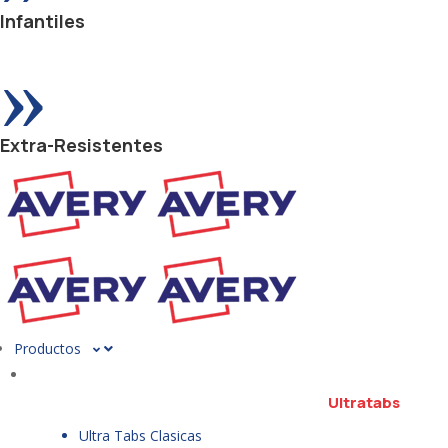
Infantiles
»
Extra-Resistentes
Productos
Ultratabs
Ultra Tabs Clasicas