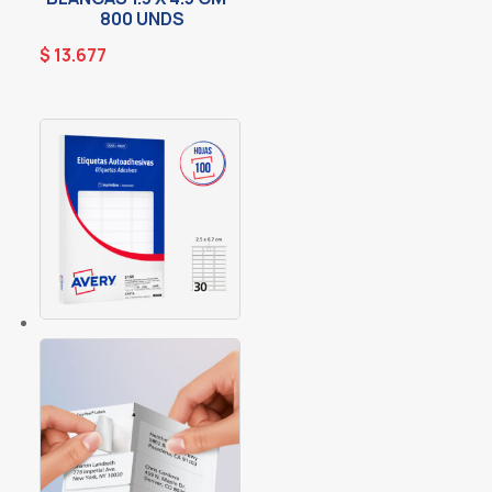
800 UNDS
$
13.677