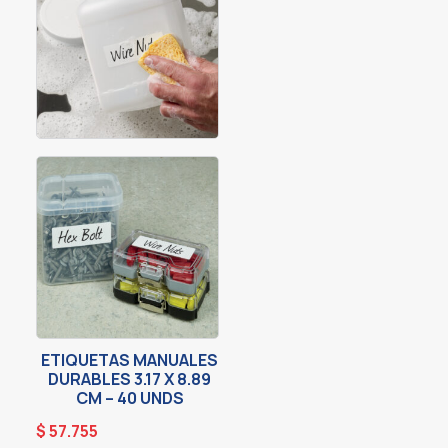
ETIQUETAS MANUALES
DURABLES 3.17 X 8.89
CM – 40 UNDS
$
57.755