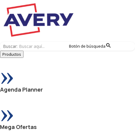
Buscar:
Botón de búsqueda
Productos
»
Agenda Planner
»
Mega Ofertas