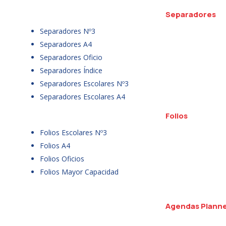
Separadores
Separadores Nº3
Separadores A4
Separadores Oficio
Separadores Índice
Separadores Escolares Nº3
Separadores Escolares A4
Folios
Folios Escolares Nº3
Folios A4
Folios Oficios
Folios Mayor Capacidad
Agendas Plann