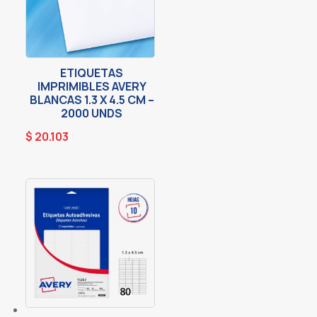
ETIQUETAS
IMPRIMIBLES AVERY
BLANCAS 1.3 X 4.5 CM –
2000 UNDS
$
20.103