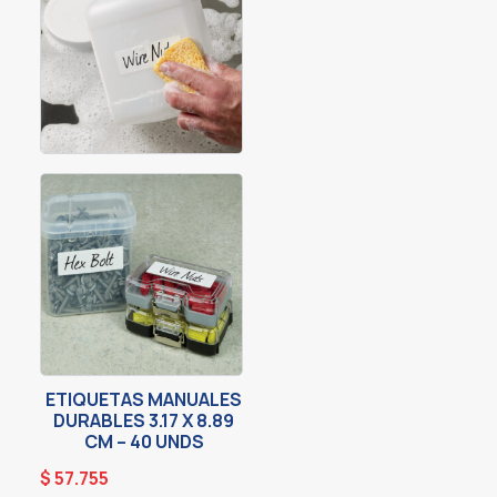
ETIQUETAS MANUALES
DURABLES 3.17 X 8.89
CM – 40 UNDS
$
57.755