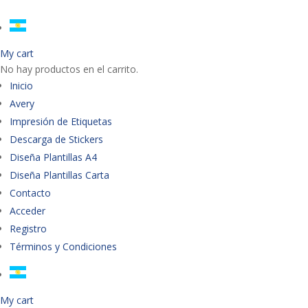
My cart
No hay productos en el carrito.
Inicio
Avery
Impresión de Etiquetas
Descarga de Stickers
Diseña Plantillas A4
Diseña Plantillas Carta
Contacto
Acceder
Registro
Términos y Condiciones
My cart