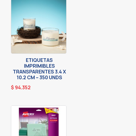
ETIQUETAS
IMPRIMIBLES
TRANSPARENTES 3.4 X
10.2 CM – 350 UNDS
$
94.352