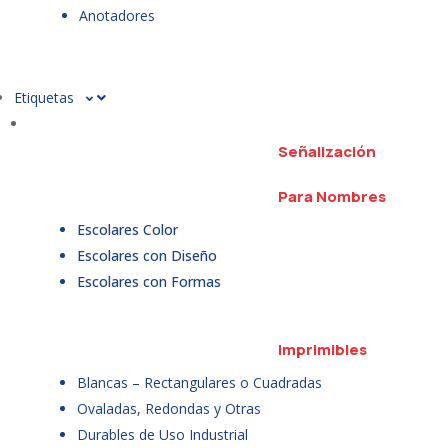
Anotadores
Etiquetas
Señalización
Para Nombres
Escolares Color
Escolares con Diseño
Escolares con Formas
Imprimibles
Blancas – Rectangulares o Cuadradas
Ovaladas, Redondas y Otras
Durables de Uso Industrial