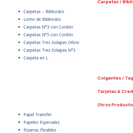
Carpetas / Bibl
Carpetas – Bibliorato
Lomo de Bibliorato
Carpetas N°3 con Cordón
Carpetas N°5 con Cordón
Carpetas Tres Solapas Oficio
Carpetas Tres Solapas N°3
Carpeta en L
Colgantes / Ta
Tarjetas & Cred
Otros Producto
Papel Transfer
Papeles Especiales
Pizarras Flexibles