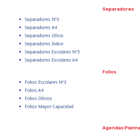
Separadores
Separadores Nº3
Separadores A4
Separadores Oficio
Separadores Índice
Separadores Escolares Nº3
Separadores Escolares A4
Folios
Folios Escolares Nº3
Folios A4
Folios Oficios
Folios Mayor Capacidad
Agendas Plann