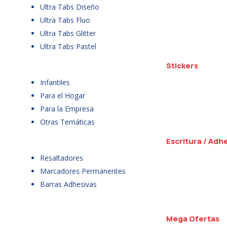
Ultra Tabs Diseño
Ultra Tabs Fluo
Ultra Tabs Glitter
Ultra Tabs Pastel
Stickers
Infantiles
Para el Hogar
Para la Empresa
Otras Temáticas
Escritura / Adh
Resaltadores
Marcadores Permanentes
Barras Adhesivas
Mega Ofertas