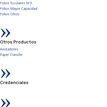
Folios Escolares Nº3
Folios Mayor Capacidad
Folios Oficio
»
Otros Productos
Anotadores
Papel Transfer
»
Credenciales
»