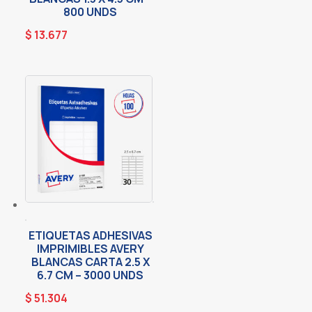
800 UNDS
$
13.677
ETIQUETAS ADHESIVAS
IMPRIMIBLES AVERY
BLANCAS CARTA 2.5 X
6.7 CM – 3000 UNDS
$
51.304