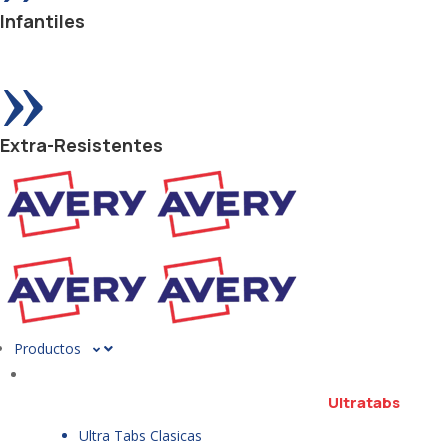
Infantiles
»
Extra-Resistentes
Productos
Ultratabs
Ultra Tabs Clasicas