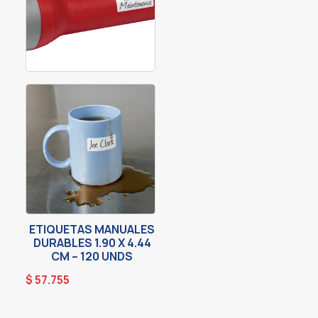
ETIQUETAS MANUALES
DURABLES 1.90 X 4.44
CM – 120 UNDS
$
57.755