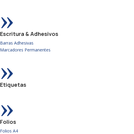
»
Escritura & Adhesivos
Barras Adhesivas
Marcadores Permanentes
»
Etiquetas
»
Folios
Folios A4