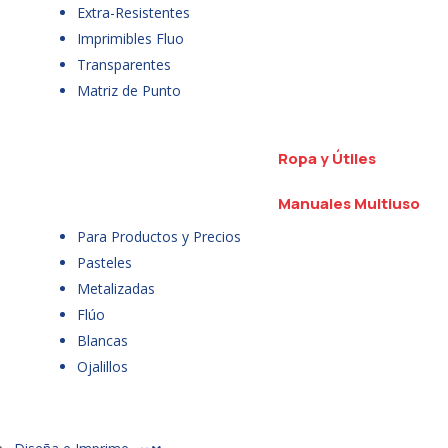
Extra-Resistentes
Imprimibles Fluo
Transparentes
Matriz de Punto
Ropa y Útiles
Manuales Multiuso
Para Productos y Precios
Pasteles
Metalizadas
Flúo
Blancas
Ojalillos