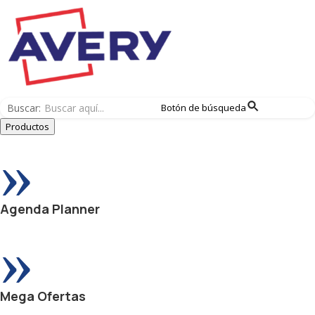
Buscar:
Botón de búsqueda
Productos
»
Agenda Planner
»
Mega Ofertas