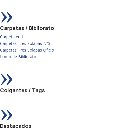
»
Carpetas / Bibliorato
Carpeta en L
Carpetas Tres Solapas N°3
Carpetas Tres Solapas Oficio
Lomo de Bibliorato
»
Colgantes / Tags
»
Destacados