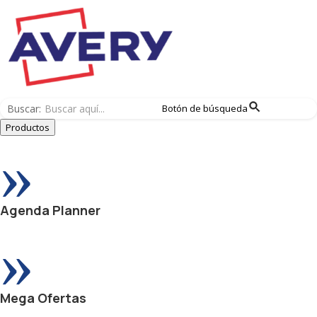
Buscar:
Botón de búsqueda
Productos
»
Agenda Planner
»
Mega Ofertas