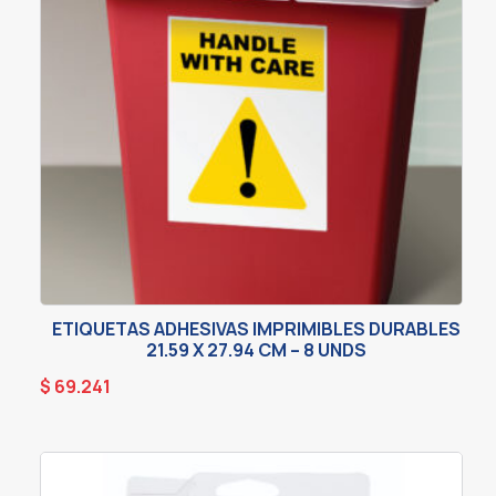
ETIQUETAS ADHESIVAS IMPRIMIBLES DURABLES
21.59 X 27.94 CM – 8 UNDS
$
69.241