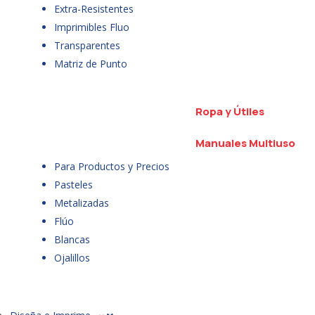
Extra-Resistentes
Imprimibles Fluo
Transparentes
Matriz de Punto
Ropa y Útiles
Manuales Multiuso
Para Productos y Precios
Pasteles
Metalizadas
Flúo
Blancas
Ojalillos