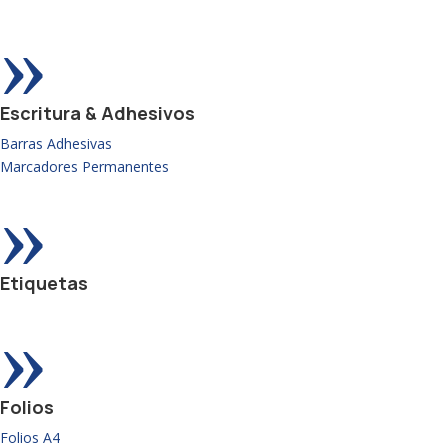
»
Escritura & Adhesivos
Barras Adhesivas
Marcadores Permanentes
»
Etiquetas
»
Folios
Folios A4