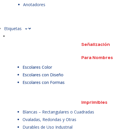
Anotadores
Etiquetas
Señalización
Para Nombres
Escolares Color
Escolares con Diseño
Escolares con Formas
Imprimibles
Blancas – Rectangulares o Cuadradas
Ovaladas, Redondas y Otras
Durables de Uso Industrial