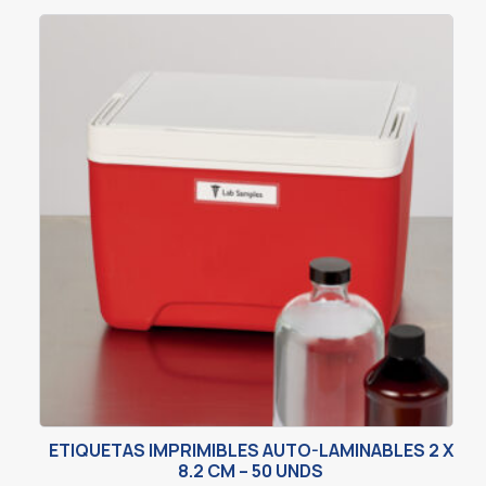
ETIQUETAS IMPRIMIBLES AUTO-LAMINABLES 2 X
8.2 CM – 50 UNDS