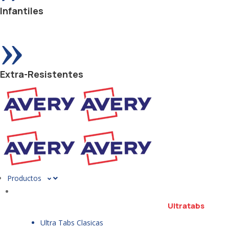
Infantiles
»
Extra-Resistentes
Productos
Ultratabs
Ultra Tabs Clasicas