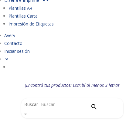
Diseña e Imprime
Plantillas A4
Plantillas Carta
Impresión de Etiquetas
Avery
Contacto
Iniciar sesión
¡Encontrá tus productos! Escribí al menos 3 letras
Buscar
×