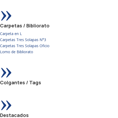
»
Carpetas / Bibliorato
Carpeta en L
Carpetas Tres Solapas N°3
Carpetas Tres Solapas Oficio
Lomo de Bibliorato
»
Colgantes / Tags
»
Destacados