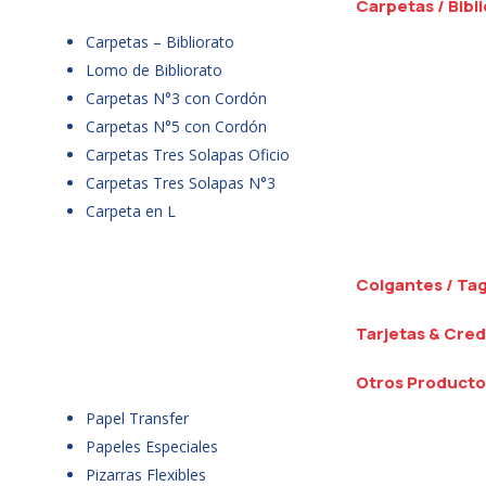
Carpetas / Bibl
Carpetas – Bibliorato
Lomo de Bibliorato
Carpetas N°3 con Cordón
Carpetas N°5 con Cordón
Carpetas Tres Solapas Oficio
Carpetas Tres Solapas N°3
Carpeta en L
Colgantes / Ta
Tarjetas & Cred
Otros Producto
Papel Transfer
Papeles Especiales
Pizarras Flexibles