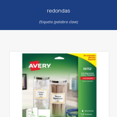
redondas
Etiqueta (palabra clave)