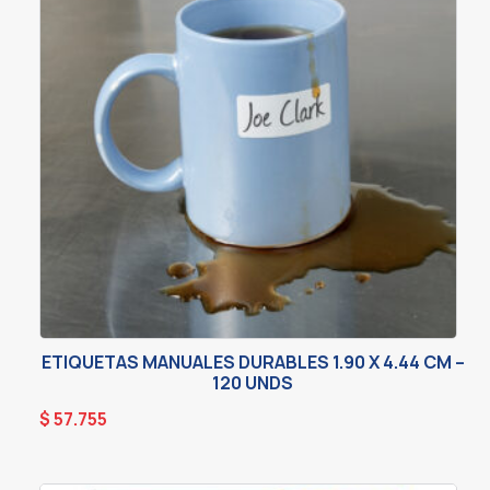
ETIQUETAS MANUALES DURABLES 1.90 X 4.44 CM –
120 UNDS
$
57.755