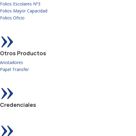
Folios Escolares Nº3
Folios Mayor Capacidad
Folios Oficio
»
Otros Productos
Anotadores
Papel Transfer
»
Credenciales
»