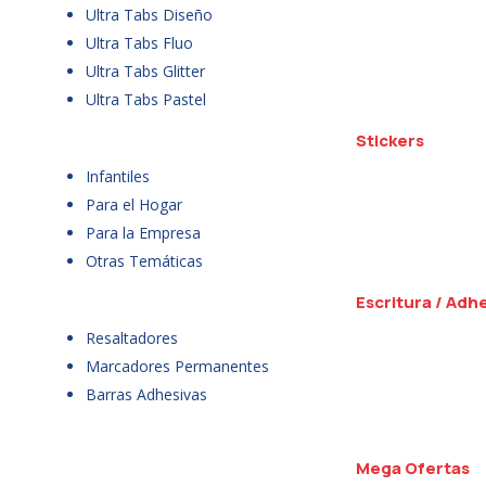
Ultra Tabs Diseño
Ultra Tabs Fluo
Ultra Tabs Glitter
Ultra Tabs Pastel
Stickers
Infantiles
Para el Hogar
Para la Empresa
Otras Temáticas
Escritura / Adh
Resaltadores
Marcadores Permanentes
Barras Adhesivas
Mega Ofertas