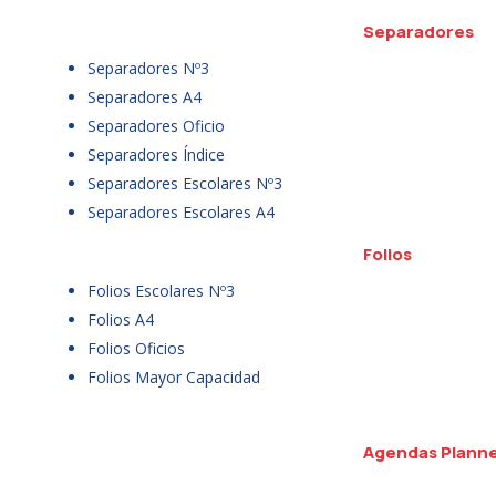
Separadores
Separadores Nº3
Separadores A4
Separadores Oficio
Separadores Índice
Separadores Escolares Nº3
Separadores Escolares A4
Folios
Folios Escolares Nº3
Folios A4
Folios Oficios
Folios Mayor Capacidad
Agendas Plann