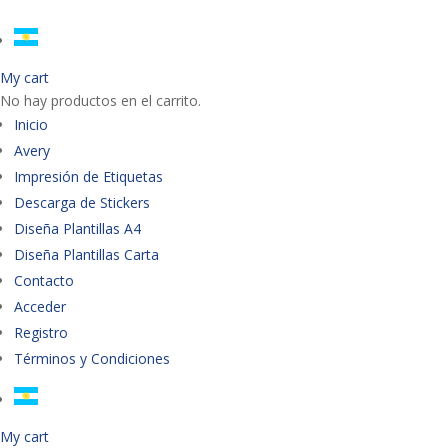
My cart
No hay productos en el carrito.
Inicio
Avery
Impresión de Etiquetas
Descarga de Stickers
Diseña Plantillas A4
Diseña Plantillas Carta
Contacto
Acceder
Registro
Términos y Condiciones
My cart