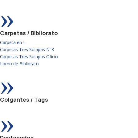
»
Carpetas / Bibliorato
Carpeta en L
Carpetas Tres Solapas N°3
Carpetas Tres Solapas Oficio
Lomo de Bibliorato
»
Colgantes / Tags
»
Destacados