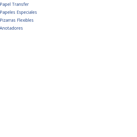
Papel Transfer
Papeles Especiales
Pizarras Flexibles
Anotadores