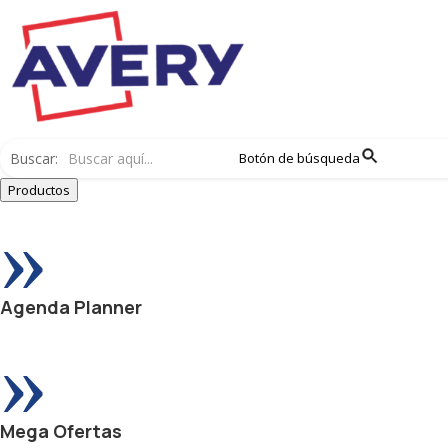
Buscar:
Botón de búsqueda
Productos
»
Agenda Planner
»
Mega Ofertas