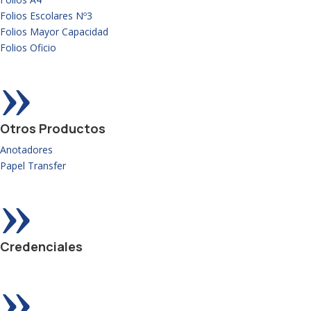
Folios Escolares Nº3
Folios Mayor Capacidad
Folios Oficio
»
Otros Productos
Anotadores
Papel Transfer
»
Credenciales
»