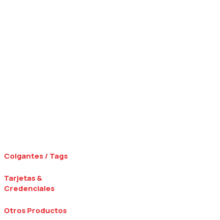
Colgantes / Tags
Tarjetas &
Credenciales
Otros Productos