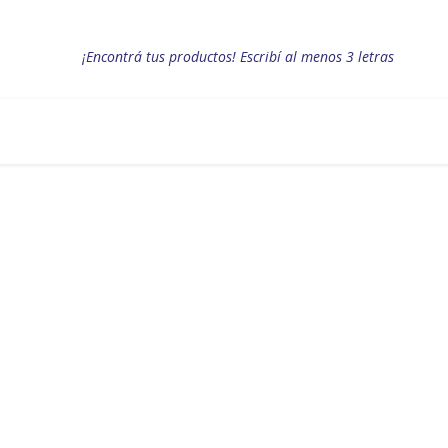
¡Encontrá tus productos! Escribí al menos 3 letras