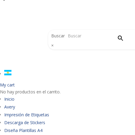
Buscar
×
My cart
No hay productos en el carrito.
Inicio
Avery
Impresión de Etiquetas
Descarga de Stickers
Diseña Plantillas A4