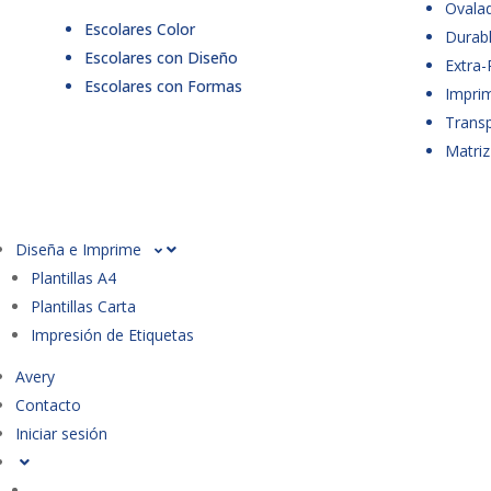
Ovala
Escolares Color
Durabl
Escolares con Diseño
Extra-
Escolares con Formas
Imprim
Trans
Matriz
Diseña e Imprime
Plantillas A4
Plantillas Carta
Impresión de Etiquetas
Avery
Contacto
Iniciar sesión