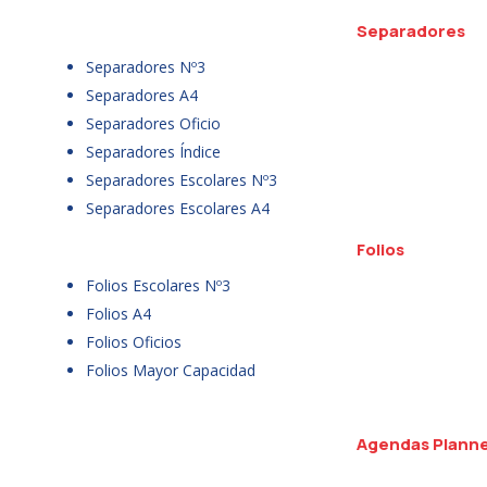
Separadores
Separadores Nº3
Separadores A4
Separadores Oficio
Separadores Índice
Separadores Escolares Nº3
Separadores Escolares A4
Folios
Folios Escolares Nº3
Folios A4
Folios Oficios
Folios Mayor Capacidad
Agendas Plann