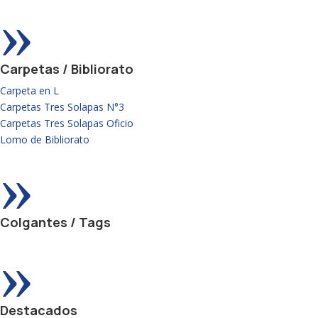
»
Carpetas / Bibliorato
Carpeta en L
Carpetas Tres Solapas N°3
Carpetas Tres Solapas Oficio
Lomo de Bibliorato
»
Colgantes / Tags
»
Destacados