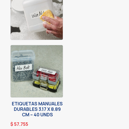
ETIQUETAS MANUALES
DURABLES 3.17 X 8.89
CM – 40 UNDS
$
57.755