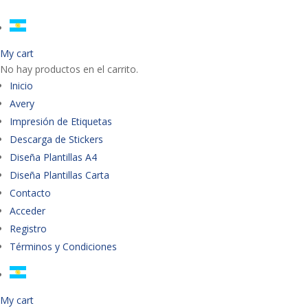
My cart
No hay productos en el carrito.
Inicio
Avery
Impresión de Etiquetas
Descarga de Stickers
Diseña Plantillas A4
Diseña Plantillas Carta
Contacto
Acceder
Registro
Términos y Condiciones
My cart