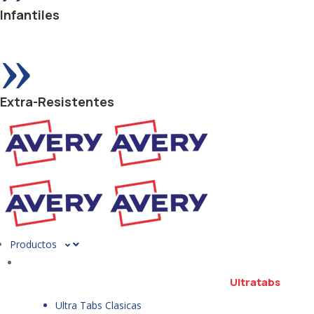
Infantiles
»
Extra-Resistentes
Productos
Ultratabs
Ultra Tabs Clasicas