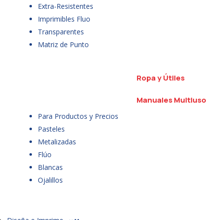
Extra-Resistentes
Imprimibles Fluo
Transparentes
Matriz de Punto
Ropa y Útiles
Manuales Multiuso
Para Productos y Precios
Pasteles
Metalizadas
Flúo
Blancas
Ojalillos