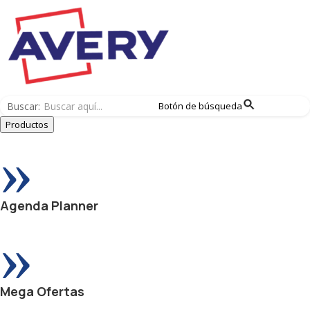
Buscar:
Botón de búsqueda
Productos
»
Agenda Planner
»
Mega Ofertas