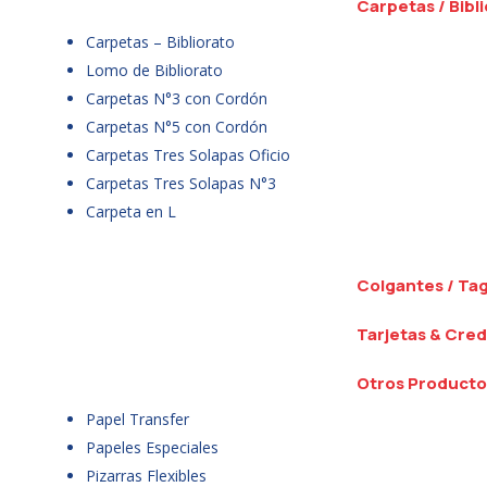
Carpetas / Bibl
Carpetas – Bibliorato
Lomo de Bibliorato
Carpetas N°3 con Cordón
Carpetas N°5 con Cordón
Carpetas Tres Solapas Oficio
Carpetas Tres Solapas N°3
Carpeta en L
Colgantes / Ta
Tarjetas & Cred
Otros Producto
Papel Transfer
Papeles Especiales
Pizarras Flexibles