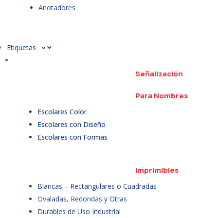
Anotadores
Etiquetas
Señalización
Para Nombres
Escolares Color
Escolares con Diseño
Escolares con Formas
Imprimibles
Blancas – Rectangulares o Cuadradas
Ovaladas, Redondas y Otras
Durables de Uso Industrial