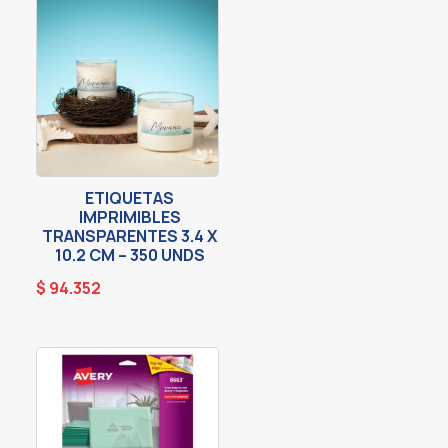
ETIQUETAS
IMPRIMIBLES
TRANSPARENTES 3.4 X
10.2 CM – 350 UNDS
$
94.352