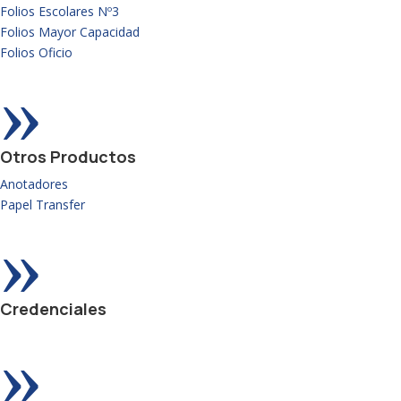
Folios Escolares Nº3
Folios Mayor Capacidad
Folios Oficio
»
Otros Productos
Anotadores
Papel Transfer
»
Credenciales
»