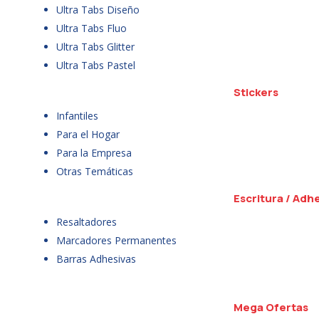
Ultra Tabs Diseño
Ultra Tabs Fluo
Ultra Tabs Glitter
Ultra Tabs Pastel
Stickers
Infantiles
Para el Hogar
Para la Empresa
Otras Temáticas
Escritura / Adh
Resaltadores
Marcadores Permanentes
Barras Adhesivas
Mega Ofertas