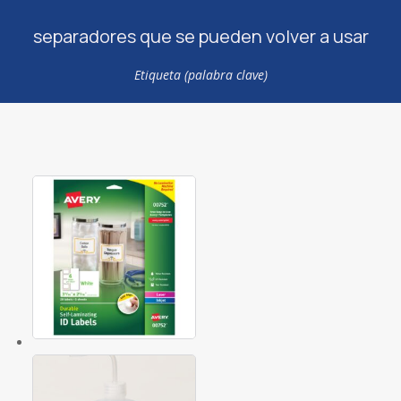
separadores que se pueden volver a usar
Etiqueta (palabra clave)