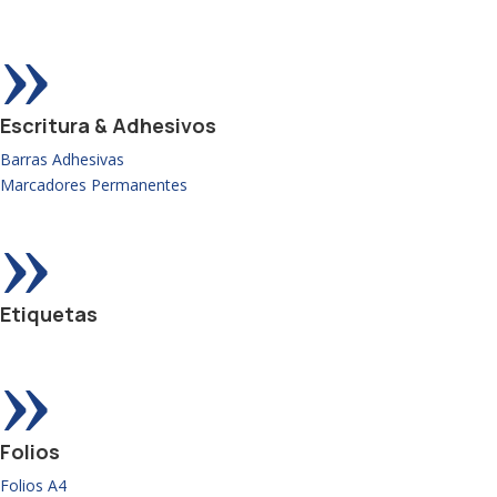
»
Escritura & Adhesivos
Barras Adhesivas
Marcadores Permanentes
»
Etiquetas
»
Folios
Folios A4