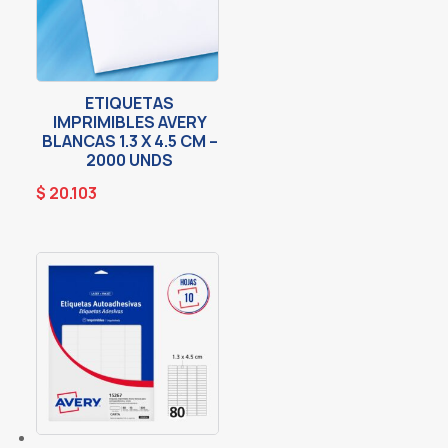
ETIQUETAS
IMPRIMIBLES AVERY
BLANCAS 1.3 X 4.5 CM –
2000 UNDS
$
20.103