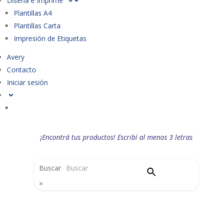
Diseña e Imprime
Plantillas A4
Plantillas Carta
Impresión de Etiquetas
Avery
Contacto
Iniciar sesión
¡Encontrá tus productos! Escribí al menos 3 letras
Buscar
×