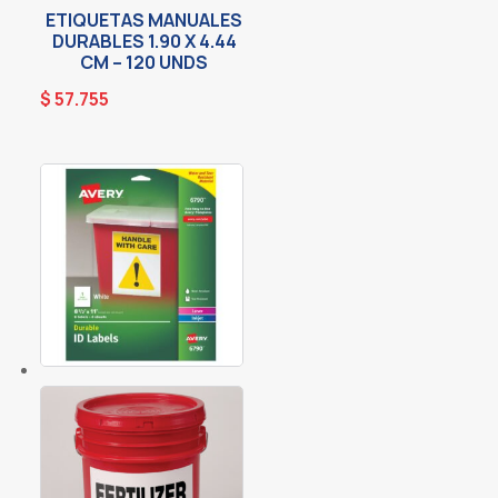
ETIQUETAS MANUALES
DURABLES 1.90 X 4.44
CM – 120 UNDS
$
57.755