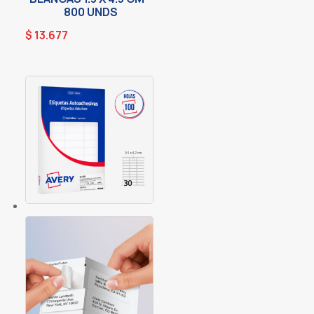
800 UNDS
$
13.677