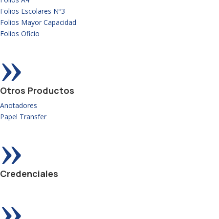
Folios Escolares Nº3
Folios Mayor Capacidad
Folios Oficio
»
Otros Productos
Anotadores
Papel Transfer
»
Credenciales
»