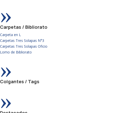
»
Carpetas / Bibliorato
Carpeta en L
Carpetas Tres Solapas N°3
Carpetas Tres Solapas Oficio
Lomo de Bibliorato
»
Colgantes / Tags
»
Destacados