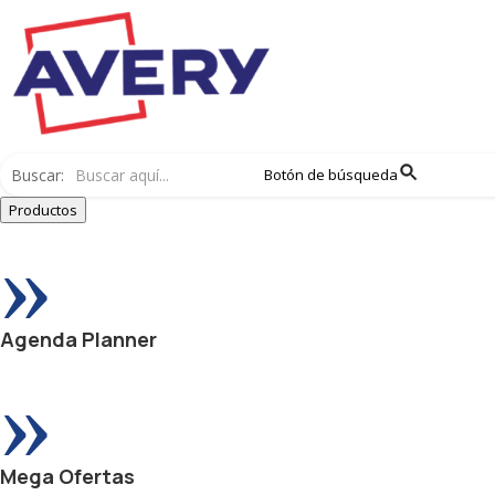
Buscar:
Botón de búsqueda
Productos
»
Agenda Planner
»
Mega Ofertas