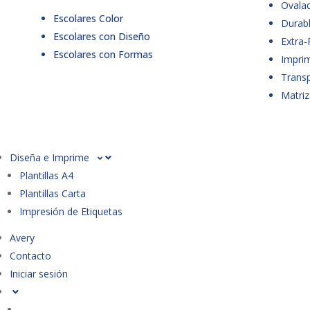
Ovala
Escolares Color
Durabl
Escolares con Diseño
Extra-
Escolares con Formas
Imprim
Trans
Matriz
Diseña e Imprime
Plantillas A4
Plantillas Carta
Impresión de Etiquetas
Avery
Contacto
Iniciar sesión