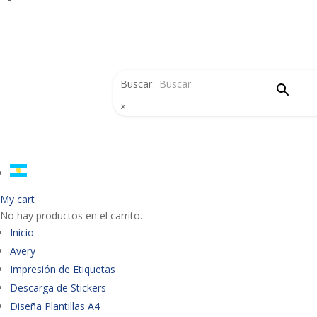
Buscar
×
My cart
No hay productos en el carrito.
Inicio
Avery
Impresión de Etiquetas
Descarga de Stickers
Diseña Plantillas A4