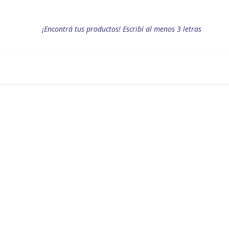
¡Encontrá tus productos! Escribí al menos 3 letras