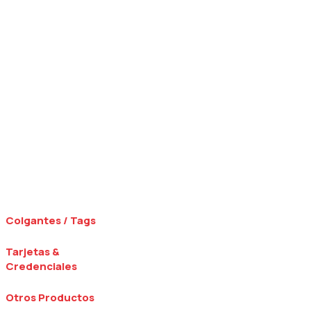
Colgantes / Tags
Tarjetas &
Credenciales
Otros Productos