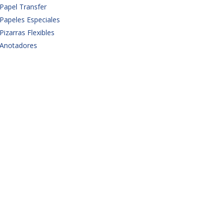
Papel Transfer
Papeles Especiales
Pizarras Flexibles
Anotadores