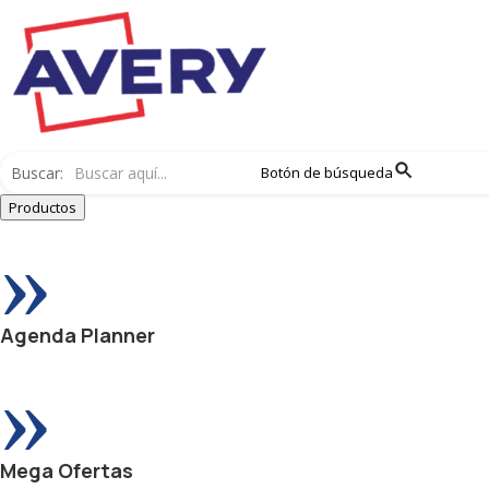
Buscar:
Botón de búsqueda
Productos
»
Agenda Planner
»
Mega Ofertas