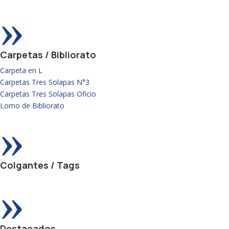
»
Carpetas / Bibliorato
Carpeta en L
Carpetas Tres Solapas N°3
Carpetas Tres Solapas Oficio
Lomo de Bibliorato
»
Colgantes / Tags
»
Destacados