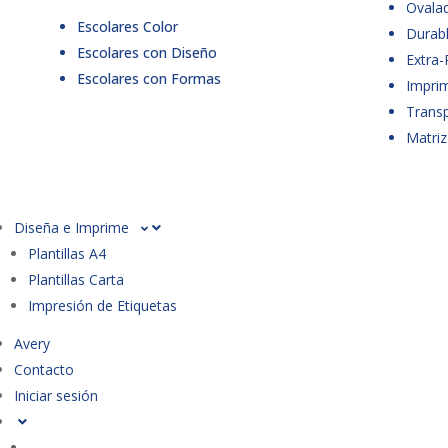
Ovala
Escolares Color
Durabl
Escolares con Diseño
Extra-
Escolares con Formas
Imprim
Trans
Matriz
Diseña e Imprime
Plantillas A4
Plantillas Carta
Impresión de Etiquetas
Avery
Contacto
Iniciar sesión