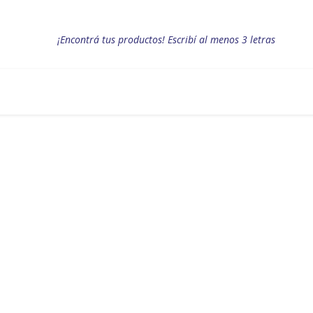
¡Encontrá tus productos! Escribí al menos 3 letras