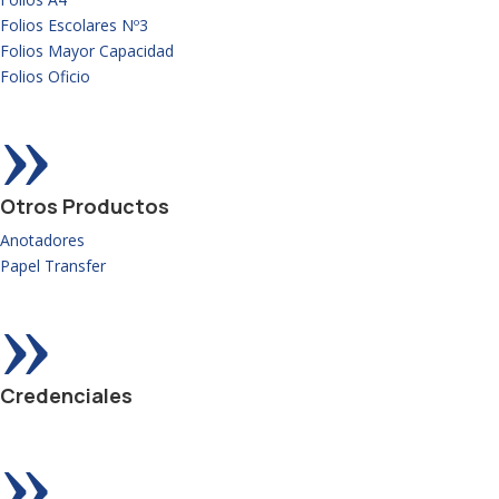
Folios Escolares Nº3
Folios Mayor Capacidad
Folios Oficio
»
Otros Productos
Anotadores
Papel Transfer
»
Credenciales
»