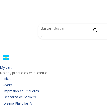
Buscar
×
My cart
No hay productos en el carrito.
Inicio
Avery
Impresión de Etiquetas
Descarga de Stickers
Diseña Plantillas A4