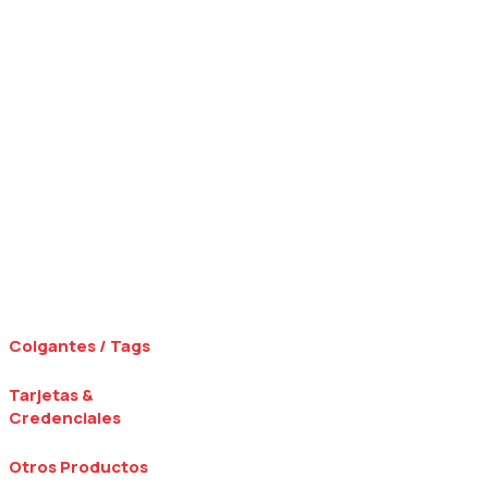
Colgantes / Tags
Tarjetas &
Credenciales
Otros Productos