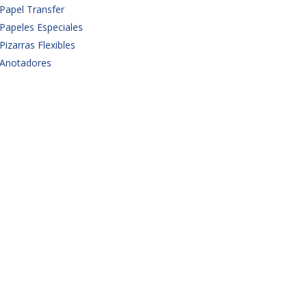
Papel Transfer
Papeles Especiales
Pizarras Flexibles
Anotadores